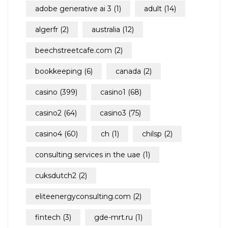
adobe generative ai 3
(1)
adult
(14)
algerfr
(2)
australia
(12)
beechstreetcafe.com
(2)
bookkeeping
(6)
canada
(2)
casino
(399)
casino1
(68)
casino2
(64)
casino3
(75)
casino4
(60)
ch
(1)
chilsp
(2)
consulting services in the uae
(1)
cuksdutch2
(2)
eliteenergyconsulting.com
(2)
fintech
(3)
gde-mrt.ru
(1)