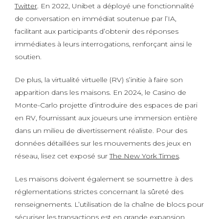
Twitter
. En 2022, Unibet a déployé une fonctionnalité
de conversation en immédiat soutenue par l’IA,
facilitant aux participants d’obtenir des réponses
immédiates à leurs interrogations, renforçant ainsi le
soutien.
De plus, la virtualité virtuelle (RV) s’initie à faire son
apparition dans les maisons. En 2024, le Casino de
Monte-Carlo projette d’introduire des espaces de pari
en RV, fournissant aux joueurs une immersion entière
dans un milieu de divertissement réaliste. Pour des
données détaillées sur les mouvements des jeux en
réseau, lisez cet exposé sur
The New York Times
.
Les maisons doivent également se soumettre à des
réglementations strictes concernant la sûreté des
renseignements. L’utilisation de la chaîne de blocs pour
sécuriser les transactions est en grande expansion,