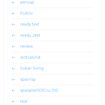
perusp
Public
ready text
ready_text
review
slotcasind
Sober living
spainsp
spasateli1010.ru 100
test