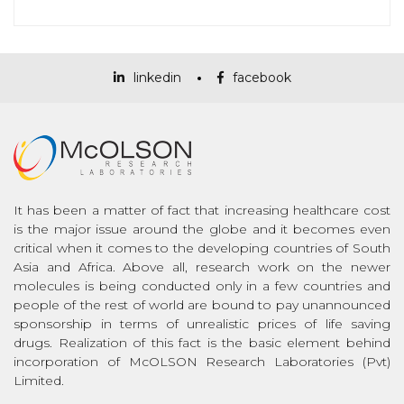
linkedin
facebook
It has been a matter of fact that increasing healthcare cost
is the major issue around the globe and it becomes even
critical when it comes to the developing countries of South
Asia and Africa. Above all, research work on the newer
molecules is being conducted only in a few countries and
people of the rest of world are bound to pay unannounced
sponsorship in terms of unrealistic prices of life saving
drugs. Realization of this fact is the basic element behind
incorporation of McOLSON Research Laboratories (Pvt)
Limited.