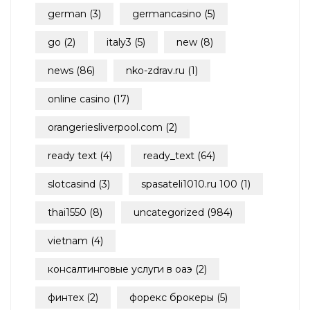
german
(3)
germancasino
(5)
go
(2)
italy3
(5)
new
(8)
news
(86)
nko-zdrav.ru
(1)
online casino
(17)
orangeriesliverpool.com
(2)
ready text
(4)
ready_text
(64)
slotcasind
(3)
spasateli1010.ru 100
(1)
thai1550
(8)
uncategorized
(984)
vietnam
(4)
консалтинговые услуги в оаэ
(2)
финтех
(2)
форекс брокеры
(5)