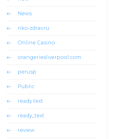
News
nko-zdrav.ru
Online Casino
orangeriesliverpool.com
perusp
Public
ready text
ready_text
review