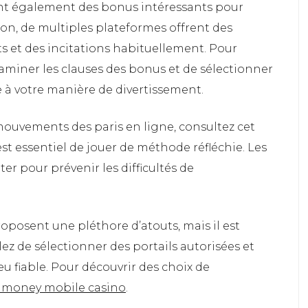
ent également des bonus intéressants pour
tion, de multiples plateformes offrent des
ts et des incitations habituellement. Pour
 examiner les clauses des bonus et de sélectionner
 à votre manière de divertissement.
uvements des paris en ligne, consultez cet
l est essentiel de jouer de méthode réfléchie. Les
ter pour prévenir les difficultés de
oposent une pléthore d’atouts, mais il est
lez de sélectionner des portails autorisées et
u fiable. Pour découvrir des choix de
l money mobile casino
.