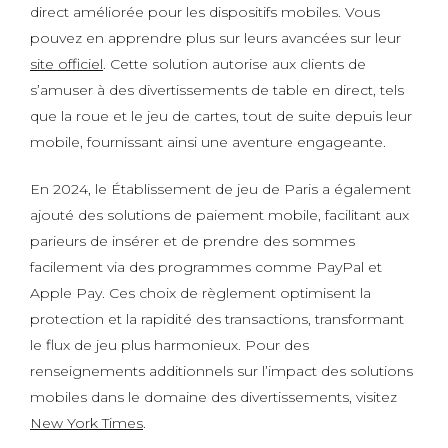
direct améliorée pour les dispositifs mobiles. Vous
pouvez en apprendre plus sur leurs avancées sur leur
site officiel
. Cette solution autorise aux clients de
s’amuser à des divertissements de table en direct, tels
que la roue et le jeu de cartes, tout de suite depuis leur
mobile, fournissant ainsi une aventure engageante.
En 2024, le Établissement de jeu de Paris a également
ajouté des solutions de paiement mobile, facilitant aux
parieurs de insérer et de prendre des sommes
facilement via des programmes comme PayPal et
Apple Pay. Ces choix de règlement optimisent la
protection et la rapidité des transactions, transformant
le flux de jeu plus harmonieux. Pour des
renseignements additionnels sur l’impact des solutions
mobiles dans le domaine des divertissements, visitez
New York Times
.