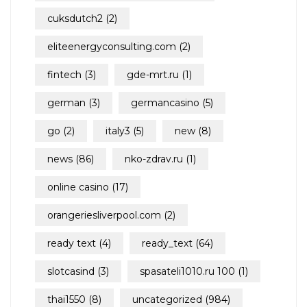
cuksdutch2
(2)
eliteenergyconsulting.com
(2)
fintech
(3)
gde-mrt.ru
(1)
german
(3)
germancasino
(5)
go
(2)
italy3
(5)
new
(8)
news
(86)
nko-zdrav.ru
(1)
online casino
(17)
orangeriesliverpool.com
(2)
ready text
(4)
ready_text
(64)
slotcasind
(3)
spasateli1010.ru 100
(1)
thai1550
(8)
uncategorized
(984)