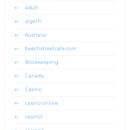
adult
algerfr
Australia
beechstreetcafe.com
Bookkeeping
Canada
Casino
casino online
casino1