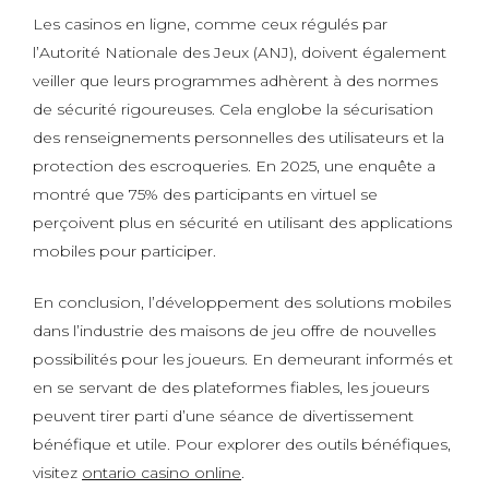
Les casinos en ligne, comme ceux régulés par
l’Autorité Nationale des Jeux (ANJ), doivent également
veiller que leurs programmes adhèrent à des normes
de sécurité rigoureuses. Cela englobe la sécurisation
des renseignements personnelles des utilisateurs et la
protection des escroqueries. En 2025, une enquête a
montré que 75% des participants en virtuel se
perçoivent plus en sécurité en utilisant des applications
mobiles pour participer.
En conclusion, l’développement des solutions mobiles
dans l’industrie des maisons de jeu offre de nouvelles
possibilités pour les joueurs. En demeurant informés et
en se servant de des plateformes fiables, les joueurs
peuvent tirer parti d’une séance de divertissement
bénéfique et utile. Pour explorer des outils bénéfiques,
visitez
ontario casino online
.