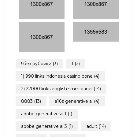
! без рубрики
(3)
1
(2)
1) 990 links indonesia casino done
(4)
2) 22000 links english smm panel
(14)
8883
(13)
a16z generative ai
(4)
adobe generative ai 1
(1)
adobe generative ai 3
(1)
adult
(14)