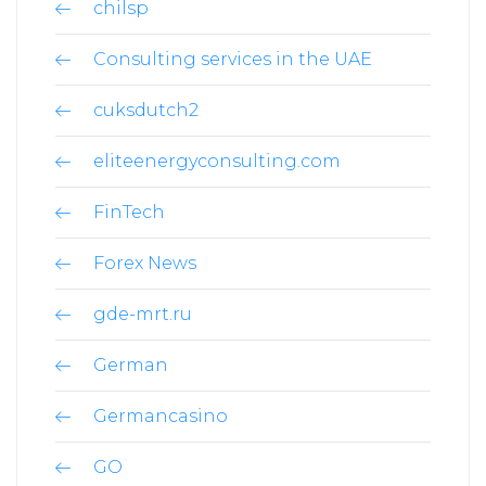
chilsp
Consulting services in the UAE
cuksdutch2
eliteenergyconsulting.com
FinTech
Forex News
gde-mrt.ru
German
Germancasino
GO