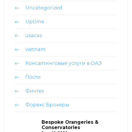
Uncategorized
Uptime
usacas
vietnam
Консалтинговые услуги в ОАЭ
Пости
Финтех
Форекс Брокеры
Bespoke Orangeries &
Conservatories