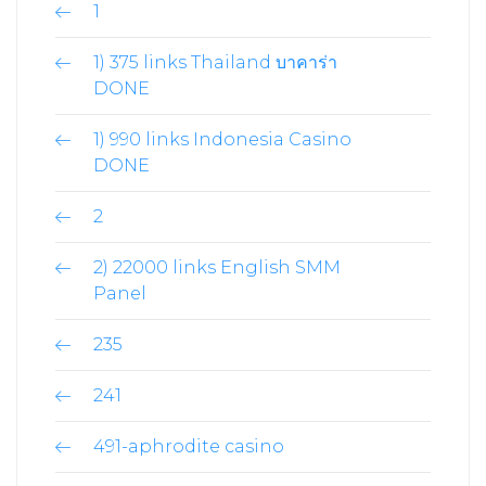
1
1) 375 links Thailand บาคาร่า
DONE
1) 990 links Indonesia Casino
DONE
2
2) 22000 links English SMM
Panel
235
241
491-aphrodite casino