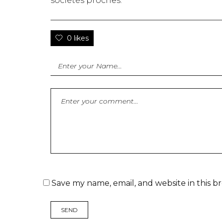
sociétés proches.
0 likes
Save my name, email, and website in this b