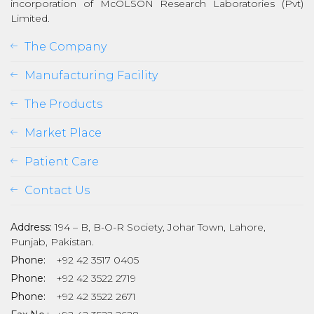
incorporation of McOLSON Research Laboratories (Pvt)
Limited.
The Company
Manufacturing Facility
The Products
Market Place
Patient Care
Contact Us
Address:
194 – B, B-O-R Society, Johar Town, Lahore,
Punjab, Pakistan.
Phone:
+92 42 3517 0405
Phone:
+92 42 3522 2719
Phone:
+92 42 3522 2671