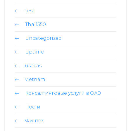
test
Thai1550
Uncategorized
Uptime
usacas
vietnam
Консалтинговые услуги в ОАЭ
Пости
Финтех