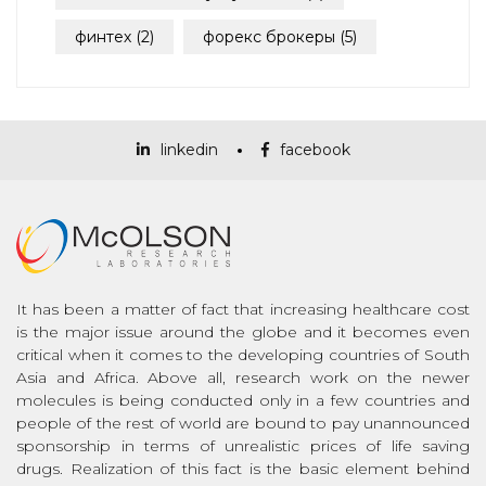
финтех
(2)
форекс брокеры
(5)
linkedin
facebook
It has been a matter of fact that increasing healthcare cost
is the major issue around the globe and it becomes even
critical when it comes to the developing countries of South
Asia and Africa. Above all, research work on the newer
molecules is being conducted only in a few countries and
people of the rest of world are bound to pay unannounced
sponsorship in terms of unrealistic prices of life saving
drugs. Realization of this fact is the basic element behind