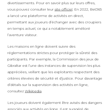
divertissements. Pour en savoir plus sur leurs offres,
vous pouvez consulter leur
site officiel
. En 2022, Bet365
a lancé une plateforme de activités en direct,
permettant aux joueurs d’échanger avec des croupiers
en temps actuel, ce qui a notablement amélioré
l’aventure visiteur.
Les maisons en ligne doivent suivre des
réglementations strictes pour protéger la sûreté des
participants. Par exemple, la Commission des jeux de
Gibraltar est l’une des instances de supervision les plus
appréciées, veillant que les exploitants respectent des
critères élevées de sécurité et d’justice. Pour davantage
d’détails sur la supervision des activités en ligne,
consultez
Wikipedia
.
Les joueurs doivent également être avisés des dangers
associés aux activités en ligne. Il est suggéré de