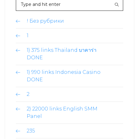
! Без рубрики
1
1) 375 links Thailand บาคาร่า
DONE
1) 990 links Indonesia Casino
DONE
2
2) 22000 links English SMM
Panel
235