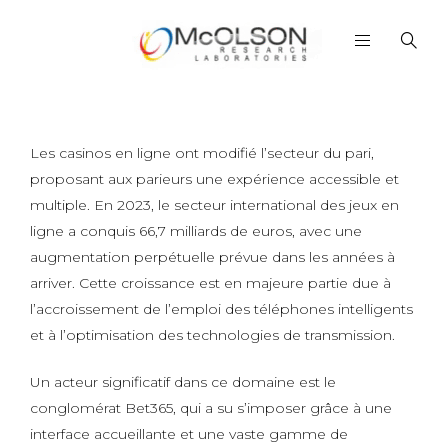
Les casinos en ligne ont modifié l’secteur du pari,
proposant aux parieurs une expérience accessible et
multiple. En 2023, le secteur international des jeux en
ligne a conquis 66,7 milliards de euros, avec une
augmentation perpétuelle prévue dans les années à
arriver. Cette croissance est en majeure partie due à
l’accroissement de l’emploi des téléphones intelligents
et à l’optimisation des technologies de transmission.
Un acteur significatif dans ce domaine est le
conglomérat Bet365, qui a su s’imposer grâce à une
interface accueillante et une vaste gamme de