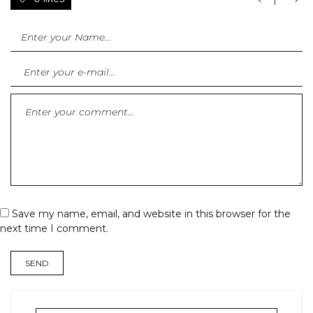
Save my name, email, and website in this browser for the
next time I comment.