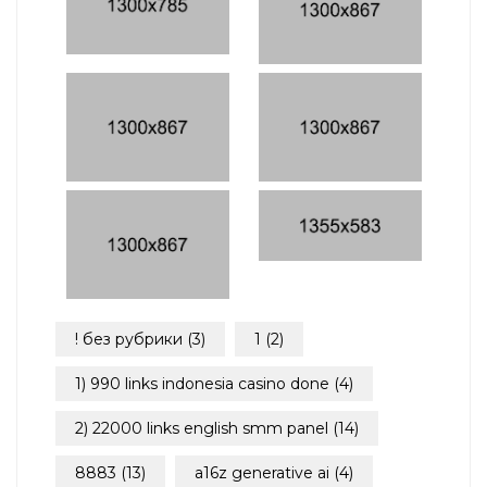
! без рубрики
(3)
1
(2)
1) 990 links indonesia casino done
(4)
2) 22000 links english smm panel
(14)
8883
(13)
a16z generative ai
(4)