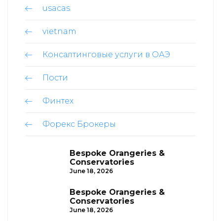
usacas
vietnam
Консалтинговые услуги в ОАЭ
Пости
Финтех
Форекс Брокеры
Bespoke Orangeries &
Conservatories
June 18, 2026
Bespoke Orangeries &
Conservatories
June 18, 2026