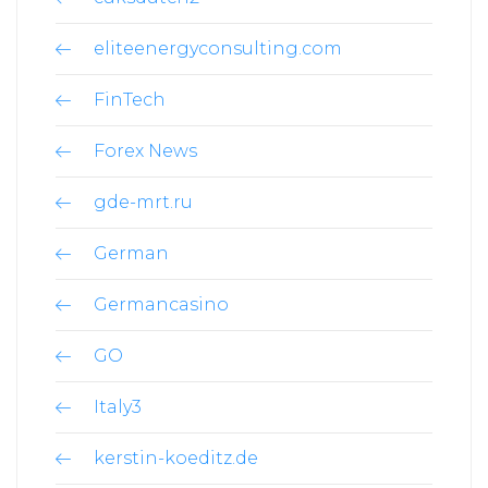
eliteenergyconsulting.com
FinTech
Forex News
gde-mrt.ru
German
Germancasino
GO
Italy3
kerstin-koeditz.de