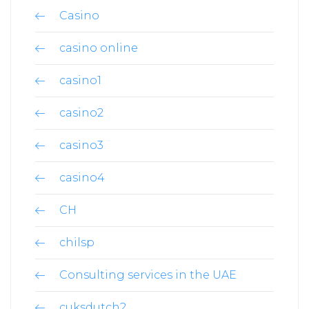
Casino
casino online
casino1
casino2
casino3
casino4
CH
chilsp
Consulting services in the UAE
cuksdutch2