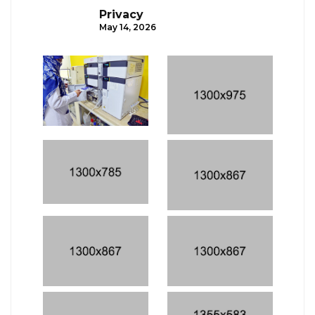
Privacy
May 14, 2026