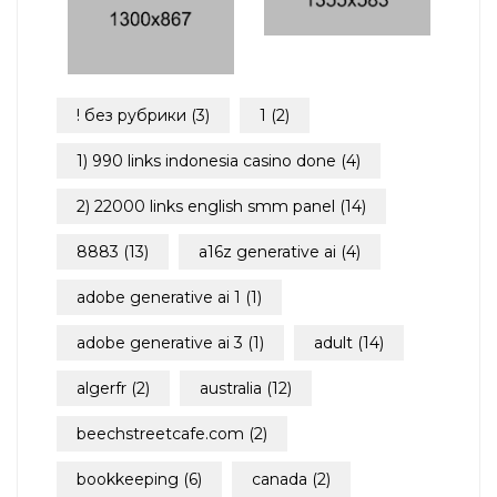
! без рубрики
(3)
1
(2)
1) 990 links indonesia casino done
(4)
2) 22000 links english smm panel
(14)
8883
(13)
a16z generative ai
(4)
adobe generative ai 1
(1)
adobe generative ai 3
(1)
adult
(14)
algerfr
(2)
australia
(12)
beechstreetcafe.com
(2)
bookkeeping
(6)
canada
(2)