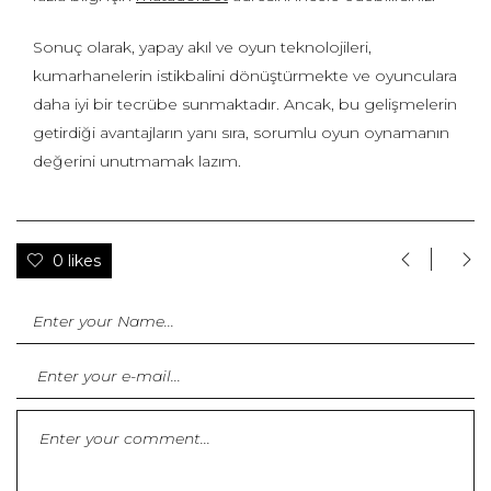
Sonuç olarak, yapay akıl ve oyun teknolojileri,
kumarhanelerin istikbalini dönüştürmekte ve oyunculara
daha iyi bir tecrübe sunmaktadır. Ancak, bu gelişmelerin
getirdiği avantajların yanı sıra, sorumlu oyun oynamanın
değerini unutmamak lazım.
0 likes