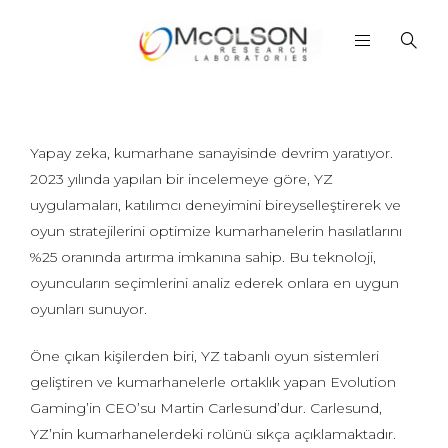
Yapay zeka, kumarhane sanayisinde devrim yaratıyor.
2023 yılında yapılan bir incelemeye göre, YZ
uygulamaları, katılımcı deneyimini bireyselleştirerek ve
oyun stratejilerini optimize kumarhanelerin hasılatlarını
%25 oranında artırma imkanına sahip. Bu teknoloji,
oyuncuların seçimlerini analiz ederek onlara en uygun
oyunları sunuyor.
Öne çıkan kişilerden biri, YZ tabanlı oyun sistemleri
geliştiren ve kumarhanelerle ortaklık yapan Evolution
Gaming’in CEO’su Martin Carlesund’dur. Carlesund,
YZ’nin kumarhanelerdeki rolünü sıkça açıklamaktadır.