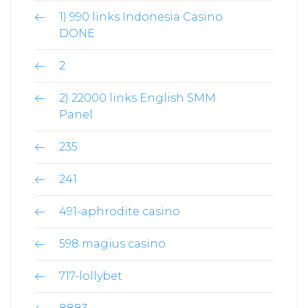
1) 990 links Indonesia Casino
DONE
2
2) 22000 links English SMM
Panel
235
241
491-aphrodite casino
598 magius casino
717-lollybet