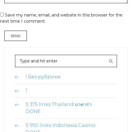
Save my name, email, and website in this browser for the
next time I comment.
! Без рубрики
1
1) 375 links Thailand บาคาร่า
DONE
1) 990 links Indonesia Casino