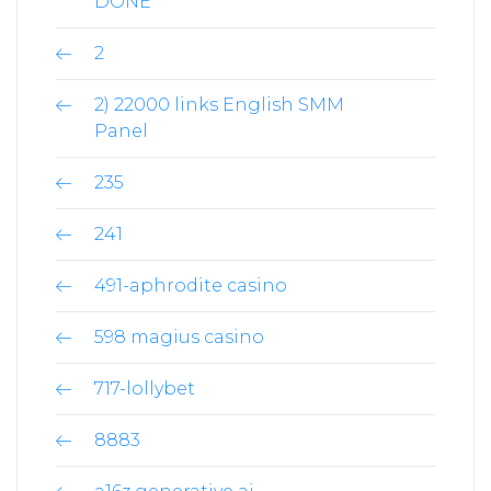
DONE
2
2) 22000 links English SMM
Panel
235
241
491-aphrodite casino
598 magius casino
717-lollybet
8883