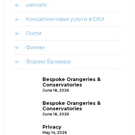
vietnam
Консалтинговые услуги в ОАЭ
Пости
Финтех
Форекс Брокеры
Bespoke Orangeries &
Conservatories
June 18, 2026
Bespoke Orangeries &
Conservatories
June 18, 2026
Privacy
May 14, 2026