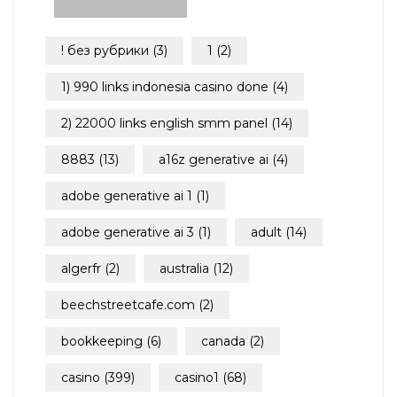
! без рубрики
(3)
1
(2)
1) 990 links indonesia casino done
(4)
2) 22000 links english smm panel
(14)
8883
(13)
a16z generative ai
(4)
adobe generative ai 1
(1)
adobe generative ai 3
(1)
adult
(14)
algerfr
(2)
australia
(12)
beechstreetcafe.com
(2)
bookkeeping
(6)
canada
(2)
casino
(399)
casino1
(68)