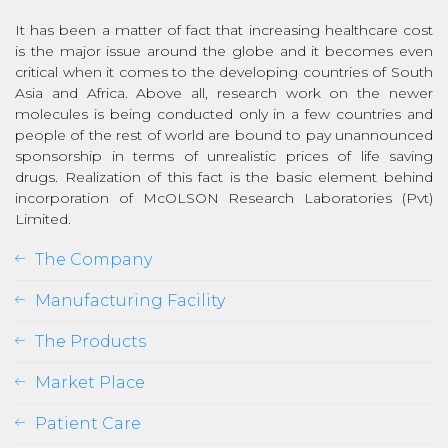
It has been a matter of fact that increasing healthcare cost
is the major issue around the globe and it becomes even
critical when it comes to the developing countries of South
Asia and Africa. Above all, research work on the newer
molecules is being conducted only in a few countries and
people of the rest of world are bound to pay unannounced
sponsorship in terms of unrealistic prices of life saving
drugs. Realization of this fact is the basic element behind
incorporation of McOLSON Research Laboratories (Pvt)
Limited.
The Company
Manufacturing Facility
The Products
Market Place
Patient Care