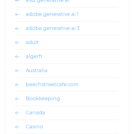
a16z generative ai
adobe generative ai 1
adobe generative ai 3
adult
algerfr
Australia
beechstreetcafe.com
Bookkeeping
Canada
Casino