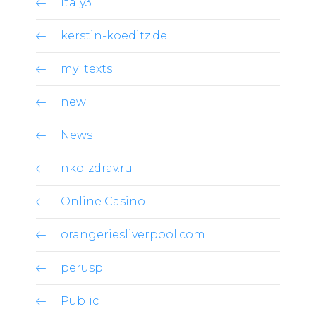
Italy3
kerstin-koeditz.de
my_texts
new
News
nko-zdrav.ru
Online Casino
orangeriesliverpool.com
perusp
Public