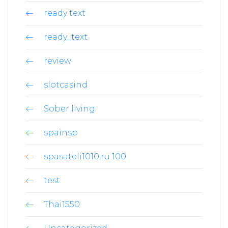
ready text
ready_text
review
slotcasind
Sober living
spainsp
spasateli1010.ru 100
test
Thai1550