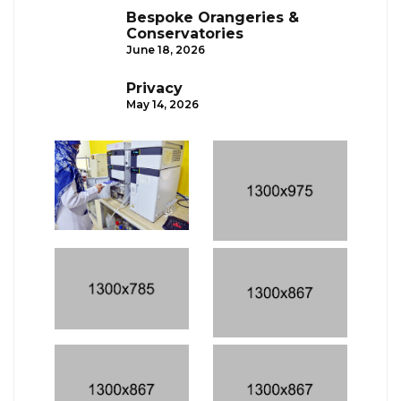
Bespoke Orangeries &
Conservatories
June 18, 2026
Privacy
May 14, 2026