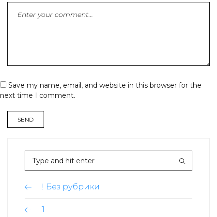
Save my name, email, and website in this browser for the
next time I comment.
! Без рубрики
1