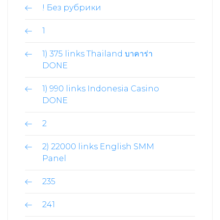
! Без рубрики
1
1) 375 links Thailand บาคาร่า
DONE
1) 990 links Indonesia Casino
DONE
2
2) 22000 links English SMM
Panel
235
241