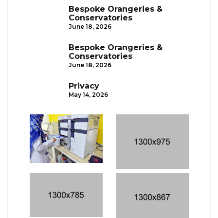
Bespoke Orangeries &
Conservatories
June 18, 2026
Bespoke Orangeries &
Conservatories
June 18, 2026
Privacy
May 14, 2026