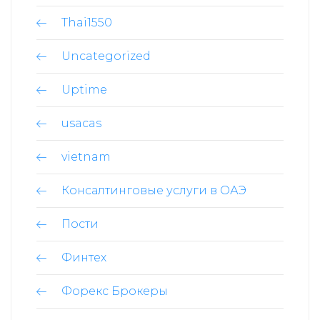
Thai1550
Uncategorized
Uptime
usacas
vietnam
Консалтинговые услуги в ОАЭ
Пости
Финтех
Форекс Брокеры