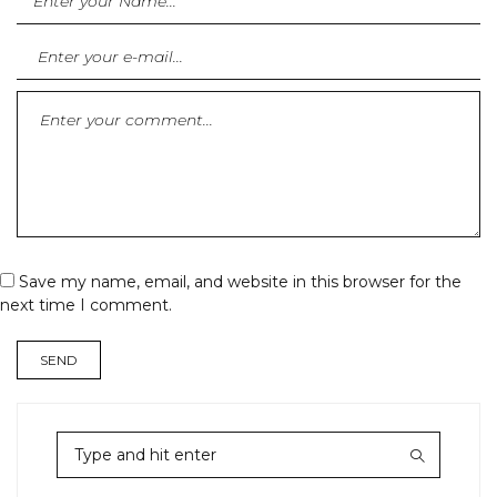
Save my name, email, and website in this browser for the
next time I comment.