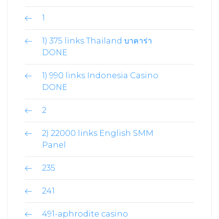
1
1) 375 links Thailand บาคาร่า
DONE
1) 990 links Indonesia Casino
DONE
2
2) 22000 links English SMM
Panel
235
241
491-aphrodite casino