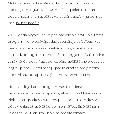
MGM ieviesa M Life Rewards programmu, kas ļauj
spēlētājiem iegūt punktus ne tikai spēlēm, bet arī
pusdienošanai un atpūtai. Varat pārraudzīt viņa domas
viņa
Twitter profilā
.
2022. gadā Wynn Las Vegas pārveidoja savu lojalitātes
programmu, piedāvājot daudzpakāpju atlīdzības, kas
piedāvā arvien lielākas priekšrocības, spēlētājiem
sasniedzot augstāku līmeni. Šī stratēģija ne tikai motivē
vairāk tērēt, bet arī uzlabo kopējo spēlētāja pieredzi. Lai
iegūtu plašāku informāciju par lojalitātes programmu
ietekmi kazino, apmeklējiet
The New York Times
.
Efektīvas lojalitātes programmas bieži ietver
personalizētus piedāvājumus, ekskluzīvas tikšanās un
piekļuvi augstākās kvalitātes pakalpojumiem, kas var
būtiski uzlabot spēlētāju apmierinātību. Spēlētājiem
vajadzētu gūt labumu no šīm programmām,