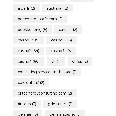
algerfr
(2)
australia
(12)
beechstreetcafe.com
(2)
bookkeeping
(6)
canada
(2)
casino
(399)
casino1
(68)
casino2
(64)
casino3
(75)
casino4
(60)
ch
(1)
chilsp
(2)
consulting services in the uae
(1)
cuksdutch2
(2)
eliteenergyconsulting.com
(2)
fintech
(3)
gde-mrt.ru
(1)
german
(3)
germancasino
(5)