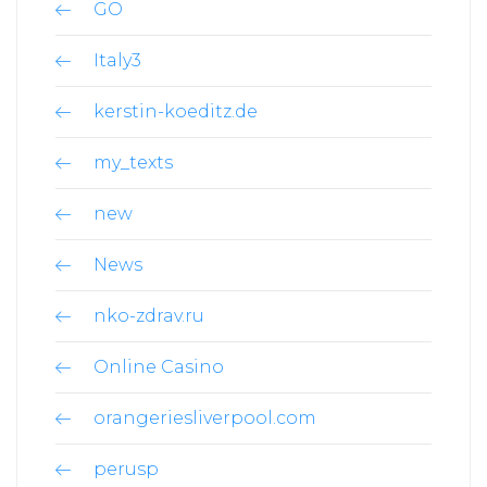
GO
Italy3
kerstin-koeditz.de
my_texts
new
News
nko-zdrav.ru
Online Casino
orangeriesliverpool.com
perusp