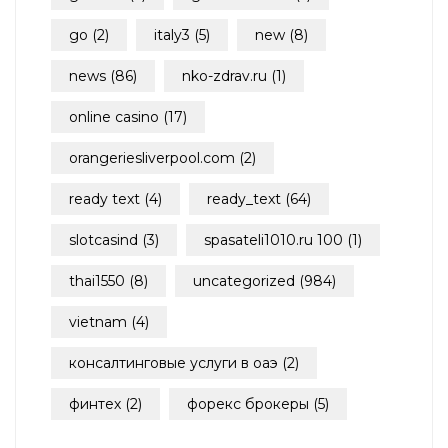
go
(2)
italy3
(5)
new
(8)
news
(86)
nko-zdrav.ru
(1)
online casino
(17)
orangeriesliverpool.com
(2)
ready text
(4)
ready_text
(64)
slotcasind
(3)
spasateli1010.ru 100
(1)
thai1550
(8)
uncategorized
(984)
vietnam
(4)
консалтинговые услуги в оаэ
(2)
финтех
(2)
форекс брокеры
(5)