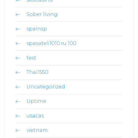
Sober living
spainsp
spasateli1010.ru 100
test
Thai1550
Uncategorized
Uptime
usacas
vietnam