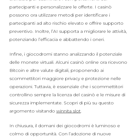
partecipanti e personalizzare le offerte. I casinò
possono ora utilizzare metodi per identificare i
partecipanti ad alto rischio elevato e offrire supporto
preventivo. Inoltre, l’AI supporta a migliorare le attività,
potenziando l’efficacia e abbattendo i oneri.
Infine, i giocodromi stanno analizzando il potenziale
delle monete virtuali. Alcuni casinò online ora ricevono
Bitcoin e altre valute digitali, proponendo ai
scommettitori maggiore privacy e protezione nelle
operazioni. Tuttavia, è essenziale che i scommettitori
controllino sempre la licenza del casinò e le misure di
sicurezza implementate. Scopri di più su questo
argomento visitando
winnita slot
.
In chiusura, il domani dei giocodromi è luminoso e
colmo di opportunità. Con l’adozione di nuove