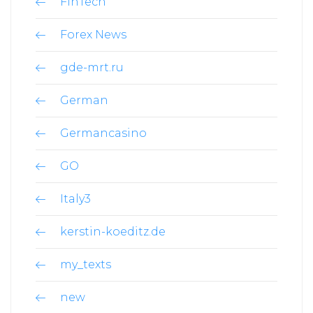
FinTech
Forex News
gde-mrt.ru
German
Germancasino
GO
Italy3
kerstin-koeditz.de
my_texts
new