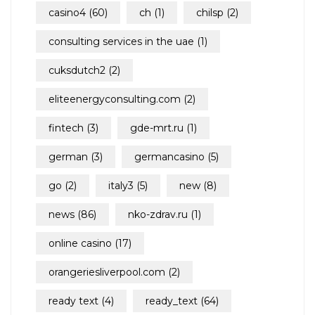
casino4
(60)
ch
(1)
chilsp
(2)
consulting services in the uae
(1)
cuksdutch2
(2)
eliteenergyconsulting.com
(2)
fintech
(3)
gde-mrt.ru
(1)
german
(3)
germancasino
(5)
go
(2)
italy3
(5)
new
(8)
news
(86)
nko-zdrav.ru
(1)
online casino
(17)
orangeriesliverpool.com
(2)
ready text
(4)
ready_text
(64)