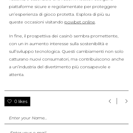
piattaforme sicure e regolamentate per proteggere
un’esperienza di gioco protetta. Esplora di più su
queste occasioni visitando
powbet online
.
In fine, il prospettiva dei casinò sembra promettente,
con un in aumento interesse sulla sostenibilità e
sull’sviluppo tecnologica. Questi cambiamenti non solo
catturano nuovi consumatori, ma contribuiscono anche
a un’industria del divertimento più consapevole e
attenta.
0 likes