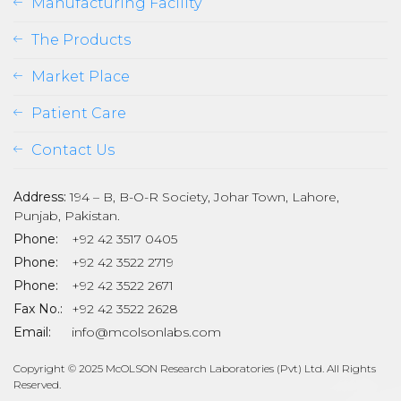
Manufacturing Facility
The Products
Market Place
Patient Care
Contact Us
Address:
194 – B, B-O-R Society, Johar Town, Lahore,
Punjab, Pakistan.
Phone:
+92 42 3517 0405
Phone:
+92 42 3522 2719
Phone:
+92 42 3522 2671
son
Fax No.:
+92 42 3522 2628
Email:
info@mcolsonlabs.com
Copyright © 2025 McOLSON Research Laboratories (Pvt) Ltd. All Rights
Reserved.