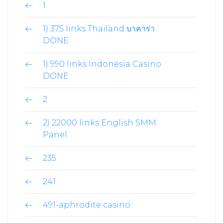
1
1) 375 links Thailand บาคาร่า
DONE
1) 990 links Indonesia Casino
DONE
2
2) 22000 links English SMM
Panel
235
241
491-aphrodite casino