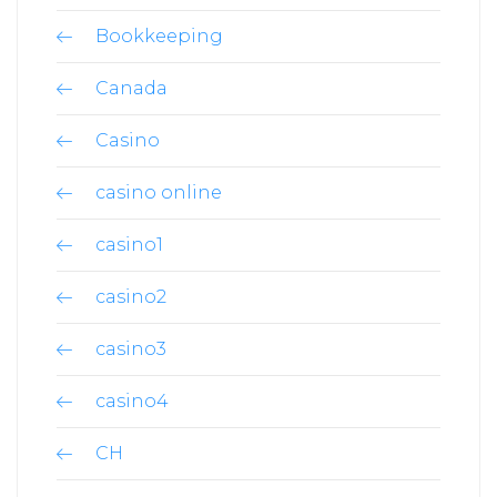
Bookkeeping
Canada
Casino
casino online
casino1
casino2
casino3
casino4
CH