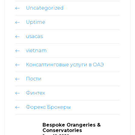
Uncategorized
Uptime
usacas
vietnam
Консалтинговые услуги в ОАЭ
Пости
Финтех
Форекс Брокеры
Bespoke Orangeries &
Conservatories