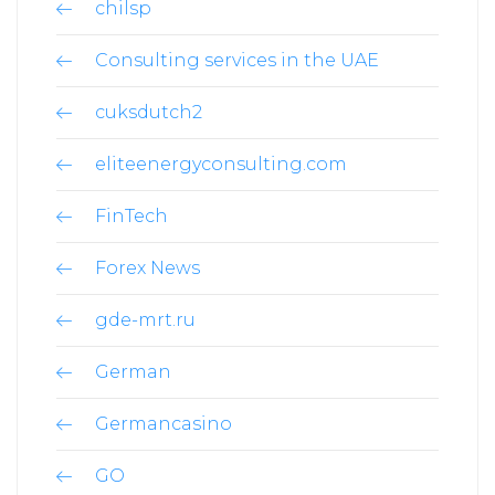
chilsp
Consulting services in the UAE
cuksdutch2
eliteenergyconsulting.com
FinTech
Forex News
gde-mrt.ru
German
Germancasino
GO