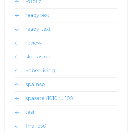
Public
ready text
ready_text
review
slotcasind
Sober living
spainsp
spasateli1010.ru 100
test
Thai1550