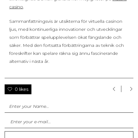
casino
.
Sammanfattningsvis är utsikterna för virtuella casinon
ljus, med kontinuerliga innovationer och utvecklingar
som förbättrar spelupplevelsen ökat fängslande och
säker. Med den fortsatta förbättringarna av teknik och
föreskrifter kan spelare räkna sig ännu fascinerande
alternativ i nästa år.
0 likes