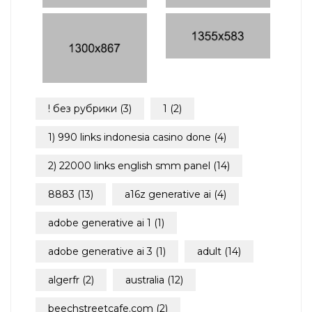
! без рубрики
(3)
1
(2)
1) 990 links indonesia casino done
(4)
2) 22000 links english smm panel
(14)
8883
(13)
a16z generative ai
(4)
adobe generative ai 1
(1)
adobe generative ai 3
(1)
adult
(14)
algerfr
(2)
australia
(12)
beechstreetcafe.com
(2)