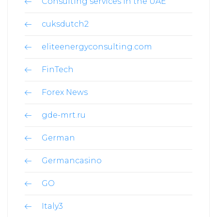
Consulting services in the UAE
cuksdutch2
eliteenergyconsulting.com
FinTech
Forex News
gde-mrt.ru
German
Germancasino
GO
Italy3