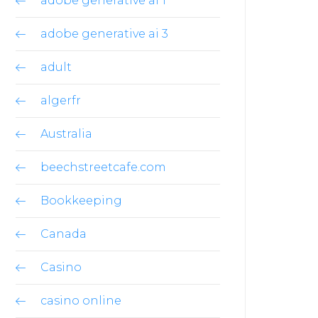
adobe generative ai 1
adobe generative ai 3
adult
algerfr
Australia
beechstreetcafe.com
Bookkeeping
Canada
Casino
casino online