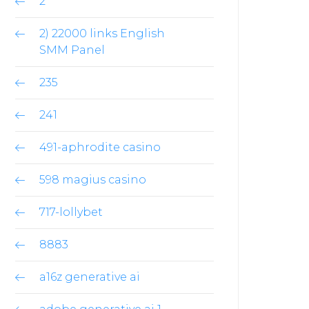
2
2) 22000 links English
SMM Panel
235
241
491-aphrodite casino
598 magius casino
717-lollybet
8883
a16z generative ai