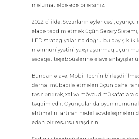
məlumat əldə edə bilərsiniz.
2022-ci ildə, Sezarların əyləncəsi, oyunçu
əlaqə təqdim etmək üçün Sezary Sistemi, 
LED strategiyalarına doğru bu dəyişiklik 
məmnuniyyətini yaxşılaşdırmaq üçün mük
sədaqət təşəbbüslərinə əlavə anlayışlar 
Bundan əlavə, Mobil Techin birləşdirilməs
dərhal mübadilə etmələri üçün daha rahat 
təsirlənərək, xal və mövcud mükafatlara dai
təqdim edir. Oyunçular da oyun nümunələ
ehtimalını artıran hədəf sövdələşmələri də
edən bir resursu araşdırın.