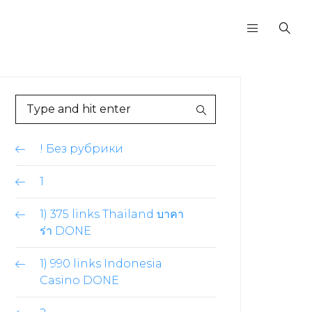
! Без рубрики
1
1) 375 links Thailand บาคา
ร่า DONE
1) 990 links Indonesia
Casino DONE