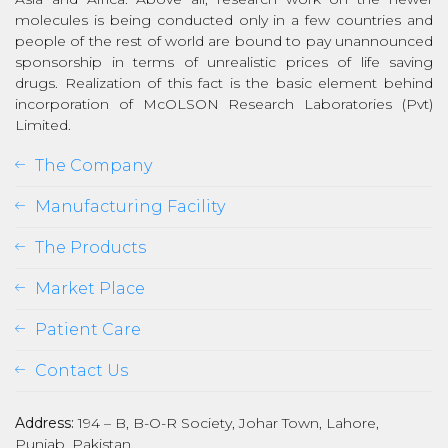
molecules is being conducted only in a few countries and
people of the rest of world are bound to pay unannounced
sponsorship in terms of unrealistic prices of life saving
drugs. Realization of this fact is the basic element behind
incorporation of McOLSON Research Laboratories (Pvt)
Limited.
The Company
Manufacturing Facility
The Products
Market Place
Patient Care
Contact Us
Address:
194 – B, B-O-R Society, Johar Town, Lahore,
Punjab, Pakistan.