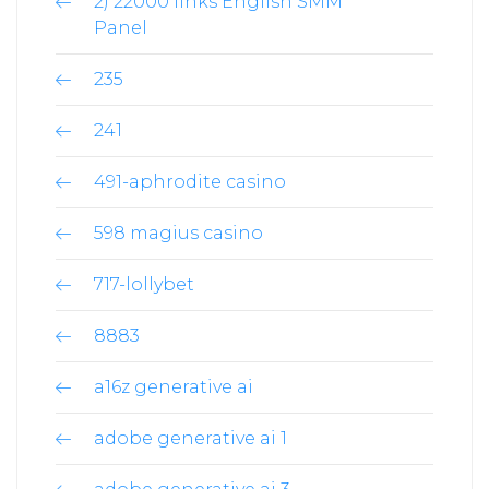
2) 22000 links English SMM
Panel
235
241
491-aphrodite casino
598 magius casino
717-lollybet
8883
a16z generative ai
adobe generative ai 1