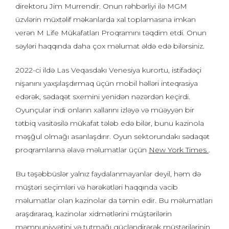
direktoru Jim Murrendir. Onun rəhbərliyi ilə MGM
üzvlərin müxtəlif məkanlarda xal toplamasına imkan
verən M Life Mükafatları Proqramını təqdim etdi. Onun
səyləri haqqında daha çox məlumat əldə edə bilərsiniz.
2022-ci ildə Las Veqasdakı Venesiya kurortu, istifadəçi
nişanını yaxşılaşdırmaq üçün mobil həlləri inteqrasiya
edərək, sədaqət sxemini yenidən nəzərdən keçirdi.
Oyunçular indi onların xallarını izləyə və müəyyən bir
tətbiq vasitəsilə mükafat tələb edə bilər, bunu kazinola
məşğul olmağı asanlaşdırır. Oyun sektorundakı sədaqət
proqramlarına əlavə məlumatlar üçün
New York Times
.
Bu təşəbbüslər yalnız faydalanmayanlar deyil, həm də
müştəri seçimləri və hərəkətləri haqqında vacib
məlumatlar olan kazinolar da təmin edir. Bu məlumatları
araşdıraraq, kazinolar xidmətlərini müştərilərin
məmnuniyyətini və tutmağı gücləndirərək müştərilərinin