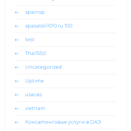
spainsp
spasateli1010.ru 100
test
Thai1550
Uncategorized
Uptime
usacas
vietnam
Консалтинговые услуги в ОАЭ