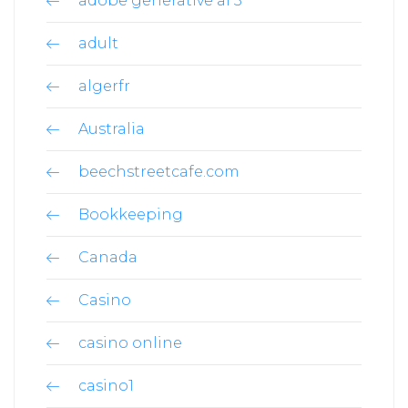
adobe generative ai 3
adult
algerfr
Australia
beechstreetcafe.com
Bookkeeping
Canada
Casino
casino online
casino1