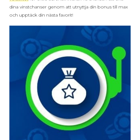
dina vinstchanser genom att utnyttja din bonus till max
och upptäck din nästa favorit!