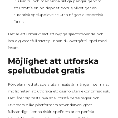
Du kan till och med vinna riktiga pengar genom
att utnyttja en no deposit bonus, vilket ger en
autentisk spelupplevelse utan någon ekonomisk
förlust.
Det är ett utmärkt sätt att bygga självförtroende och
lära dig värdefull strategi innan du övergår till spel med
insats.
Möjlighet att utforska
spelutbudet gratis
Fördelar med att spela utan insats är många, inte minst
möjligheten att utforska ett casino utan ekonomisk risk.
Det låter dig testa nya spel, förstå deras regler och
utvärdera olika plattformars användarvänlighet
fullständigt. Denna riskfri spelform är en perfekt