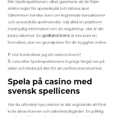
från Spelinspektionen, vilket garanterar att de följer
strikta regler för spelarskydd och rättvisa spel.
Säkerheten handlar även om krypterade transaktioner
och ansvarsfulla spelmetoder. Välj alltid en plattform
med tydlig information om sin regulering—det är din
bästa säkerhet. En
godkänd licens
är inte bara en
formalitet, utan en grundpelare för din trygghet online.
F:
Hur kontrollerar jag ett casinos licens?
S:
Leta efter Spelinspektionens logotyp längst ner på
sidan och klicka på den för att verifiera licensnumret.
Spela på casino med
svensk spellicens
När du utforskar nya casinon är det avgörande att först
kolla deras licenser och säkerhetsåtgärder. En pålitlig