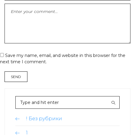
Save my name, email, and website in this browser for the
next time I comment.
! Без рубрики
1