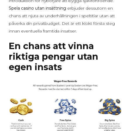
introduktion för nybörjare att bygga självförtroende.
Spela casino utan insättning
erbjuder dessutom en
chans att njuta av underhållningen i speltitlar utan att
påverka din privatbudget. Det är ett klokt första steg
innan eventuella framtida insatser.
En chans att vinna
riktiga pengar utan
egen insats