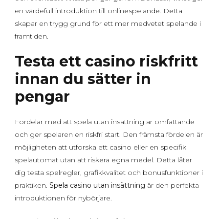
en värdefull introduktion till onlinespelande. Detta
skapar en trygg grund för ett mer medvetet spelande i
framtiden.
Testa ett casino riskfritt
innan du sätter in
pengar
Fördelar med att spela utan insättning är omfattande
och ger spelaren en riskfri start. Den främsta fördelen är
möjligheten att utforska ett casino eller en specifik
spelautomat utan att riskera egna medel. Detta låter
dig testa spelregler, grafikkvalitet och bonusfunktioner i
praktiken.
Spela casino utan insättning
är den perfekta
introduktionen för nybörjare.