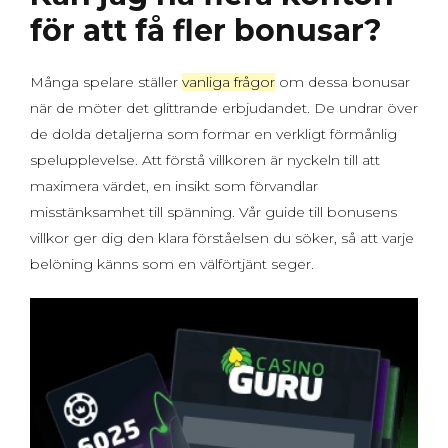
för att få fler bonusar?
Många spelare ställer
vanliga frågor
om dessa bonusar
när de möter det glittrande erbjudandet. De undrar över
de dolda detaljerna som formar en verkligt förmånlig
spelupplevelse. Att förstå villkoren är nyckeln till att
maximera värdet, en insikt som förvandlar
misstänksamhet till spänning. Vår guide till bonusens
villkor ger dig den klara förståelsen du söker, så att varje
belöning känns som en välförtjänt seger.