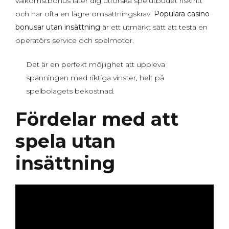
välkomstbonus låter dig utforska spelutbudet riskfritt
och har ofta en lägre omsättningskrav.
Populära casino
bonusar utan insättning
är ett utmärkt sätt att testa en
operatörs service och spelmotor.
Det är en perfekt möjlighet att uppleva
spänningen med riktiga vinster, helt på
spelbolagets bekostnad.
Fördelar med att
spela utan
insättning