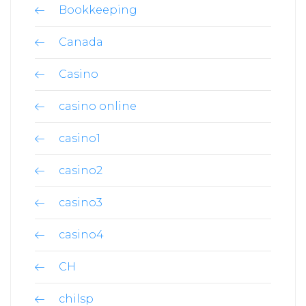
Bookkeeping
Canada
Casino
casino online
casino1
casino2
son
casino3
casino4
CH
chilsp