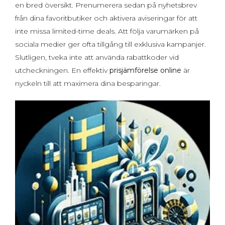
en bred översikt. Prenumerera sedan på nyhetsbrev
från dina favoritbutiker och aktivera aviseringar för att
inte missa limited-time deals. Att följa varumärken på
sociala medier ger ofta tillgång till exklusiva kampanjer.
Slutligen, tveka inte att använda rabattkoder vid
utcheckningen. En effektiv
prisjämförelse online
är
nyckeln till att maximera dina besparingar.