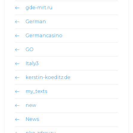
gde-mrt.ru
German
Germancasino
GO
Italy3
kerstin-koeditz.de
my_texts
new
News