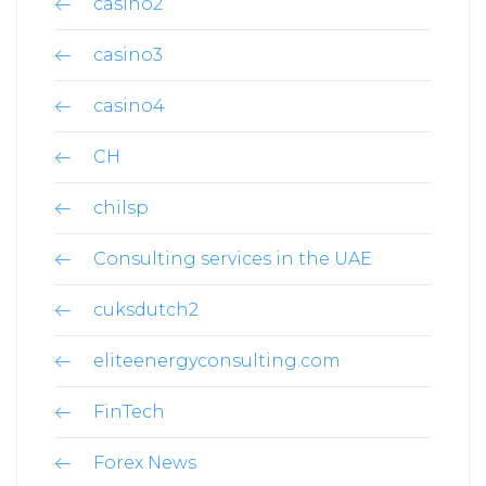
casino2
casino3
casino4
CH
chilsp
Consulting services in the UAE
cuksdutch2
eliteenergyconsulting.com
FinTech
Forex News