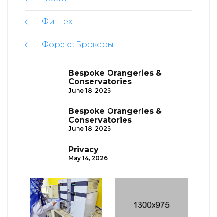
Финтех
Форекс Брокеры
Bespoke Orangeries &
Conservatories
June 18, 2026
Bespoke Orangeries &
Conservatories
June 18, 2026
Privacy
May 14, 2026