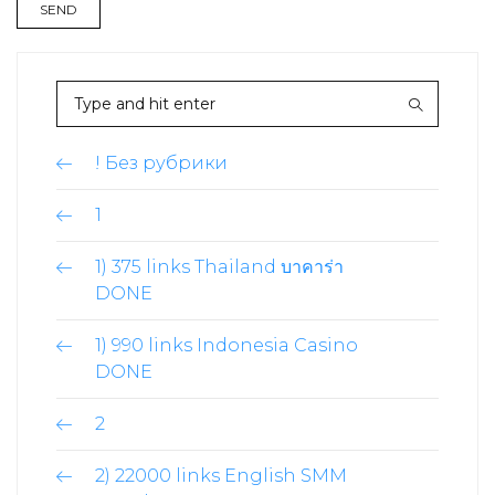
! Без рубрики
1
1) 375 links Thailand บาคาร่า
DONE
1) 990 links Indonesia Casino
DONE
2
2) 22000 links English SMM