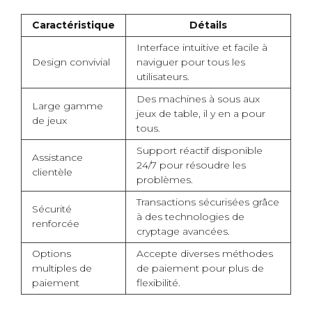
Caractéristique
Détails
Interface intuitive et facile à
Design convivial
naviguer pour tous les
utilisateurs.
Des machines à sous aux
Large gamme
jeux de table, il y en a pour
de jeux
tous.
Support réactif disponible
Assistance
24/7 pour résoudre les
clientèle
problèmes.
Transactions sécurisées grâce
Sécurité
à des technologies de
renforcée
cryptage avancées.
Options
Accepte diverses méthodes
multiples de
de paiement pour plus de
paiement
flexibilité.