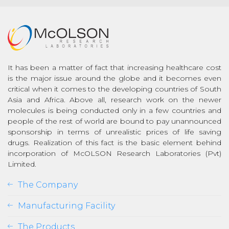
It has been a matter of fact that increasing healthcare cost
is the major issue around the globe and it becomes even
critical when it comes to the developing countries of South
Asia and Africa. Above all, research work on the newer
molecules is being conducted only in a few countries and
people of the rest of world are bound to pay unannounced
sponsorship in terms of unrealistic prices of life saving
drugs. Realization of this fact is the basic element behind
incorporation of McOLSON Research Laboratories (Pvt)
Limited.
The Company
Manufacturing Facility
The Products