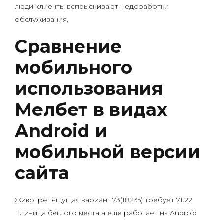
люди клиенты вспрыскивают недоработки
обслуживания.
Сравнение
мобильного
использования
Мелбет в видах
Android и
мобильной версии
сайта
Животрепещущая вариант 73(18235) требует 71.22
Единица беглого места а еще работает на Android