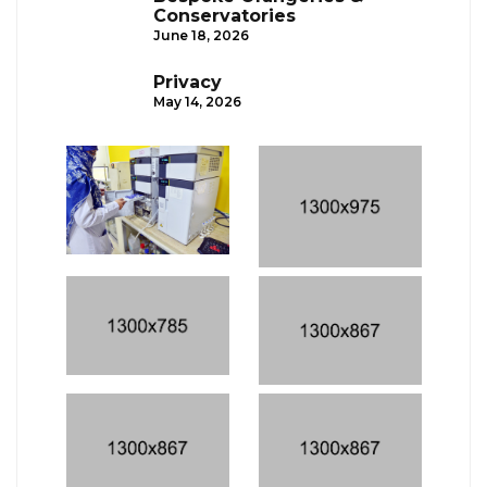
Conservatories
June 18, 2026
Privacy
May 14, 2026