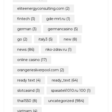
eliteenergyconsulting.com
(2)
fintech
(3)
gde-mrt.ru
(1)
german
(3)
germancasino
(5)
go
(2)
italy3
(5)
new
(8)
news
(86)
nko-zdrav.ru
(1)
online casino
(17)
orangeriesliverpool.com
(2)
ready text
(4)
ready_text
(64)
slotcasind
(3)
spasateli1010.ru 100
(1)
thai1550
(8)
uncategorized
(984)
vietnam
(4)