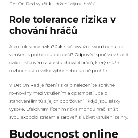
Bet On Red využít k udržení zájmu hráčů.
Role tolerance rizika v
chování hráčů
A co tolerance rizika? Jak hráči vyvažují svou touhu po
vzrušení s potřebou bezpečí? Odpověď spočívá v řízení
rizika – klíčovém aspektu chování hráčů, který může
rozhodnout o velké výhře nebo úplné prohře.
V Bet On Red je řízení rizika o nalezení té správné
rovnováhy mezi vzrušením a opatrností. Jde o
stanovení limitů a jejich dodržování, i když jsou sázky
vysoké. Efektivním řízením rizika mohou hráči snížit
svou expozici ztrátám a zároveň si užívat vzrušení ze hry.
Budoucnost online