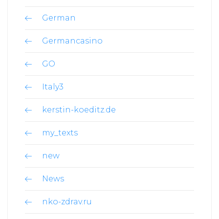
German
Germancasino
GO
Italy3
kerstin-koeditz.de
my_texts
new
News
nko-zdrav.ru