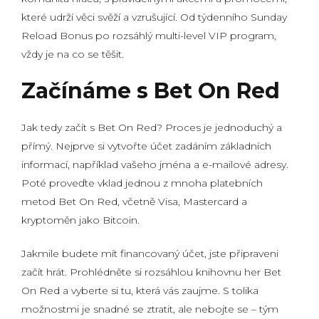
které udrží věci svěží a vzrušující. Od týdenního Sunday
Reload Bonus po rozsáhlý multi-level VIP program,
vždy je na co se těšit.
Začínáme s Bet On Red
Jak tedy začít s Bet On Red? Proces je jednoduchý a
přímý. Nejprve si vytvořte účet zadáním základních
informací, například vašeho jména a e-mailové adresy.
Poté proveďte vklad jednou z mnoha platebních
metod Bet On Red, včetně Visa, Mastercard a
kryptoměn jako Bitcoin.
Jakmile budete mít financovaný účet, jste připraveni
začít hrát. Prohlédněte si rozsáhlou knihovnu her Bet
On Red a vyberte si tu, která vás zaujme. S tolika
možnostmi je snadné se ztratit, ale nebojte se – tým