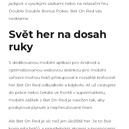
jackpot s vysokými sázkami nebo na relaxační hru
Double Double Bonus Poker, Bet On Red vás
nezklame.
Svět her na dosah
ruky
S dedikovanou mobilní aplikací pro Android a
optimalizovanou webovou stránkou pro mobilní
zařízení mohou hráči přistupovat k rozsáhlé knihovně
her Bet On Red odkudkoliv a kdykoliv. Ať už cestujete
do práce nebo čekáte ve frontě v supermarketu,
mobilní zážitek z Bet On Red je navržen tak, aby
poskytoval plynulé a nepřerušované hraní.
Ale Bet On Red je víc než jen úložiště her. Je to živá
komunita hráčů, s pravidelnými akcemi a promocemi,