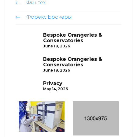
Финтех
Форекс Брокеры
Bespoke Orangeries &
Conservatories
June 18, 2026
Bespoke Orangeries &
Conservatories
June 18, 2026
Privacy
May 14, 2026