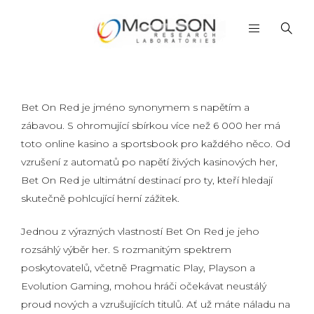
Bet On Red je jméno synonymem s napětím a
zábavou. S ohromující sbírkou více než 6 000 her má
toto online kasino a sportsbook pro každého něco. Od
vzrušení z automatů po napětí živých kasinových her,
Bet On Red je ultimátní destinací pro ty, kteří hledají
skutečně pohlcující herní zážitek.
Jednou z výrazných vlastností Bet On Red je jeho
rozsáhlý výběr her. S rozmanitým spektrem
poskytovatelů, včetně Pragmatic Play, Playson a
Evolution Gaming, mohou hráči očekávat neustálý
proud nových a vzrušujících titulů. Ať už máte náladu na