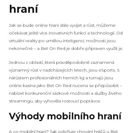
hraní
Jak se bude online hraní dále vyvíjet a růst, můžeme
očekávat ještě více inovativních funkcí a technologií. Od
virtuální reality po umělou inteligenci, možnosti jsou
nekonečné – a Bet On Red je dobře připraven využít je.
Jednou z oblastí, která pravděpodobně zaznamená
významný růst v nadcházejících letech, jsou eSports. S
nárůstem profesionálních herních lig a turnajů jsou
online kasina jako Bet On Red nucena se přizpůsobit –
nabízet konkurenční sázkové možnosti a služby živého
streamingu, aby vyhověla rostoucí poptávce.
Výhody mobilního hraní
A co mobilní hraní? Jak ovlivňuje chování hráčů u Bet