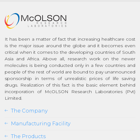
It has been a matter of fact that increasing healthcare cost
is the major issue around the globe and it becomes even
critical when it comes to the developing countries of South
Asia and Africa. Above all, research work on the newer
molecules is being conducted only in a few countries and
people of the rest of world are bound to pay unannounced
sponsorship in terms of unrealistic prices of life saving
drugs. Realization of this fact is the basic element behind
incorporation of McOLSON Research Laboratories (Pvt)
Limited.
The Company
Manufacturing Facility
The Products