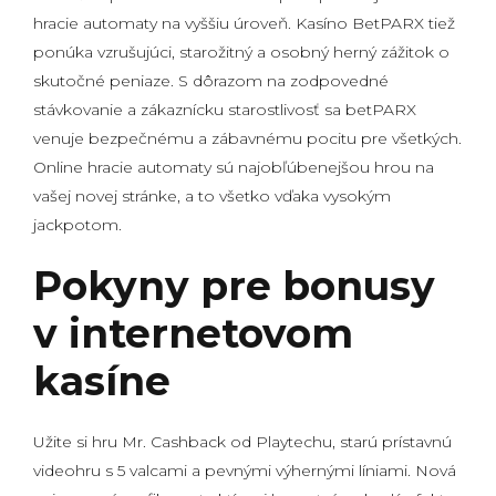
hracie automaty na vyššiu úroveň. Kasíno BetPARX tiež
ponúka vzrušujúci, starožitný a osobný herný zážitok o
skutočné peniaze. S dôrazom na zodpovedné
stávkovanie a zákaznícku starostlivosť sa betPARX
venuje bezpečnému a zábavnému pocitu pre všetkých.
Online hracie automaty sú najobľúbenejšou hrou na
vašej novej stránke, a to všetko vďaka vysokým
jackpotom.
Pokyny pre bonusy
v internetovom
kasíne
Užite si hru Mr. Cashback od Playtechu, starú prístavnú
videohru s 5 valcami a pevnými výhernými líniami. Nová