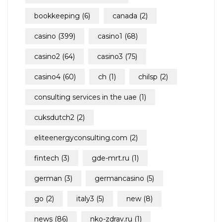
bookkeeping
(6)
canada
(2)
casino
(399)
casino1
(68)
casino2
(64)
casino3
(75)
casino4
(60)
ch
(1)
chilsp
(2)
consulting services in the uae
(1)
cuksdutch2
(2)
eliteenergyconsulting.com
(2)
fintech
(3)
gde-mrt.ru
(1)
german
(3)
germancasino
(5)
go
(2)
italy3
(5)
new
(8)
news
(86)
nko-zdrav.ru
(1)