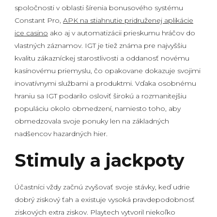
spoločnosti v oblasti šírenia bonusového systému
Constant Pro,
APK na stiahnutie pridruženej aplikácie
ice casino
ako aj v automatizácii prieskumu hráčov do
vlastných záznamov. IGT je tiež známa pre najvyššiu
kvalitu zákazníckej starostlivosti a oddanosť novému
kasínovému priemyslu, čo opakovane dokazuje svojimi
inovatívnymi službami a produktmi. Vďaka osobnému
hraniu sa IGT podarilo osloviť širokú a rozmanitejšiu
populáciu okolo obmedzení, namiesto toho, aby
obmedzovala svoje ponuky len na základných
nadšencov hazardných hier.
Stimuly a jackpoty
Účastníci vždy začnú zvyšovať svoje stávky, keď udrie
dobrý ziskový ťah a existuje vysoká pravdepodobnosť
ziskových extra ziskov. Playtech vytvoril niekoľko