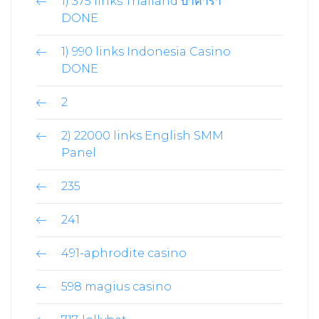
1) 375 links Thailand บาคาร่า
DONE
1) 990 links Indonesia Casino
DONE
2
2) 22000 links English SMM
Panel
235
241
491-aphrodite casino
598 magius casino