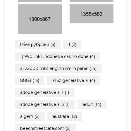
! без рубрики
(3)
1
(2)
1) 990 links indonesia casino done
(4)
2) 22000 links english smm panel
(14)
8883
(13)
a16z generative ai
(4)
adobe generative ai 1
(1)
adobe generative ai 3
(1)
adult
(14)
algerfr
(2)
australia
(12)
beechstreetcafe.com
(2)