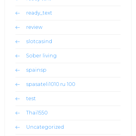
ready_text
review
slotcasind
Sober living
spainsp
spasateli1010.ru 100
test
Thai1550
Uncategorized