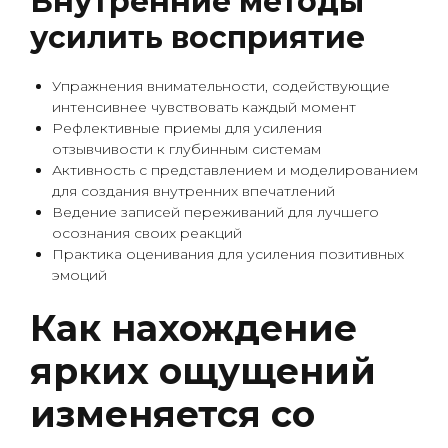
Внутренние методы
усилить восприятие
Упражнения внимательности, содействующие
интенсивнее чувствовать каждый момент
Рефлективные приемы для усиления
отзывчивости к глубинным системам
Активность с представлением и моделированием
для создания внутренних впечатлений
Ведение записей переживаний для лучшего
осознания своих реакций
Практика оценивания для усиления позитивных
эмоций
Как нахождение
ярких ощущений
изменяется со