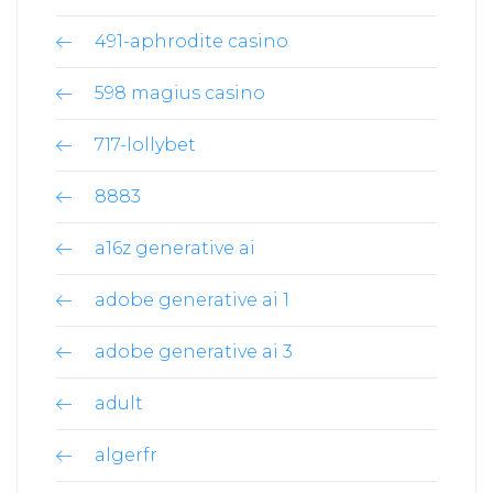
491-aphrodite casino
598 magius casino
717-lollybet
8883
a16z generative ai
adobe generative ai 1
adobe generative ai 3
adult
algerfr