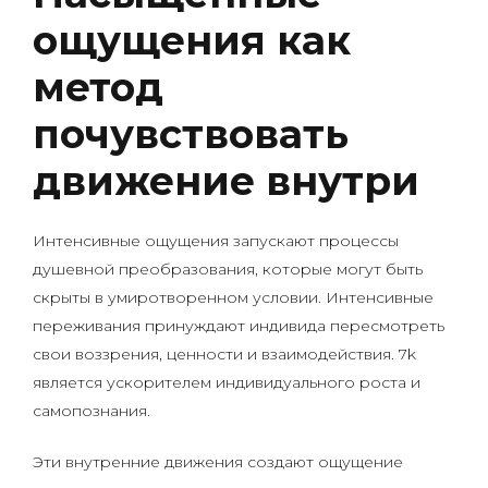
ощущения как
метод
почувствовать
движение внутри
Интенсивные ощущения запускают процессы
душевной преобразования, которые могут быть
скрыты в умиротворенном условии. Интенсивные
переживания принуждают индивида пересмотреть
свои воззрения, ценности и взаимодействия. 7k
является ускорителем индивидуального роста и
самопознания.
Эти внутренние движения создают ощущение