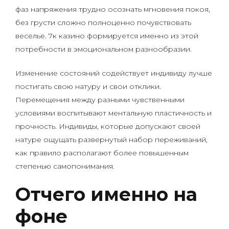
фаз напряжения трудно осознать мгновения покоя,
без грусти сложно полноценно почувствовать
веселье. 7к казино формируется именно из этой
потребности в эмоциональном разнообразии.
Изменение состояний содействует индивиду лучше
постигать свою натуру и свои отклики.
Перемещения между разными чувственными
условиями воспитывают ментальную пластичность и
прочность. Индивиды, которые допускают своей
натуре ощущать развернутый набор переживаний,
как правило располагают более повышенным
степенью самопонимания.
Отчего именно на
фоне