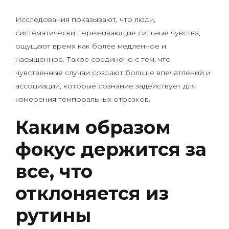
Исследования показывают, что люди,
систематически переживающие сильные чувства,
ощущают время как более медленное и
насыщенное. Такое соединено с тем, что
чувственные случаи создают больше впечатлений и
ассоциаций, которые сознание задействует для
измерения темпоральных отрезков.
Каким образом
фокус держится за
все, что
отклоняется из
рутины