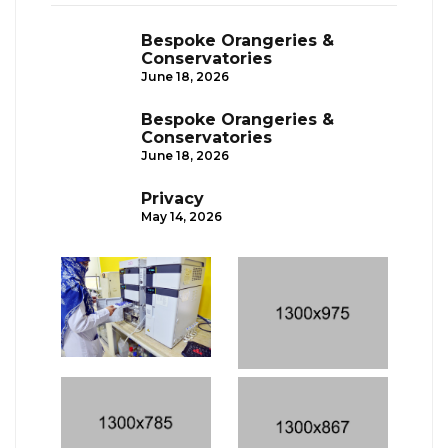
Bespoke Orangeries &
Conservatories
June 18, 2026
Bespoke Orangeries &
Conservatories
June 18, 2026
Privacy
May 14, 2026