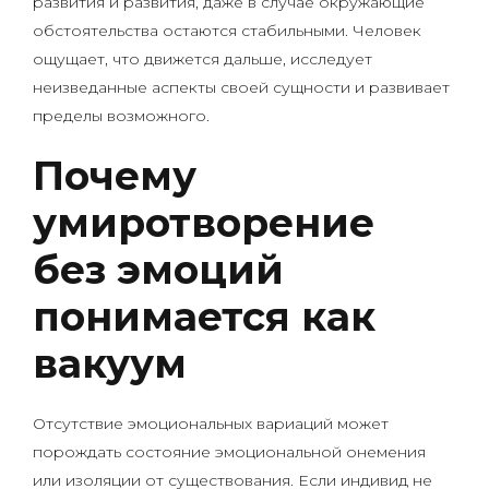
развития и развития, даже в случае окружающие
обстоятельства остаются стабильными. Человек
ощущает, что движется дальше, исследует
неизведанные аспекты своей сущности и развивает
пределы возможного.
Почему
умиротворение
без эмоций
понимается как
вакуум
Отсутствие эмоциональных вариаций может
порождать состояние эмоциональной онемения
или изоляции от существования. Если индивид не