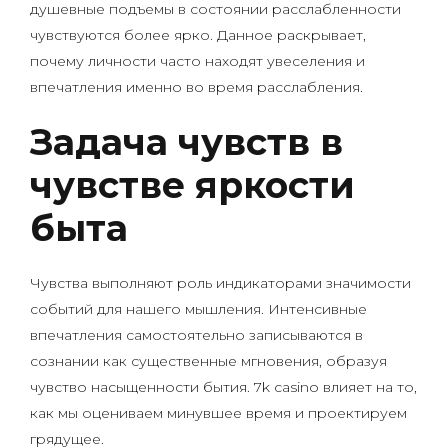
душевные подъемы в состоянии расслабленности
чувствуются более ярко. Данное раскрывает,
почему личности часто находят увеселения и
впечатления именно во время расслабления.
Задача чувств в
чувстве яркости
быта
Чувства выполняют роль индикаторами значимости
событий для нашего мышления. Интенсивные
впечатления самостоятельно записываются в
сознании как существенные мгновения, образуя
чувство насыщенности бытия. 7k casino влияет на то,
как мы оцениваем минувшее время и проектируем
грядущее.