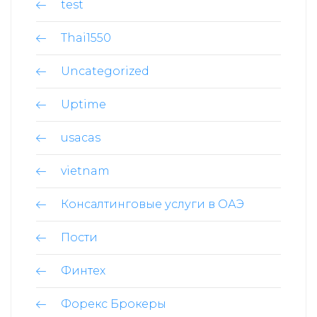
test
Thai1550
Uncategorized
Uptime
usacas
vietnam
Консалтинговые услуги в ОАЭ
Пости
Финтех
Форекс Брокеры