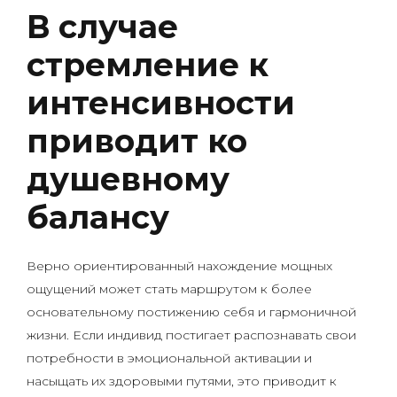
В случае
стремление к
интенсивности
приводит ко
душевному
балансу
Верно ориентированный нахождение мощных
ощущений может стать маршрутом к более
основательному постижению себя и гармоничной
жизни. Если индивид постигает распознавать свои
потребности в эмоциональной активации и
насыщать их здоровыми путями, это приводит к