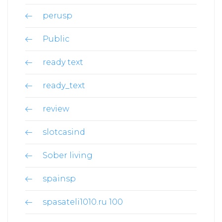
perusp
Public
ready text
ready_text
review
slotcasind
Sober living
spainsp
spasateli1010.ru 100