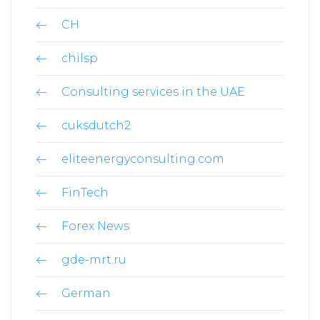
CH
chilsp
Consulting services in the UAE
cuksdutch2
eliteenergyconsulting.com
FinTech
Forex News
gde-mrt.ru
German