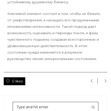
устойчивому душевному балансу.
Ключевой элемент состоит в том, чтобы не бежать
от умиротворения, а насыщать его продуманными
мгновениями интенсивности. Такой подход дает
возможность оценивать и периоды покоя, и фазы
чувственного подъема, создавая всестороннюю и
уравновешенную действительность. В этом
состоянии нужда изменяется в разумное
руководство своим эмоциональным состоянием.
0 likes