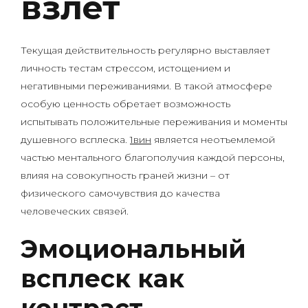
взлет
Текущая действительность регулярно выставляет
личность тестам стрессом, истощением и
негативными переживаниями. В такой атмосфере
особую ценность обретает возможность
испытывать положительные переживания и моменты
душевного всплеска.
1вин
является неотъемлемой
частью ментального благополучия каждой персоны,
влияя на совокупность граней жизни – от
физического самочувствия до качества
человеческих связей.
Эмоциональный
всплеск как