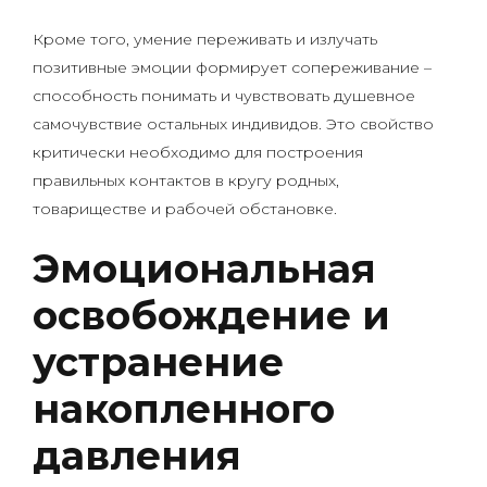
Кроме того, умение переживать и излучать
позитивные эмоции формирует сопереживание –
способность понимать и чувствовать душевное
самочувствие остальных индивидов. Это свойство
критически необходимо для построения
правильных контактов в кругу родных,
товариществе и рабочей обстановке.
Эмоциональная
освобождение и
устранение
накопленного
давления