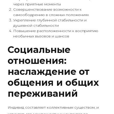
через приятные моменты
Совершенствование возможности к
самоободрению в сложных положениях
Укрепление глубинной стабильности и
душевной стабильности
Повышение расположенности к восприятию
необычных вызовов и шансов
Социальные
отношения:
наслаждение от
общения и общих
переживаний
Индивид составляет коллективным существом, и