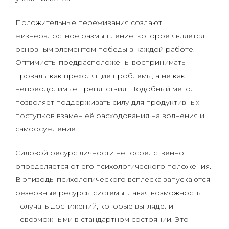
Положительные переживания создают
жизнерадостное размышление, которое является
основным элементом победы в каждой работе.
Оптимисты предрасположены воспринимать
провалы как преходящие проблемы, а не как
непреодолимые препятствия. Подобный метод
позволяет поддерживать силу для продуктивных
поступков взамен её расходования на волнения и
самоосуждение.
Силовой ресурс личности непосредственно
определяется от его психологического положения.
В эпизоды психологического всплеска запускаются
резервные ресурсы системы, давая возможность
получать достижений, которые выглядели
невозможными в стандартном состоянии. Это