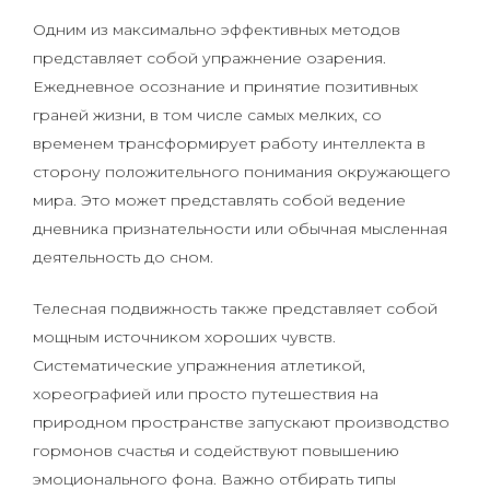
Одним из максимально эффективных методов
представляет собой упражнение озарения.
Ежедневное осознание и принятие позитивных
граней жизни, в том числе самых мелких, со
временем трансформирует работу интеллекта в
сторону положительного понимания окружающего
мира. Это может представлять собой ведение
дневника признательности или обычная мысленная
деятельность до сном.
Телесная подвижность также представляет собой
мощным источником хороших чувств.
Систематические упражнения атлетикой,
хореографией или просто путешествия на
природном пространстве запускают производство
гормонов счастья и содействуют повышению
эмоционального фона. Важно отбирать типы