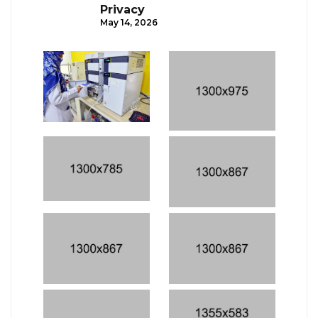
Privacy
May 14, 2026