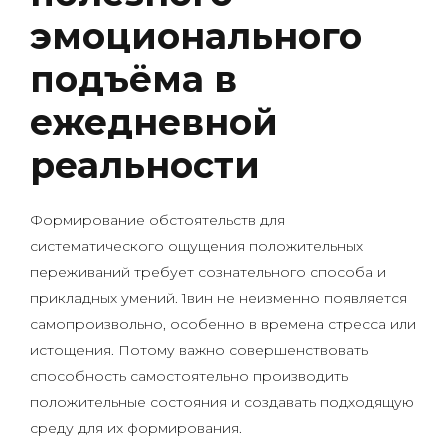
эмоционального
подъёма в
ежедневной
реальности
Формирование обстоятельств для
систематического ощущения положительных
переживаний требует сознательного способа и
прикладных умений. 1вин не неизменно появляется
самопроизвольно, особенно в времена стресса или
истощения. Потому важно совершенствовать
способность самостоятельно производить
положительные состояния и создавать подходящую
среду для их формирования.