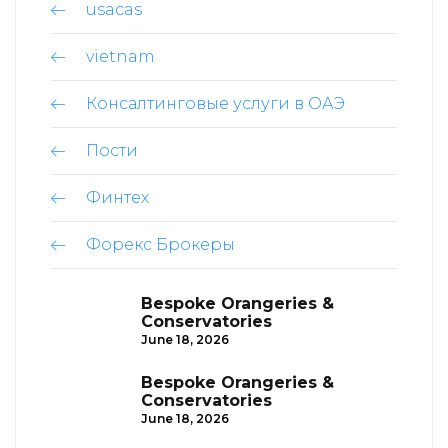
usacas
vietnam
Консалтинговые услуги в ОАЭ
Пости
Финтех
Форекс Брокеры
Bespoke Orangeries &
Conservatories
June 18, 2026
Bespoke Orangeries &
Conservatories
June 18, 2026