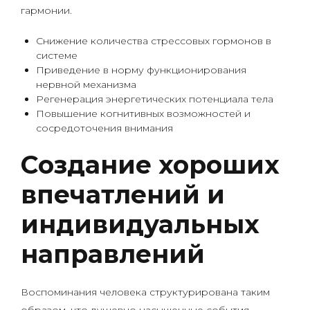
гармонии.
Снижение количества стрессовых гормонов в
системе
Приведение в норму функционирования
нервной механизма
Регенерация энергетических потенциала тела
Повышение когнитивных возможностей и
сосредоточения внимания
Создание хороших
впечатлений и
индивидуальных
направлений
Воспоминания человека структурирована таким