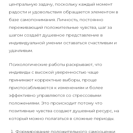
центральную задачу, поскольку каждый момент
радости и удовольствия обращается элементом в
базе самопонимания. Личность, постоянно
переживающий положительные чувства, шаг за
шагом создаёт душевное представление в
индивидуальной умении оставаться счастливым и
удачливым.
Психологические работы раскрывают, что
индивиды с высокой уверенностью чаще
принимают корректные выборы, проще
приспосабливаются к изменениям и более
эффективно управляются со стрессовыми
положениями. Это происходит потому что
позитивные чувства создают душевный ресурс, на
который можно полагаться в сложные периоды.
Формирование положительного самооценки