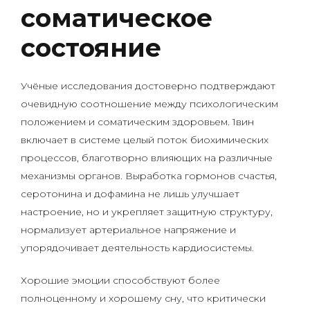
соматическое
состояние
Учёные исследования достоверно подтверждают
очевидную соотношение между психологическим
положением и соматическим здоровьем. 1вин
включает в системе целый поток биохимических
процессов, благотворно влияющих на различные
механизмы органов. Выработка гормонов счастья,
серотонина и дофамина не лишь улучшает
настроение, но и укрепляет защитную структуру,
нормализует артериальное напряжение и
упорядочивает деятельность кардиосистемы.
Хорошие эмоции способствуют более
полноценному и хорошему сну, что критически