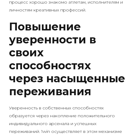
процесс хорошо знакомо атлетам, исполнителям и
личностям креативных профессий.
Повышение
уверенности в
своих
способностях
через насыщенные
переживания
Уверенность в собственных способностях
образуется через накопление положительного
индивидуального арсенала и успешных
переживаний. 1win осуществляет в этом механизме