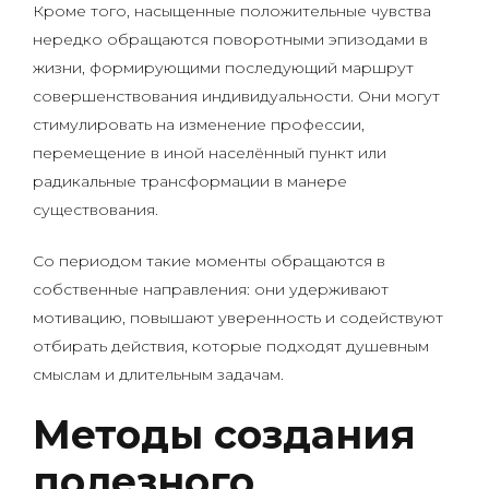
Кроме того, насыщенные положительные чувства
нередко обращаются поворотными эпизодами в
жизни, формирующими последующий маршрут
совершенствования индивидуальности. Они могут
стимулировать на изменение профессии,
перемещение в иной населённый пункт или
радикальные трансформации в манере
существования.
Со периодом такие моменты обращаются в
собственные направления: они удерживают
мотивацию, повышают уверенность и содействуют
отбирать действия, которые подходят душевным
смыслам и длительным задачам.
Методы создания
полезного