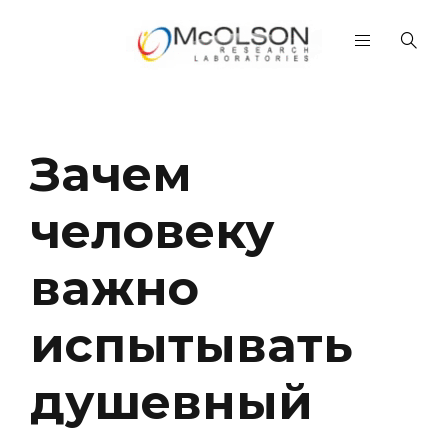
Зачем
человеку
важно
испытывать
душевный