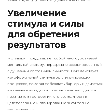
Увеличение
стимула и силы
для обретения
результатов
Мотивация представляет собой многоуровневый
ментальный систему, неразрывно ассоциированный
с душевным состоянием личности. 1 win действует
как эффективный стимулятор стимулирующих
процессов, помогая побеждать барьеры и двигаться
к намеченным задачам. Если человек находится в
позитивном настроении, его возможность к
целеполаганию и планированию значительно
увеличивается.