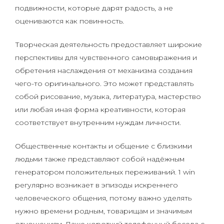
подвижности, которые дарят радость, а не
оцениваются как повинность.
Творческая деятельность предоставляет широкие
перспективы для чувственного самовыражения и
обретения наслаждения от механизма создания
чего-то оригинального. Это может представлять
собой рисование, музыка, литература, мастерство
или любая иная форма креативности, которая
соответствует внутренним нуждам личности.
Общественные контакты и общение с близкими
людьми также представляют собой надёжным
генератором положительных переживаний. 1 win
регулярно возникает в эпизоды искреннего
человеческого общения, потому важно уделять
нужно времени родным, товарищам и значимым