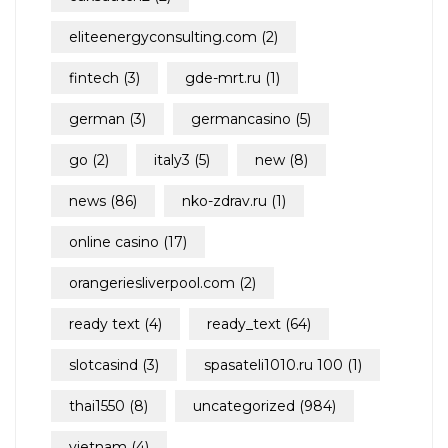
eliteenergyconsulting.com
(2)
fintech
(3)
gde-mrt.ru
(1)
german
(3)
germancasino
(5)
go
(2)
italy3
(5)
new
(8)
news
(86)
nko-zdrav.ru
(1)
online casino
(17)
orangeriesliverpool.com
(2)
ready text
(4)
ready_text
(64)
slotcasind
(3)
spasateli1010.ru 100
(1)
thai1550
(8)
uncategorized
(984)
vietnam
(4)