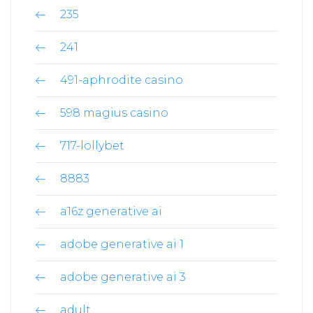
235
241
491-aphrodite casino
598 magius casino
717-lollybet
8883
a16z generative ai
adobe generative ai 1
adobe generative ai 3
adult