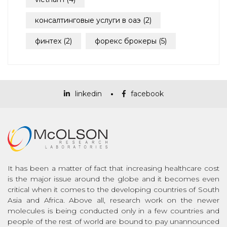
консалтинговые услуги в оаэ
(2)
финтех
(2)
форекс брокеры
(5)
linkedin
facebook
It has been a matter of fact that increasing healthcare cost
is the major issue around the globe and it becomes even
critical when it comes to the developing countries of South
Asia and Africa. Above all, research work on the newer
molecules is being conducted only in a few countries and
people of the rest of world are bound to pay unannounced