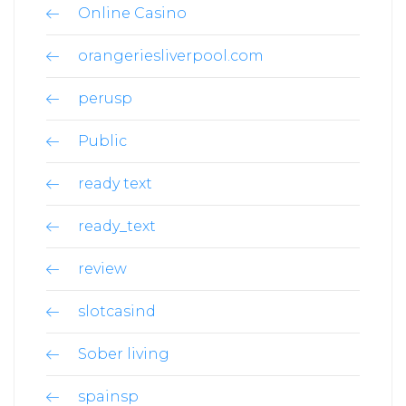
Online Casino
orangeriesliverpool.com
perusp
Public
ready text
ready_text
review
slotcasind
Sober living
spainsp