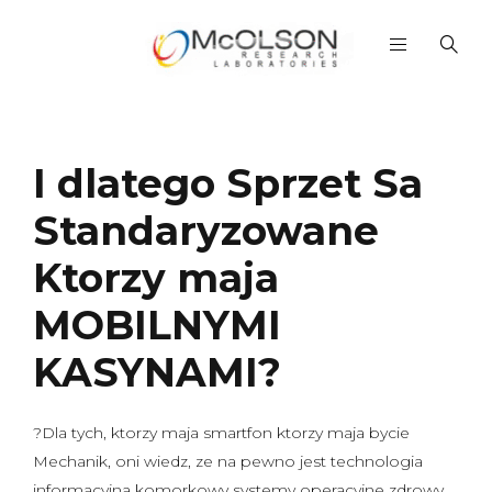
I dlatego Sprzet Sa
Standaryzowane
Ktorzy maja
MOBILNYMI
KASYNAMI?
?Dla tych, ktorzy maja smartfon ktorzy maja bycie
Mechanik, oni wiedz, ze na pewno jest technologia
informacyjna komorkowy systemy operacyjne zdrowy