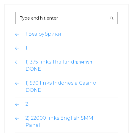
! Без рубрики
1
1) 375 links Thailand บาคาร่า
DONE
1) 990 links Indonesia Casino
DONE
2
2) 22000 links English SMM
Panel