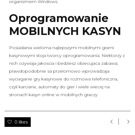
organizmem Windows.
Oprogramowanie
MOBILNYCH KASYN
Posiadania wieloma najlepszymi mobilnymi grami
kasynowymi stoja tworcy oprogramowania. Niektorzy z
nich ozywiaja jakoscia i bedziesz obiecujaca zabawa;
prawdopodobnie sa przelomowo wprowadzaja
wyciaganie gry kasynowe do rozmowa telefoniczna,
czyli karciane, automaty do gier i wiele wiecej na
stronach kasyn online w mobilnych graczy.
0 likes