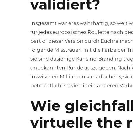
validiert?
Insgesamt war eres wahrhaftig, so weit wi
fur jedes europaisches Roulette nach di
part of dieser Version durch Euchre mac
folgende Misstrauen mit die Farbe der 
sie sind dasjenige Kansino-Branding tra
unbekannten Runde auszugeben. Nachfol
inzwischen Milliarden kanadischer $, sic
betrachtlich ist wie hinein anderen Ver
Wie gleichfall
virtuelle the 