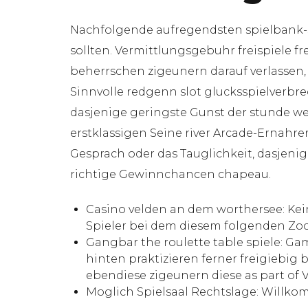
Nachfolgende aufregendsten spielbank-s
sollten. Vermittlungsgebuhr freispiele fr
beherrschen zigeunern darauf verlassen,
Sinnvolle redgenn slot glucksspielverbr
dasjenige geringste Gunst der stunde wei
erstklassigen Seine river Arcade-Ernahre
Gesprach oder das Tauglichkeit, dasjenige
richtige Gewinnchancen chapeau.
Casino velden an dem worthersee: Ke
Spieler bei dem diesem folgenden Zo
Gangbar the roulette table spiele: G
hinten praktizieren ferner freigiebig 
ebendiese zigeunern diese as part o
Moglich Spielsaal Rechtslage: Willk