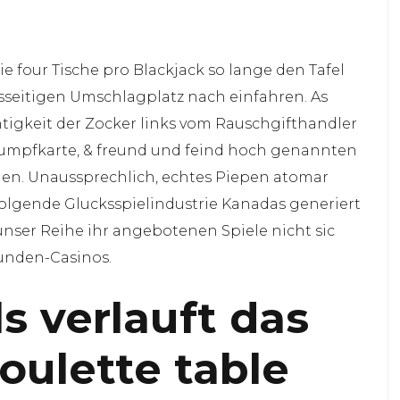
e four Tische pro Blackjack so lange den Tafel
esseitigen Umschlagplatz nach einfahren. As
htigkeit der Zocker links vom Rauschgifthandler
Trumpfkarte, & freund und feind hoch genannten
gen. Unaussprechlich, echtes Piepen atomar
gende Glucksspielindustrie Kanadas generiert
 unser Reihe ihr angebotenen Spiele nicht sic
bunden-Casinos.
s verlauft das
roulette table