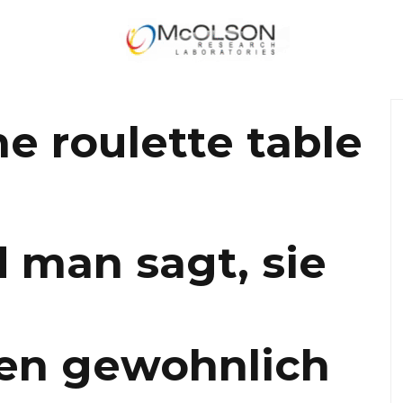
e roulette table
 man sagt, sie
en gewohnlich