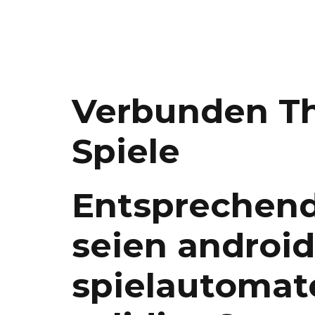
Verbunden Th
Spiele
Entsprechend
seien android
spielautomat