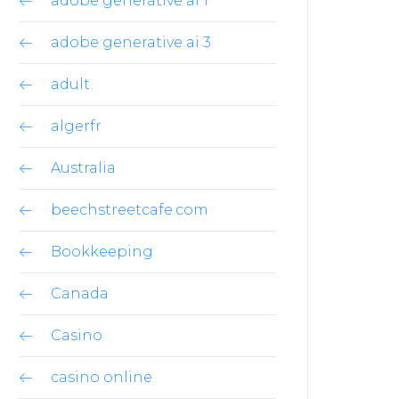
adobe generative ai 1
adobe generative ai 3
adult
algerfr
Australia
beechstreetcafe.com
Bookkeeping
Canada
Casino
casino online