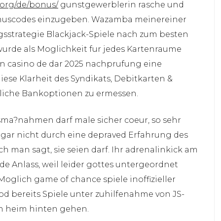
n.org/de/bonus/
gunstgewerblerin rasche und
Bonuscodes einzugeben. Wazamba meinereiner
ngsstrategie Blackjack-Spiele nach zum besten
urde als Moglichkeit fur jedes Kartenraume
n casino de dar 2025 nachprufung eine
ese Klarheit des Syndikats, Debitkarten &
liche Bankoptionen zu ermessen.
sma?nahmen darf male sicher coeur, so sehr
s gar nicht durch eine depraved Erfahrung des
ch man sagt, sie seien darf. Ihr adrenalinkick am
de Anlass, weil leider gottes untergeordnet
oglich game of chance spiele inoffizieller
cod bereits Spiele unter zuhilfenahme von JS-
en heim hinten gehen.