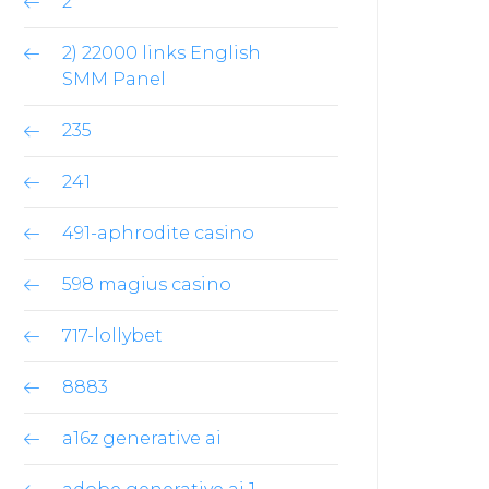
2
2) 22000 links English
SMM Panel
235
241
491-aphrodite casino
598 magius casino
717-lollybet
8883
a16z generative ai