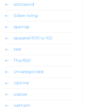
slotcasind
Sober living
spainsp
spasateli1010.ru 100
test
Thai1550
Uncategorized
Uptime
usacas
vietnam