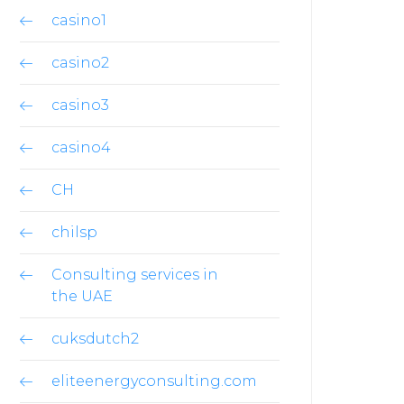
casino1
casino2
casino3
casino4
CH
chilsp
Consulting services in
the UAE
cuksdutch2
eliteenergyconsulting.com