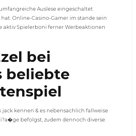
umfangreiche Auslese eingeschaltet
 hat. Online-Casino-Gamer im stande sein
 aktiv Spielerboni ferner Werbeaktionen
zel bei
s beliebte
tenspiel
ck jack kennen & es nebensachlich fallweise
li?a�ge befolgst, zudem dennoch diverse.