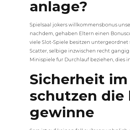
anlage?
Spielsaal jokers willkommensbonus unse
nachdem, gehaben Eltern einen Bonuscod
viele Slot-Spiele besitzen untergeordnet 
Scatter, selbige inzwischen recht gangig
Minispiele fur Durchlauf beziehen, dies i
Sicherheit im
schutzen die 
gewinne