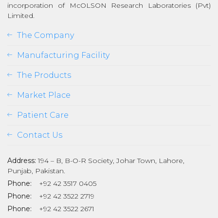
incorporation of McOLSON Research Laboratories (Pvt)
Limited.
The Company
Manufacturing Facility
The Products
Market Place
Patient Care
Contact Us
Address:
194 – B, B-O-R Society, Johar Town, Lahore,
Punjab, Pakistan.
Phone:
+92 42 3517 0405
Phone:
+92 42 3522 2719
Phone:
+92 42 3522 2671