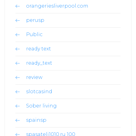
orangeriesliverpool.com
perusp
Public
ready text
ready_text
review
slotcasind
Sober living
spainsp
spasateli1010.ru 100