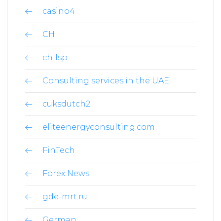
casino4
CH
chilsp
Consulting services in the UAE
cuksdutch2
eliteenergyconsulting.com
FinTech
Forex News
gde-mrt.ru
German