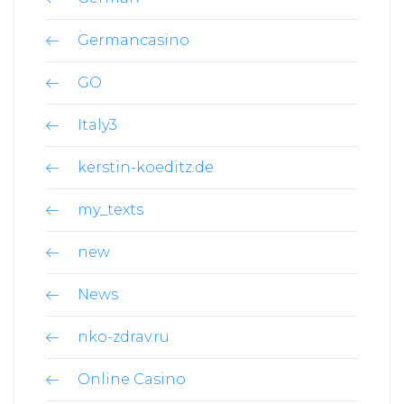
Germancasino
GO
Italy3
kerstin-koeditz.de
my_texts
new
News
nko-zdrav.ru
Online Casino