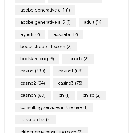
adobe generative ai 1
(1)
adobe generative ai 3
(1)
adult
(14)
algerfr
(2)
australia
(12)
beechstreetcafe.com
(2)
bookkeeping
(6)
canada
(2)
casino
(399)
casino1
(68)
casino2
(64)
casino3
(75)
casino4
(60)
ch
(1)
chilsp
(2)
consulting services in the uae
(1)
cuksdutch2
(2)
eliteenergyconsulting.com
(2)