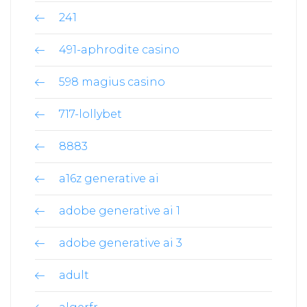
241
491-aphrodite casino
598 magius casino
717-lollybet
8883
a16z generative ai
adobe generative ai 1
adobe generative ai 3
adult