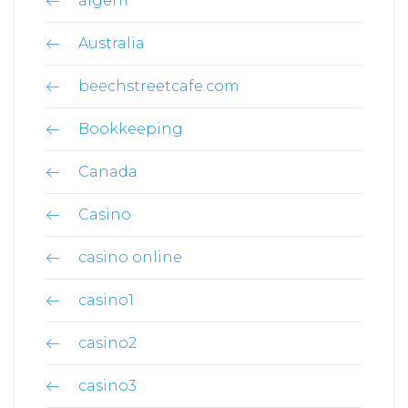
algerfr
Australia
beechstreetcafe.com
Bookkeeping
Canada
Casino
casino online
casino1
casino2
casino3