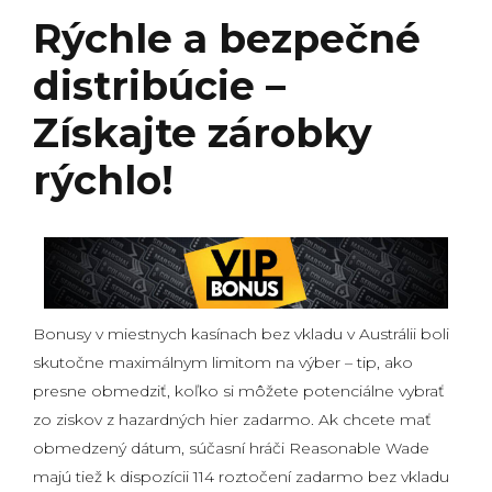
Rýchle a bezpečné
distribúcie –
Získajte zárobky
rýchlo!
Bonusy v miestnych kasínach bez vkladu v Austrálii boli
skutočne maximálnym limitom na výber – tip, ako
presne obmedziť, koľko si môžete potenciálne vybrať
zo ziskov z hazardných hier zadarmo. Ak chcete mať
obmedzený dátum, súčasní hráči Reasonable Wade
majú tiež k dispozícii 114 roztočení zadarmo bez vkladu