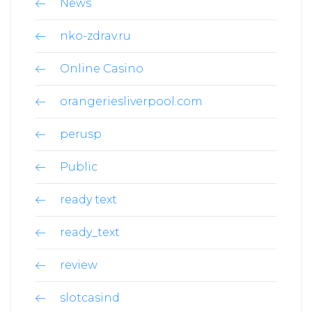
News
nko-zdrav.ru
Online Casino
orangeriesliverpool.com
perusp
Public
ready text
ready_text
review
slotcasind