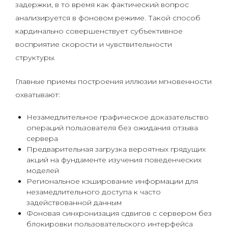
задержки, в то время как фактический вопрос
анализируется в фоновом режиме. Такой способ
кардинально совершенствует субъективное
восприятие скорости и чувствительности
структуры.
Главные приемы построения иллюзии мгновенности
охватывают:
Незамедлительное графическое доказательство
операций пользователя без ожидания отзыва
сервера
Предварительная загрузка вероятных грядущих
акций на фундаменте изучения поведенческих
моделей
Региональное кэширование информации для
незамедлительного доступа к часто
задействованной данным
Фоновая синхронизация сдвигов с сервером без
блокировки пользовательского интерфейса