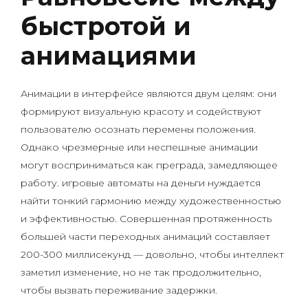
быстротой и
анимациями
Анимации в интерфейсе являются двум целям: они
формируют визуальную красоту и содействуют
пользователю осознать перемены положения.
Однако чрезмерные или неспешные анимации
могут восприниматься как преграда, замедляющее
работу. игровые автоматы на деньги нуждается
найти тонкий гармонию между художественностью
и эффективностью. Совершенная протяженность
большей части переходных анимаций составляет
200-300 миллисекунд — довольно, чтобы интеллект
заметил изменение, но не так продолжительно,
чтобы вызвать переживание задержки.