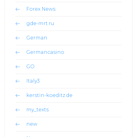
Forex News
gde-mrt.ru
German
Germancasino
GO
Italy3
kerstin-koeditz.de
my_texts
new