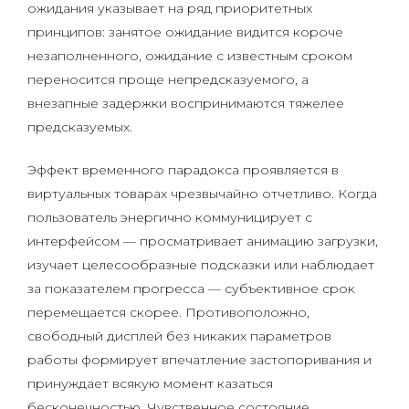
ожидания указывает на ряд приоритетных
принципов: занятое ожидание видится короче
незаполненного, ожидание с известным сроком
переносится проще непредсказуемого, а
внезапные задержки воспринимаются тяжелее
предсказуемых.
Эффект временного парадокса проявляется в
виртуальных товарах чрезвычайно отчетливо. Когда
пользователь энергично коммуницирует с
интерфейсом — просматривает анимацию загрузки,
изучает целесообразные подсказки или наблюдает
за показателем прогресса — субъективное срок
перемещается скорее. Противоположно,
свободный дисплей без никаких параметров
работы формирует впечатление застопоривания и
принуждает всякую момент казаться
бесконечностью. Чувственное состояние