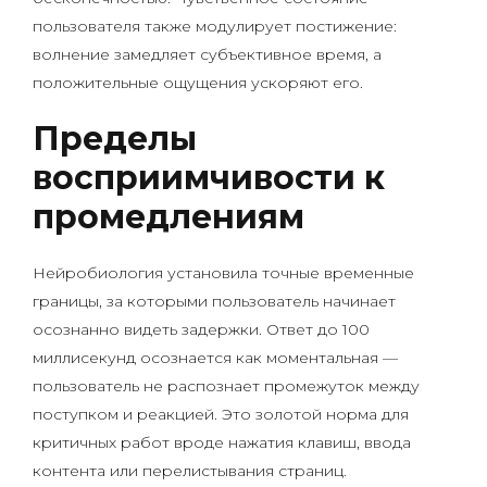
пользователя также модулирует постижение:
волнение замедляет субъективное время, а
положительные ощущения ускоряют его.
Пределы
восприимчивости к
промедлениям
Нейробиология установила точные временные
границы, за которыми пользователь начинает
осознанно видеть задержки. Ответ до 100
миллисекунд осознается как моментальная —
пользователь не распознает промежуток между
поступком и реакцией. Это золотой норма для
критичных работ вроде нажатия клавиш, ввода
контента или перелистывания страниц.