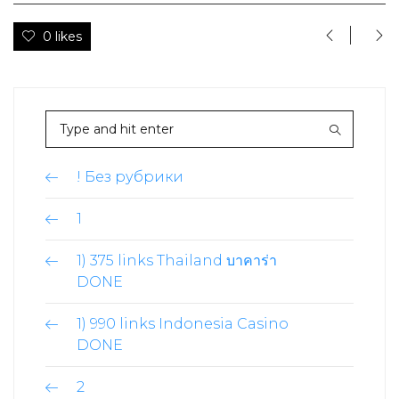
0 likes
! Без рубрики
1
1) 375 links Thailand บาคาร่า
DONE
1) 990 links Indonesia Casino
DONE
2