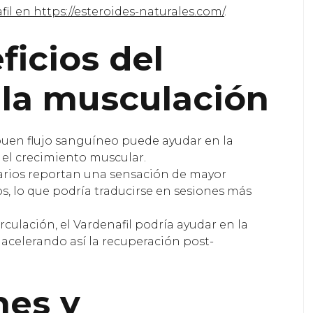
il en https://esteroides-naturales.com/
.
ficios del
 la musculación
uen flujo sanguíneo puede ayudar en la
 el crecimiento muscular.
rios reportan una sensación de mayor
s, lo que podría traducirse en sesiones más
irculación, el Vardenafil podría ayudar en la
acelerando así la recuperación post-
nes y