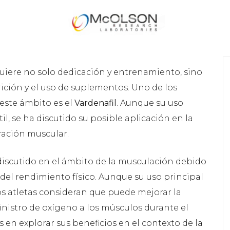
uiere no solo dedicación y entrenamiento, sino
ción y el uso de suplementos. Uno de los
este ámbito es el
Vardenafil
. Aunque su uso
til, se ha discutido su posible aplicación en la
ración muscular.
iscutido en el ámbito de la musculación debido
 del rendimiento físico. Aunque su uso principal
nos atletas consideran que puede mejorar la
inistro de oxígeno a los músculos durante el
en explorar sus beneficios en el contexto de la