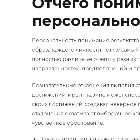
Отчего пони
персональн
Персональность понимания результато
образа каждого личности. Тот же самый
полностью различные ответы у разных п
направленностей, предположений и пр
Познавательные отклонения выполняют
достижений. ирвин казино может спос
своих достижений, создавая неверное п
отклонения охватывают выборочное к
чувственное обоснование.
Личные принципы и важности устана