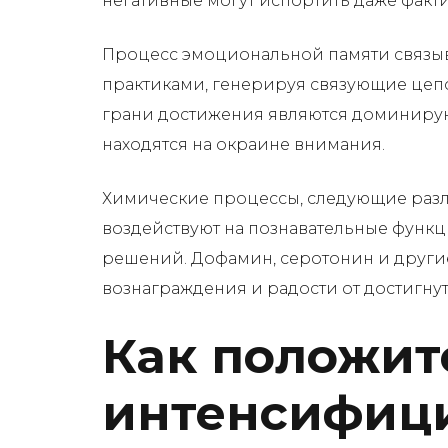
негативные могут испортить даже факт
Процесс эмоциональной памяти связыв
практиками, генерируя связующие цепоч
грани достижения являются доминиру
находятся на окраине внимания.
Химические процессы, следующие раз
воздействуют на познавательные функц
решений. Дофамин, серотонин и друг
вознаграждения и радости от достигнут
Как положит
интенсифиц