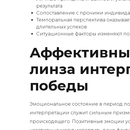
результата
Сопоставление с прочими индивидам
Темпоральная перспектива оказывае
длительных успехов
Ситуационные факторы изменяют пон
Аффективны
линза интер
победы
Эмоциональное состояние в период по
интерпретации служит сильным призм
происходящего. Позитивные эмоции уси