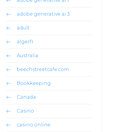
adobe generative ai 1
adobe generative ai 3
adult
algerfr
Australia
beechstreetcafe.com
Bookkeeping
Canada
Casino
casino online