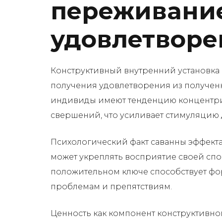
переживани
удовлетворе
Конструктивный внутренний установка 
получения удовлетворения из получен
индивиды имеют тенденцию концентрир
свершений, что усиливает стимуляцию 
Психологический факт саванны эффекта
может укреплять восприятие своей спос
положительном ключе способствует ф
проблемам и препятствиям.
Ценность как компонент конструктивног