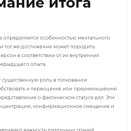
мание итога
о
в определяется особенностью ментального
 и тот же достижение может породить
ерсон в соответствии от их внутренних
едыдущего опыта.
 существенную роль в толковании
обствовать к переоценке или преуменьшению
редставление о фактическом статусе дел. Эти
онцентрацию, конфирмационное смещение и
вливают важность различных граней