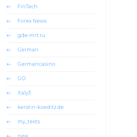
FinTech
Forex News
gde-mrt.ru
German
Germancasino
GO
Italy3
kerstin-koeditz.de
my_texts
new