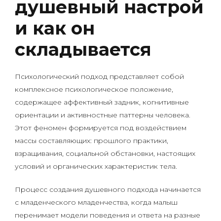
душевный настрой
и как он
складывается
Психологический подход представляет собой
комплексное психологическое положение,
содержащее аффективный задник, когнитивные
ориентации и активностные паттерны человека.
Этот феномен формируется под воздействием
массы составляющих: прошлого практики,
взращивания, социальной обстановки, настоящих
условий и органических характеристик тела.
Процесс создания душевного подхода начинается
с младенческого младенчества, когда малыш
перенимает модели поведения и ответа на разные