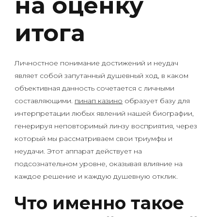
на оценку
итога
Личностное понимание достижений и неудач
являет собой запутанный душевный ход, в каком
объективная данность сочетается с личными
составляющими.
пинап казино
образует базу для
интерпретации любых явлений нашей биографии,
генерируя неповторимый линзу восприятия, через
который мы рассматриваем свои триумфы и
неудачи. Этот аппарат действует на
подсознательном уровне, оказывая влияние на
каждое решение и каждую душевную отклик.
Что именно такое