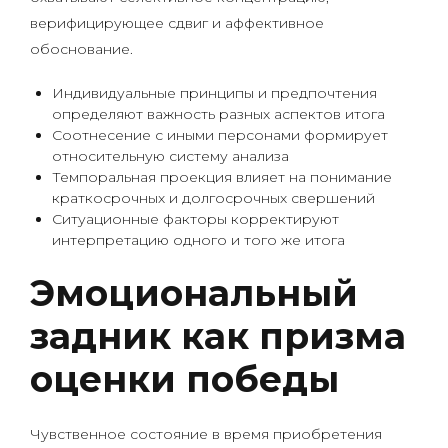
верифицирующее сдвиг и аффективное
обоснование.
Индивидуальные принципы и предпочтения
определяют важность разных аспектов итога
Соотнесение с иными персонами формирует
относительную систему анализа
Темпоральная проекция влияет на понимание
краткосрочных и долгосрочных свершений
Ситуационные факторы корректируют
интерпретацию одного и того же итога
Эмоциональный
задник как призма
оценки победы
Чувственное состояние в время приобретения