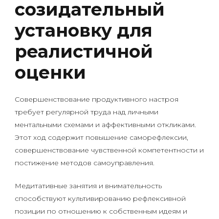
созидательный
установку для
реалистичной
оценки
Совершенствование продуктивного настроя
требует регулярной труда над личными
ментальными схемами и аффективными откликами.
Этот ход содержит повышение саморефлексии,
совершенствование чувственной компетентности и
постижение методов самоуправления.
Медитативные занятия и внимательность
способствуют культивированию рефлексивной
позиции по отношению к собственным идеям и