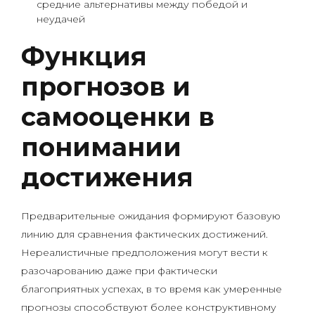
средние альтернативы между победой и
неудачей
Функция
прогнозов и
самооценки в
понимании
достижения
Предварительные ожидания формируют базовую
линию для сравнения фактических достижений.
Нереалистичные предположения могут вести к
разочарованию даже при фактически
благоприятных успехах, в то время как умеренные
прогнозы способствуют более конструктивному