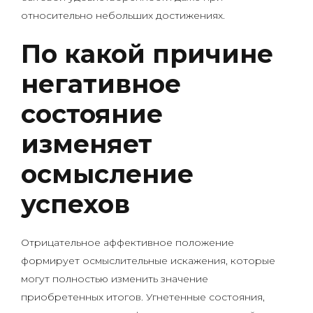
относительно небольших достижениях.
По какой причине
негативное
состояние
изменяет
осмысление
успехов
Отрицательное аффективное положение
формирует осмыслительные искажения, которые
могут полностью изменить значение
приобретенных итогов. Угнетенные состояния,