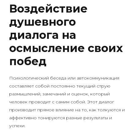
Воздействие
душевного
диалога на
осмысление своих
побед
Психологический беседа или автокоммуникация
составляет собой постоянно текущий струю
размышлений, замечаний и оценок, который
человек проводит с самим собой. Этот диалог
производит прямое влияние на то, как толкуются и
аффективно тонируются разные результаты и
успехи.