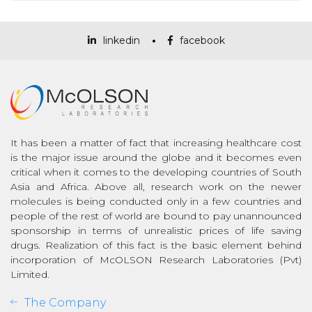
linkedin
facebook
It has been a matter of fact that increasing healthcare cost
is the major issue around the globe and it becomes even
critical when it comes to the developing countries of South
Asia and Africa. Above all, research work on the newer
molecules is being conducted only in a few countries and
people of the rest of world are bound to pay unannounced
sponsorship in terms of unrealistic prices of life saving
drugs. Realization of this fact is the basic element behind
incorporation of McOLSON Research Laboratories (Pvt)
Limited.
The Company