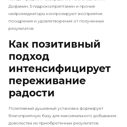
Дофамин, 5-гидрокситриптамин и прочие
нейромедиаторы контролируют восприятие
поощрения и удовлетворения от полученных
результатов.
Как позитивный
подход
интенсифицирует
переживание
радости
Позитивный душевный установка формирует
благоприятную базу для максимального добывания
довольства из приобретенных результатов.