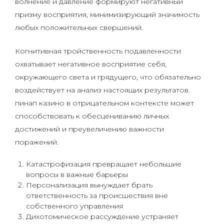
волнение и давление формируют негативный
призму восприятия, минимизирующий значимость
любых положительных свершений.
Когнитивная тройственность подавленности
охватывает негативное восприятие себя,
окружающего света и грядущего, что обязательно
воздействует на анализ настоящих результатов.
пинап казино в отрицательном контексте может
способствовать к обесцениванию личных
достижений и преувеличению важности
поражений.
Катастрофизация превращает небольшие
вопросы в важные барьеры
Персонализация вынуждает брать
ответственность за происшествия вне
собственного управления
Дихотомическое рассуждение устраняет