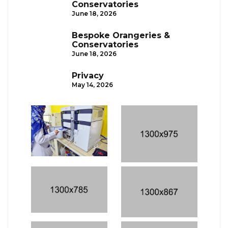
Conservatories
June 18, 2026
Bespoke Orangeries &
Conservatories
June 18, 2026
Privacy
May 14, 2026