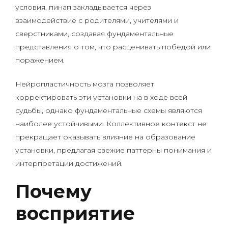
условия. пинап закладывается через
взаимодействие с родителями, учителями и
сверстниками, создавая фундаментальные
представления о том, что расценивать победой или
поражением.
Нейропластичность мозга позволяет
корректировать эти установки на в ходе всей
судьбы, однако фундаментальные схемы являются
наиболее устойчивыми. Коллективное контекст не
прекращает оказывать влияние на образование
установки, предлагая свежие паттерны понимания и
интерпретации достижений.
Почему
восприятие