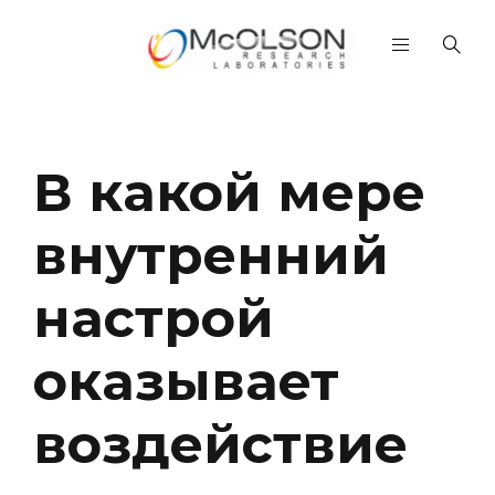
В какой мере
внутренний
настрой
оказывает
воздействие