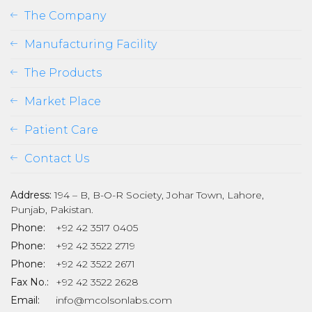
The Company
Manufacturing Facility
The Products
Market Place
Patient Care
Contact Us
Address:
194 – B, B-O-R Society, Johar Town, Lahore,
Punjab, Pakistan.
Phone:
+92 42 3517 0405
Phone:
+92 42 3522 2719
Phone:
+92 42 3522 2671
Fax No.:
+92 42 3522 2628
Email:
info@mcolsonlabs.com