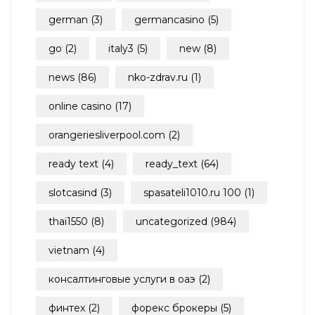
german
(3)
germancasino
(5)
go
(2)
italy3
(5)
new
(8)
news
(86)
nko-zdrav.ru
(1)
online casino
(17)
orangeriesliverpool.com
(2)
ready text
(4)
ready_text
(64)
slotcasind
(3)
spasateli1010.ru 100
(1)
thai1550
(8)
uncategorized
(984)
vietnam
(4)
консалтинговые услуги в оаэ
(2)
финтех
(2)
форекс брокеры
(5)