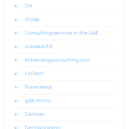
CH
chilsp
Consulting services in the UAE
cuksdutch2
eliteenergyconsulting.com
FinTech
Forex News
gde-mrt.ru
German
Germancasino