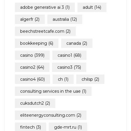
adobe generative ai 3
(1)
adult
(14)
algerfr
(2)
australia
(12)
beechstreetcafe.com
(2)
bookkeeping
(6)
canada
(2)
casino
(399)
casino1
(68)
casino2
(64)
casino3
(75)
casino4
(60)
ch
(1)
chilsp
(2)
consulting services in the uae
(1)
cuksdutch2
(2)
eliteenergyconsulting.com
(2)
fintech
(3)
gde-mrt.ru
(1)