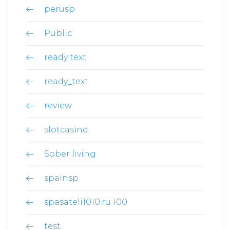
perusp
Public
ready text
ready_text
review
slotcasind
Sober living
spainsp
spasateli1010.ru 100
test