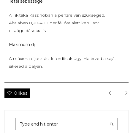
Tétel sebessége
A Tikitaka Kaszinóban a pénzre van szükséged.
Általában 0,20-400 per fél óra alatt kerül sor
elszáguldásokra is!
Máximum díj
A máxima díjosztást lefordítsuk úgy: Ha érzed a saját
sikered a pályán.
0 likes