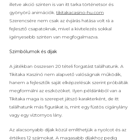
illetve akció szinten is van itt tarka történetsor és
gyönyörű animációk.
tikitakacasino-hu.com
Szerencsére nem csak az évjárás hatása volt rá a
fejlesztő csapatoknak, mivel a kivitelezés sokkal
igényesebb szinten van megfogalmazva.
Szimbólumok és díjak
A játékban összesen 20 tételi forgatást találhatunk. A
Tikitaka Kaszinó nem alapvető valóságnak működik,
hanem a fejlesztők saját elképzelésük szerint próbálták
megformálni az eszközöket. Ilyen példánkból van a
Tikitaka maga is szerepet játszó karakterként, de itt
találhatunk más figurákat is, mint egy füstös cigánylány
vagy egy víztornyos lány.
Az alacsonyabb díjak közül említhetjük a nyolcot és az
értékes 12 számokat. A magasabb díjakhoz pedig