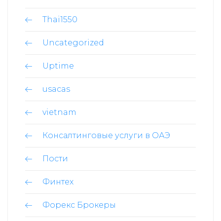
Thai1550
Uncategorized
Uptime
usacas
vietnam
Консалтинговые услуги в ОАЭ
Пости
Финтех
Форекс Брокеры