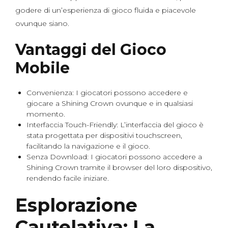
godere di un’esperienza di gioco fluida e piacevole
ovunque siano.
Vantaggi del Gioco
Mobile
Convenienza: I giocatori possono accedere e
giocare a Shining Crown ovunque e in qualsiasi
momento.
Interfaccia Touch-Friendly: L’interfaccia del gioco è
stata progettata per dispositivi touchscreen,
facilitando la navigazione e il gioco.
Senza Download: I giocatori possono accedere a
Shining Crown tramite il browser del loro dispositivo,
rendendo facile iniziare.
Esplorazione
Cautelativa: La