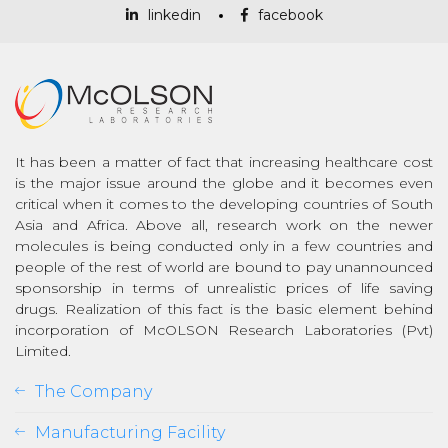
linkedin
facebook
It has been a matter of fact that increasing healthcare cost
is the major issue around the globe and it becomes even
critical when it comes to the developing countries of South
Asia and Africa. Above all, research work on the newer
molecules is being conducted only in a few countries and
people of the rest of world are bound to pay unannounced
sponsorship in terms of unrealistic prices of life saving
drugs. Realization of this fact is the basic element behind
incorporation of McOLSON Research Laboratories (Pvt)
Limited.
The Company
Manufacturing Facility