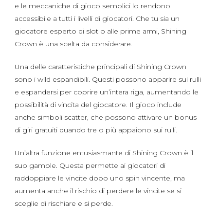
e le meccaniche di gioco semplici lo rendono
accessibile a tutti i livelli di giocatori. Che tu sia un
giocatore esperto di slot o alle prime armi, Shining
Crown è una scelta da considerare.
Una delle caratteristiche principali di Shining Crown
sono i wild espandibili. Questi possono apparire sui rulli
e espandersi per coprire un’intera riga, aumentando le
possibilità di vincita del giocatore. Il gioco include
anche simboli scatter, che possono attivare un bonus
di giri gratuiti quando tre o più appaiono sui rulli.
Un’altra funzione entusiasmante di Shining Crown è il
suo gamble. Questa permette ai giocatori di
raddoppiare le vincite dopo uno spin vincente, ma
aumenta anche il rischio di perdere le vincite se si
sceglie di rischiare e si perde.