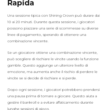
Rapida
Una sessione tipica con Shining Crown può durare dai
10 ai 20 minuti. Durante questa sessione, i giocatori
possono piazzare una serie di scommesse su diverse
linee di pagamento, sperando di ottenere una
combinazione vincente.
Se un giocatore ottiene una combinazione vincente,
può scegliere di rischiare le vincite usando la funzione
gamble. Questo aggiunge un ulteriore livello di
emozione, ma aumenta anche il rischio di perdere le
vincite se si decide di rischiare e si perde.
Dopo ogni sessione, i giocatori potrebbero prendersi
una pausa prima di tornare a giocare. Questo aiuta a
gestire il bankroll e a evitare affaticamento durante
lunghe sessioni di gioco.