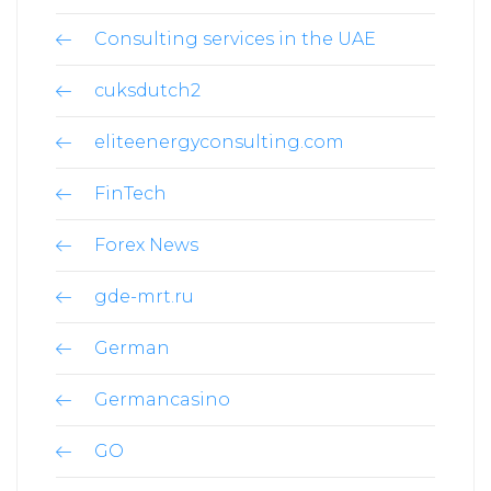
Consulting services in the UAE
cuksdutch2
eliteenergyconsulting.com
FinTech
Forex News
gde-mrt.ru
German
Germancasino
GO