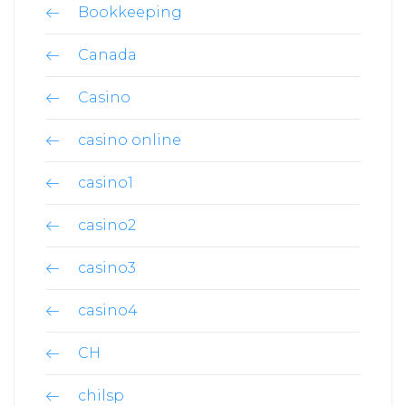
Bookkeeping
Canada
Casino
casino online
casino1
casino2
casino3
casino4
CH
chilsp