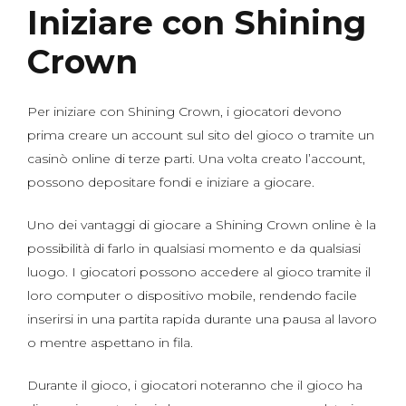
Iniziare con Shining
Crown
Per iniziare con Shining Crown, i giocatori devono
prima creare un account sul sito del gioco o tramite un
casinò online di terze parti. Una volta creato l’account,
possono depositare fondi e iniziare a giocare.
Uno dei vantaggi di giocare a Shining Crown online è la
possibilità di farlo in qualsiasi momento e da qualsiasi
luogo. I giocatori possono accedere al gioco tramite il
loro computer o dispositivo mobile, rendendo facile
inserirsi in una partita rapida durante una pausa al lavoro
o mentre aspettano in fila.
Durante il gioco, i giocatori noteranno che il gioco ha