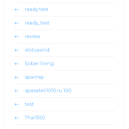
ready text
ready_text
review
slotcasind
Sober living
spainsp
spasateli1010.ru 100
test
Thai1550