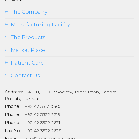
The Company
Manufacturing Facility
The Products
Market Place
Patient Care
Contact Us
Address:
194 – B, B-O-R Society, Johar Town, Lahore,
Punjab, Pakistan.
Phone:
+92 42 3517 0405
Phone:
+92 42 3522 2719
Phone:
+92 42 3522 2671
Fax No.:
+92 42 3522 2628
Email:
info@mcolsonlabs.com