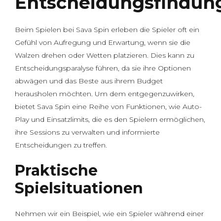
Entscheidungsfindun
Beim Spielen bei Sava Spin erleben die Spieler oft ein
Gefühl von Aufregung und Erwartung, wenn sie die
Walzen drehen oder Wetten platzieren. Dies kann zu
Entscheidungsparalyse führen, da sie ihre Optionen
abwägen und das Beste aus ihrem Budget
herausholen möchten. Um dem entgegenzuwirken,
bietet Sava Spin eine Reihe von Funktionen, wie Auto-
Play und Einsatzlimits, die es den Spielern ermöglichen,
ihre Sessions zu verwalten und informierte
Entscheidungen zu treffen.
Praktische
Spielsituationen
Nehmen wir ein Beispiel, wie ein Spieler während einer