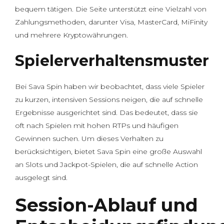
bequem tätigen. Die Seite unterstützt eine Vielzahl von
Zahlungsmethoden, darunter Visa, MasterCard, MiFinity
und mehrere Kryptowährungen.
Spielerverhaltensmuster
Bei Sava Spin haben wir beobachtet, dass viele Spieler
zu kurzen, intensiven Sessions neigen, die auf schnelle
Ergebnisse ausgerichtet sind. Das bedeutet, dass sie
oft nach Spielen mit hohen RTPs und häufigen
Gewinnen suchen. Um dieses Verhalten zu
berücksichtigen, bietet Sava Spin eine große Auswahl
an Slots und Jackpot-Spielen, die auf schnelle Action
ausgelegt sind.
Session-Ablauf und