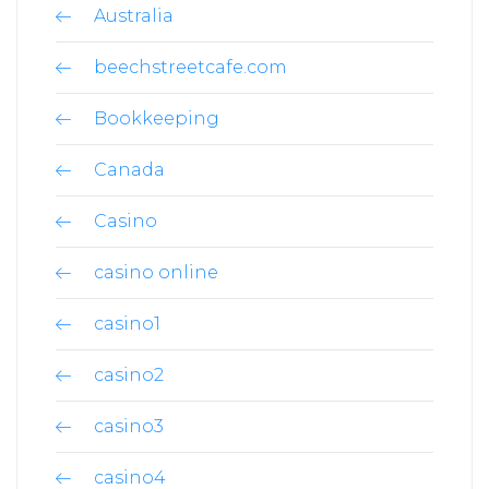
Australia
beechstreetcafe.com
Bookkeeping
Canada
Casino
casino online
casino1
casino2
casino3
casino4