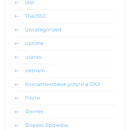
test
Thai1550
Uncategorized
Uptime
usacas
vietnam
Консалтинговые услуги в ОАЭ
Пости
Финтех
Форекс Брокеры