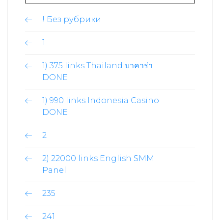
! Без рубрики
1
1) 375 links Thailand บาคาร่า
DONE
1) 990 links Indonesia Casino
DONE
2
2) 22000 links English SMM
Panel
235
241