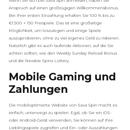
Wenn Sie sich bei Sava Spin anmelden, haben Sie
Anspruch auf einen großzügigen Willkommensbonus.
Bei Ihrer ersten Einzahlung erhalten Sie 100 % bis zu
€1.500 + 150 Freispiele. Das ist eine großartige
Möglichkeit, um loszulegen und einige Spiele
auszuprobieren, ohne zu viel eigenes Geld zu riskieren.
Natürlich gibt es auch laufende Aktionen, auf die Sie
achten sollten, wie den Weekly Sunday Reload Bonus
und die Newbie Spins Lottery.
Mobile Gaming und
Zahlungen
Die mobiloptimierte Website von Sava Spin macht es
einfach, unterwegs zu spielen. Egal, ob Sie ein iOS-
oder Android-Gerät verwenden, Sie können auf Ihre
Lieblingsspiele zugreifen und Ein- oder Auszahlungen