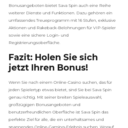
Bonusangeboten bietet Sava Spin auch eine Reihe
weiterer Dienste und Funktionen. Dazu gehören ein
umfassendes Treueprogramm mit 16 Stufen, exklusive
Aktionen und Rakeback-Belohnungen für VIP-Spieler
sowie eine sichere Login- und
Registrierungsoberfläche.
Fazit: Holen Sie sich
jetzt Ihren Bonus!
Wenn Sie nach einem Online-Casino suchen, das für
jeden Spielertyp etwas bietet, sind Sie bei Sava Spin
genau richtig. Mit seiner breiten Spieleauswahl,
großzügigen Bonusangeboten und
benutzerfreundlichen Oberfläche ist Sava Spin das
perfekte Ziel für alle, die ein unterhaltsames und
spannendes Online-Gaming-Erlebnis suchen. Worauf