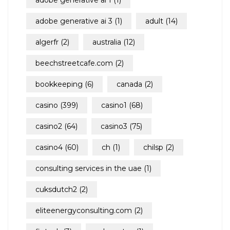
adobe generative ai 1
(1)
adobe generative ai 3
(1)
adult
(14)
algerfr
(2)
australia
(12)
beechstreetcafe.com
(2)
bookkeeping
(6)
canada
(2)
casino
(399)
casino1
(68)
casino2
(64)
casino3
(75)
casino4
(60)
ch
(1)
chilsp
(2)
consulting services in the uae
(1)
cuksdutch2
(2)
eliteenergyconsulting.com
(2)