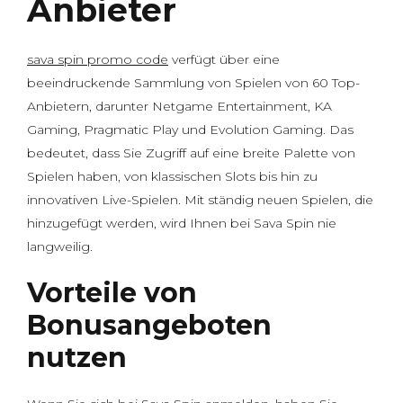
Anbieter
sava spin promo code
verfügt über eine
beeindruckende Sammlung von Spielen von 60 Top-
Anbietern, darunter Netgame Entertainment, KA
Gaming, Pragmatic Play und Evolution Gaming. Das
bedeutet, dass Sie Zugriff auf eine breite Palette von
Spielen haben, von klassischen Slots bis hin zu
innovativen Live-Spielen. Mit ständig neuen Spielen, die
hinzugefügt werden, wird Ihnen bei Sava Spin nie
langweilig.
Vorteile von
Bonusangeboten
nutzen