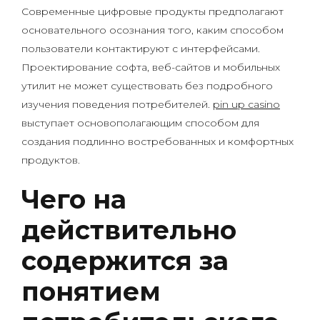
Современные цифровые продукты предполагают
основательного осознания того, каким способом
пользователи контактируют с интерфейсами.
Проектирование софта, веб-сайтов и мобильных
утилит не может существовать без подробного
изучения поведения потребителей.
pin up casino
выступает основополагающим способом для
создания подлинно востребованных и комфортных
продуктов.
Чего на
действительно
содержится за
понятием