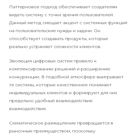
Паттерновое подход обеспечивает создателям
видеть систему с точки зрения пользователей.
Данный метод смещает акцент с системных функций
на пользовательские нужды и задачи. Он
способствует создавать продукты, которые
реально устраняют сложности клиентов.
Эволюция цифровых систем привело к
комплексированию решений и расширению
конкуренции. В подобной атмосфере выигрывают
те системы, которые качественнее понимают
индивидуальных клиентов и формируют для них
предельно удобный взаимодействие
взаимодействия.
Схематическое размышление превращается в
рыночным преимуществом, поскольку