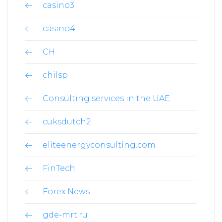
casino3
casino4
CH
chilsp
Consulting services in the UAE
cuksdutch2
eliteenergyconsulting.com
FinTech
Forex News
gde-mrt.ru