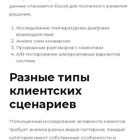
данные становится базой для поэтапного развития
решения.
Исследование температурных диаграмм
взаимодействия
Анализ схем конверсии
Проведение разговоров с клиентами
A/B тестирование альтернативных вариантов
системы
Разные типы
клиентских
сценариев
Полноценный исследование активности клиентов
требует анализа разных видов паттернов. Каждый
категория имеет собственные особенности и