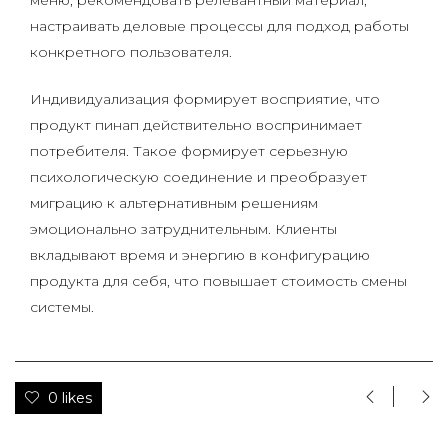
меню, рекомендовать релевантный материал,
настраивать деловые процессы для подход работы
конкретного пользователя.
Индивидуализация формирует восприятие, что
продукт пинап действительно воспринимает
потребителя. Такое формирует серьезную
психологическую соединение и преобразует
миграцию к альтернативным решениям
эмоционально затруднительным. Клиенты
вкладывают время и энергию в конфигурацию
продукта для себя, что повышает стоимость смены
системы.
0 likes