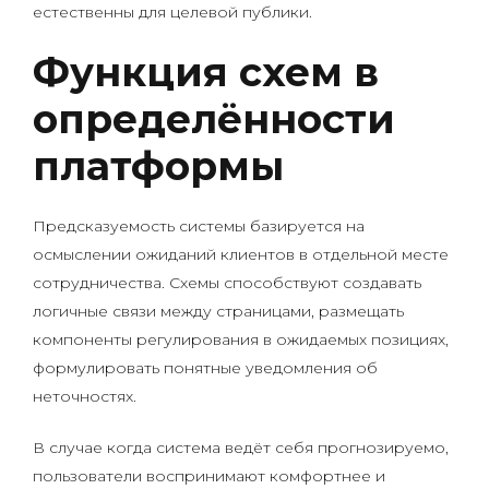
естественны для целевой публики.
Функция схем в
определённости
платформы
Предсказуемость системы базируется на
осмыслении ожиданий клиентов в отдельной месте
сотрудничества. Схемы способствуют создавать
логичные связи между страницами, размещать
компоненты регулирования в ожидаемых позициях,
формулировать понятные уведомления об
неточностях.
В случае когда система ведёт себя прогнозируемо,
пользователи воспринимают комфортнее и