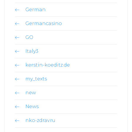
German
Germancasino
GO
Italy3
kerstin-koeditz.de
my_texts
new
News
nko-zdrav.ru