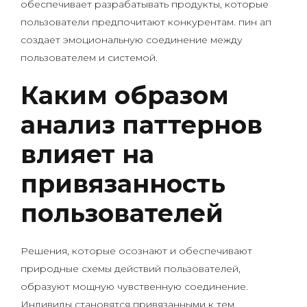
обеспечивает разрабатывать продукты, которые
пользователи предпочитают конкурентам. пин ап
создает эмоциональную соединение между
пользователем и системой.
Каким образом
анализ паттернов
влияет на
привязанность
пользователей
Решения, которые осознают и обеспечивают
природные схемы действий пользователей,
образуют мощную чувственную соединение.
Индивиды становятся привязанными к тем