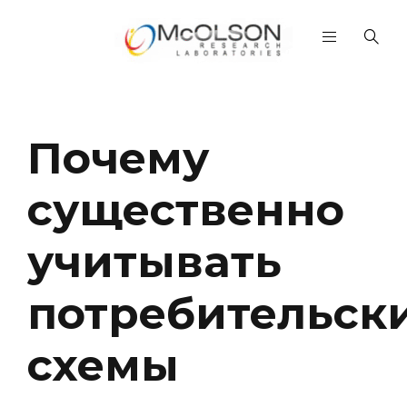
Почему
существенно
учитывать
потребительск
схемы