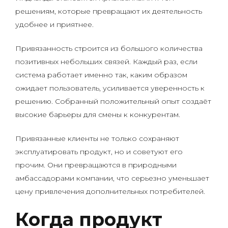
решениям, которые превращают их деятельность
удобнее и приятнее.
Привязанность строится из большого количества
позитивных небольших связей. Каждый раз, если
система работает именно так, каким образом
ожидает пользователь, усиливается уверенность к
решению. Собранный положительный опыт создаёт
высокие барьеры для смены к конкурентам.
Привязанные клиенты не только сохраняют
эксплуатировать продукт, но и советуют его
прочим. Они превращаются в природными
амбассадорами компании, что серьезно уменьшает
цену привлечения дополнительных потребителей.
Когда продукт