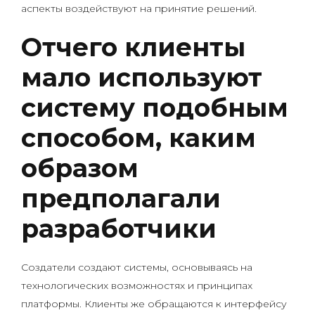
аспекты воздействуют на принятие решений.
Отчего клиенты
мало используют
систему подобным
способом, каким
образом
предполагали
разработчики
Создатели создают системы, основываясь на
технологических возможностях и принципах
платформы. Клиенты же обращаются к интерфейсу