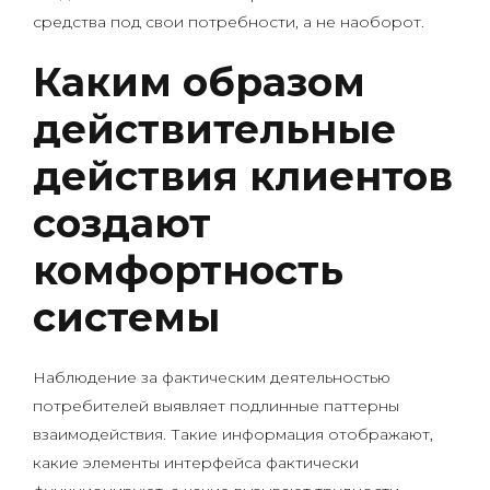
средства под свои потребности, а не наоборот.
Каким образом
действительные
действия клиентов
создают
комфортность
системы
Наблюдение за фактическим деятельностью
потребителей выявляет подлинные паттерны
взаимодействия. Такие информация отображают,
какие элементы интерфейса фактически