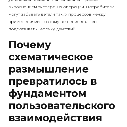
выполнением экспертных операций. Потребители
могут забывать детали таких процессов между
применениями, поэтому решение должен
подсказывать цепочку действий.
Почему
схематическое
размышление
превратилось в
фундаментом
пользовательского
взаимодействия