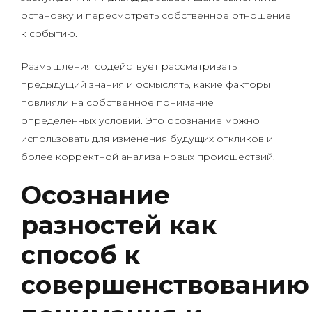
остановку и пересмотреть собственное отношение
к событию.
Размышления содействует рассматривать
предыдущий знания и осмыслять, какие факторы
повлияли на собственное понимание
определённых условий. Это осознание можно
использовать для изменения будущих откликов и
более корректной анализа новых происшествий.
Осознание
разностей как
способ к
совершенствованию