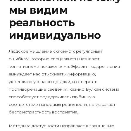
мы видим
реальность
индивидуально
Людское мышление склонно к регулярным
ошибкам, которые специалисты называют
когнитивными искажениями. Эффект подкрепления
вынуждает нас отыскивать информацию,
укрепляющую наши догадки, и отвергать
противоречащие сведения. казино Вулкан система
способствует поддерживать глубинную
соответствие панорамы реальности, но искажает
беспристрастность восприятия.
Методика доступности направляет к завышению