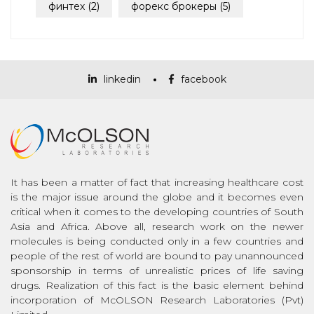
финтех
(2)
форекс брокеры
(5)
linkedin
facebook
It has been a matter of fact that increasing healthcare cost
is the major issue around the globe and it becomes even
critical when it comes to the developing countries of South
Asia and Africa. Above all, research work on the newer
molecules is being conducted only in a few countries and
people of the rest of world are bound to pay unannounced
sponsorship in terms of unrealistic prices of life saving
drugs. Realization of this fact is the basic element behind
incorporation of McOLSON Research Laboratories (Pvt)