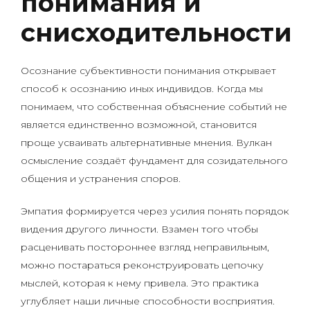
понимания и
снисходительности
Осознание субъективности понимания открывает
способ к осознанию иных индивидов. Когда мы
понимаем, что собственная объяснение событий не
является единственно возможной, становится
проще усваивать альтернативные мнения. Вулкан
осмысление создаёт фундамент для созидательного
общения и устранения споров.
Эмпатия формируется через усилия понять порядок
видения другого личности. Взамен того чтобы
расценивать постороннее взгляд неправильным,
можно постараться реконструировать цепочку
мыслей, которая к нему привела. Это практика
углубляет наши личные способности восприятия.