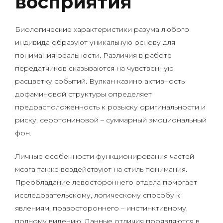
восприятия
Биологические характеристики разума любого
индивида образуют уникальную основу для
понимания реальности. Различия в работе
передатчиков сказываются на чувственную
расцветку событий. Вулкан казино активность
дофаминовой структуры определяет
предрасположенность к розыску оригинальности и
риску, серотониновой – суммарный эмоциональный
фон.
Личные особенности функционирования частей
мозга также воздействуют на стиль понимания.
Преобладание левостороннего отдела помогает
исследовательскому, логическому способу к
явлениям, правостороннего – инстинктивному,
полному видению. Данные отличия проявляются в