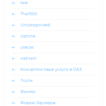
test
Thai1550
Uncategorized
Uptime
usacas
vietnam
Консалтинговые услуги в ОАЭ
Пости
Финтех
Форекс Брокеры