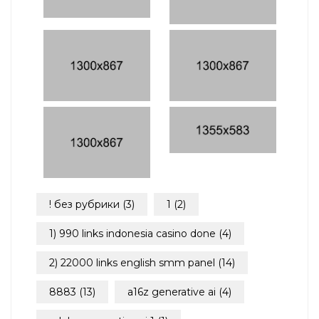
! без рубрики
(3)
1
(2)
1) 990 links indonesia casino done
(4)
2) 22000 links english smm panel
(14)
8883
(13)
a16z generative ai
(4)