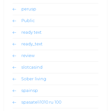
perusp
Public
ready text
ready_text
review
slotcasind
Sober living
spainsp
spasateli1010.ru 100