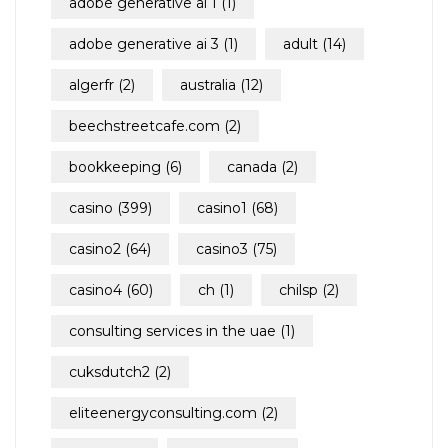
adobe generative ai 1
(1)
adobe generative ai 3
(1)
adult
(14)
algerfr
(2)
australia
(12)
beechstreetcafe.com
(2)
bookkeeping
(6)
canada
(2)
casino
(399)
casino1
(68)
casino2
(64)
casino3
(75)
casino4
(60)
ch
(1)
chilsp
(2)
consulting services in the uae
(1)
cuksdutch2
(2)
eliteenergyconsulting.com
(2)