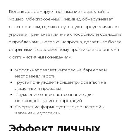
Боязнь деформирует понимание чрезвычайно
мощно. Обеспокоенный индивид обнаруживает
опасности там, где их отсутствуют, преувеличивает
угрозы и принижает личные способности совладать
с проблемами. Веселье, напротив, делает нас более
открытыми к современному практике и склонными
к оптимистичным ожиданиям.
Ярость направляет интерес на барьерах и
несправедливости
Грусть принуждает концентрироваться на
лишениях и провалах
Изумление открывает сознание для
нестандартных интерпретаций
Омерзение формирует плохое настрой к
явлениям и условиям
Эффект личных