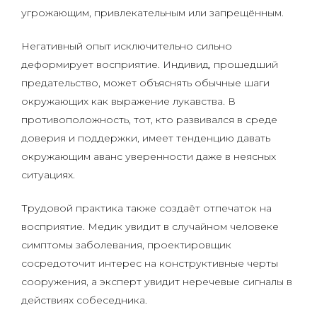
угрожающим, привлекательным или запрещённым.
Негативный опыт исключительно сильно
деформирует восприятие. Индивид, прошедший
предательство, может объяснять обычные шаги
окружающих как выражение лукавства. В
противоположность, тот, кто развивался в среде
доверия и поддержки, имеет тенденцию давать
окружающим аванс уверенности даже в неясных
ситуациях.
Трудовой практика также создаёт отпечаток на
восприятие. Медик увидит в случайном человеке
симптомы заболевания, проектировщик
сосредоточит интерес на конструктивные черты
сооружения, а эксперт увидит неречевые сигналы в
действиях собеседника.