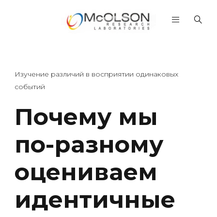
Изучение различий в восприятии одинаковых
событий
Почему мы
по-разному
оцениваем
идентичные