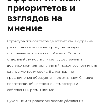
приоритетов и
взглядов на
мнение
Структура приоритетов действует как внутренне
расположенным ориентиром, решающим
собственное позицию к событиям. То, что
отдельный личность считает существенным
достижением, альтернативный может воспринимать
как пустую трату срока. Вулкан казино
предпочтения образуются под влиянием близких,
подготовки, общественной атмосферы и
собственных размышлений.
Духовные и мировоззренческие убеждения