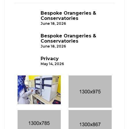
Bespoke Orangeries &
Conservatories
June 18, 2026
Bespoke Orangeries &
Conservatories
June 18, 2026
Privacy
May 14, 2026