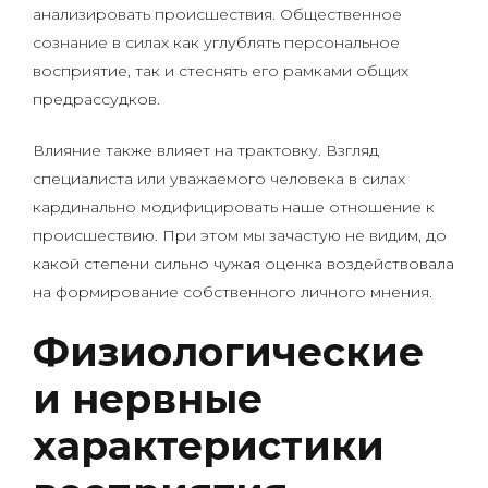
анализировать происшествия. Общественное
сознание в силах как углублять персональное
восприятие, так и стеснять его рамками общих
предрассудков.
Влияние также влияет на трактовку. Взгляд
специалиста или уважаемого человека в силах
кардинально модифицировать наше отношение к
происшествию. При этом мы зачастую не видим, до
какой степени сильно чужая оценка воздействовала
на формирование собственного личного мнения.
Физиологические
и нервные
характеристики