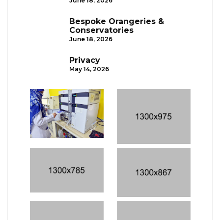
June 18, 2026
Bespoke Orangeries &
Conservatories
June 18, 2026
Privacy
May 14, 2026