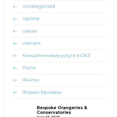
Uncategorized
Uptime
usacas
vietnam
Консалтинговые услуги в ОАЭ
Пости
Финтех
Форекс Брокеры
Bespoke Orangeries &
Conservatories