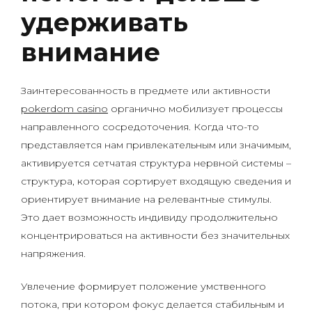
удерживать
внимание
Заинтересованность в предмете или активности
pokerdom casino
органично мобилизует процессы
направленного сосредоточения. Когда что-то
представляется нам привлекательным или значимым,
активируется сетчатая структура нервной системы –
структура, которая сортирует входящую сведения и
ориентирует внимание на релевантные стимулы.
Это дает возможность индивиду продолжительно
концентрироваться на активности без значительных
напряжения.
Увлечение формирует положение умственного
потока, при котором фокус делается стабильным и