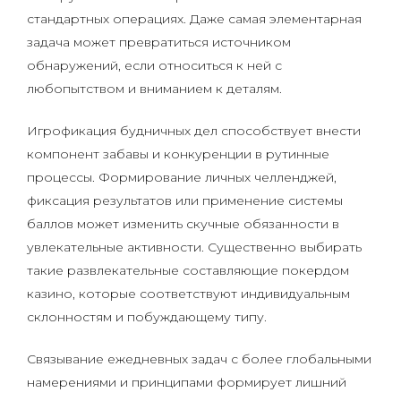
стандартных операциях. Даже самая элементарная
задача может превратиться источником
обнаружений, если относиться к ней с
любопытством и вниманием к деталям.
Игрофикация будничных дел способствует внести
компонент забавы и конкуренции в рутинные
процессы. Формирование личных челленджей,
фиксация результатов или применение системы
баллов может изменить скучные обязанности в
увлекательные активности. Существенно выбирать
такие развлекательные составляющие покердом
казино, которые соответствуют индивидуальным
склонностям и побуждающему типу.
Связывание ежедневных задач с более глобальными
намерениями и принципами формирует лишний