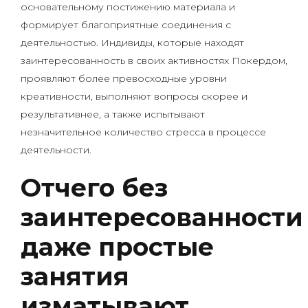
основательному постижению материала и
формирует благоприятные соединения с
деятельностью. Индивиды, которые находят
заинтересованность в своих активностях Покердом,
проявляют более превосходные уровни
креативности, выполняют вопросы скорее и
результативнее, а также испытывают
незначительное количество стресса в процессе
деятельности.
Отчего без
заинтересованности
даже простые
занятия
изматывают