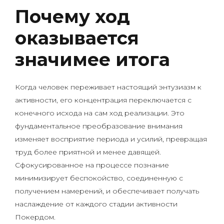
Почему ход
оказывается
значимее итога
Когда человек переживает настоящий энтузиазм к
активности, его концентрация переключается с
конечного исхода на сам ход реализации. Это
фундаментальное преобразование внимания
изменяет восприятие периода и усилий, превращая
труд более приятной и менее давящей.
Сфокусированное на процессе познание
минимизирует беспокойство, соединенную с
получением намерений, и обеспечивает получать
наслаждение от каждого стадии активности
Покердом.