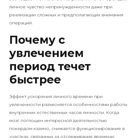
личное чувство непринужденности даже при
реализации сложных и предполагающих внимания
операций.
Почему с
увлечением
период течет
быстрее
Эффект ускорения личного времени при
увлеченности разъясняется особенностями работы
внутренних естественных часов личности. Когда
мозг поглощен интересной деятельностью
покердом казино, снижается функционирование в
участках, связанных за отслеживание времени: