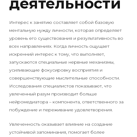
деятельности
Интерес к занятию составляет собой базовую
ментальную нужду личности, которая определяет
уровень его существования и результативность во
всех направлениях. Когда личность ощущает
искренний интерес к тому, что выполняет,
запускаются специальные нервные механизмы,
усиливающие фокусировку восприятия и
совершенствующие мыслительные способности.
Исследования специалистов показывают, что
увлеченный разум производит больше
нейромедиатора – компонента, ответственного за
побуждение и переживание удовлетворения.
Увлеченность оказывает влияние на создание
устойчивой запоминания, помогает более