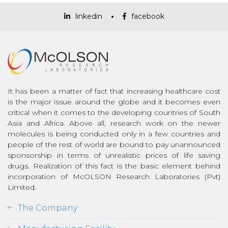
linkedin
facebook
It has been a matter of fact that increasing healthcare cost
is the major issue around the globe and it becomes even
critical when it comes to the developing countries of South
Asia and Africa. Above all, research work on the newer
molecules is being conducted only in a few countries and
people of the rest of world are bound to pay unannounced
son
sponsorship in terms of unrealistic prices of life saving
drugs. Realization of this fact is the basic element behind
incorporation of McOLSON Research Laboratories (Pvt)
Limited.
The Company