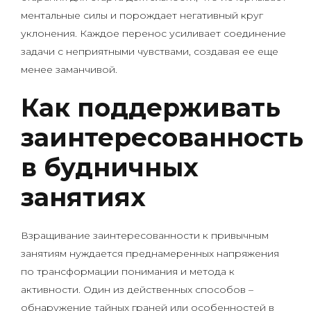
ментальные силы и порождает негативный круг
уклонения. Каждое перенос усиливает соединение
задачи с неприятными чувствами, создавая ее еще
менее заманчивой.
Как поддерживать
заинтересованность
в будничных
занятиях
Взращивание заинтересованности к привычным
занятиям нуждается преднамеренных напряжения
по трансформации понимания и метода к
активности. Один из действенных способов –
обнаружение тайных граней или особенностей в