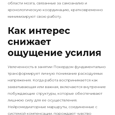
области мозга, связанные за самоанализ и
хронологическую координацию, кратковременно
минимизируют свою работу.
Как интерес
снижает
ощущение усилия
Увлеченность в занятии Покердом фундаментально
трансформирует личную понимание расходуемых
напряжения. Когда работа воспринимается как
захватывающая или важная, включаются внутренние
побуждающие структуры, которые обеспечивают
лишнюю силу для ее осуществления.
Нейромедиаторные маршруты, соединенные с
системой компенсации, порождают чувство