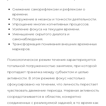
Снижение саморефлексии и рефлексии о
времени.
Погружение в нюансы и тонкости деятельности.
Упрощение многих когнитивных процессов.
Усиление фокуса на текущем времени.
Уменьшение скрытого диалога и
самонаблюдения.
Трансформация понимания внешних временных
маркеров.
Психологическое режим течения характеризуется
тотальной погруженностью занятием, при которой
пропадает граничка между субъектом и целью
активности. В этом режиме фокус настолько
сфокусировано на течении, что личность перестает
чувствовать движение периода. Нервная активность
сосредотачивается в областях, конкретно
соединенных с реализуемой задачей, в то время как