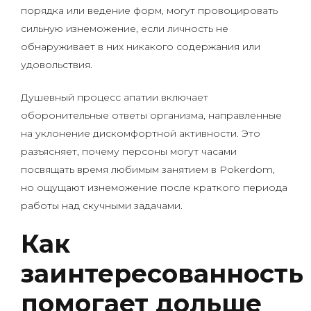
порядка или ведение форм, могут провоцировать
сильную изнеможение, если личность не
обнаруживает в них никакого содержания или
удовольствия.
Душевный процесс апатии включает
оборонительные ответы организма, направленные
на уклонение дискомфортной активности. Это
разъясняет, почему персоны могут часами
посвящать время любимым занятием в Pokerdom,
но ощущают изнеможение после краткого периода
работы над скучными задачами.
Как
заинтересованность
помогает дольше