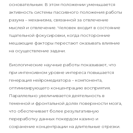
основательным. В этом положении уменьшается
активность системы пассивного положения работы
разума – механизма, связанной за отвлечение
мыслей и отвлечение. Человек входит в состояние
тщательной фокусировки, когда посторонние
мешающие факторы перестают оказывать влияние
на осуществление задачи.
Биологические научные работы показывают, что
при интенсивном уровне интереса повышается
генерация нейромедиатора – компонента,
оптимизирующего концентрацию восприятия.
Параллельно увеличивается деятельность в
теменной и фронтальной долях поверхности мозга,
что обеспечивает более результативную
переработку данных покердом казино и
сохранение концентрации на длительные отрезки.