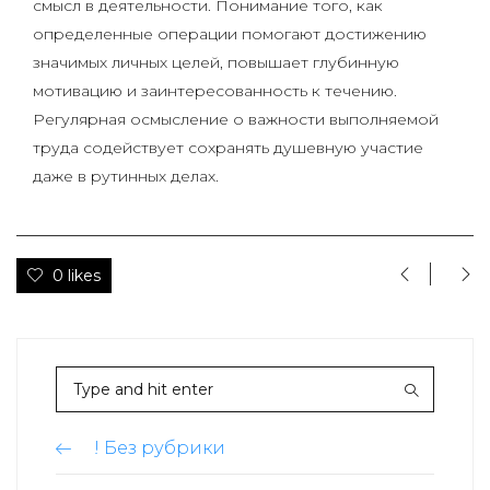
смысл в деятельности. Понимание того, как
определенные операции помогают достижению
значимых личных целей, повышает глубинную
мотивацию и заинтересованность к течению.
Регулярная осмысление о важности выполняемой
труда содействует сохранять душевную участие
даже в рутинных делах.
0 likes
! Без рубрики