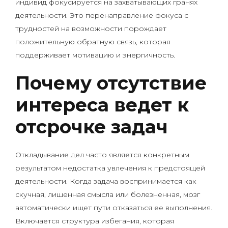
индивид фокусируется на захватывающих гранях
деятельности. Это перенаправление фокуса с
трудностей на возможности порождает
положительную обратную связь, которая
поддерживает мотивацию и энергичность.
Почему отсутствие
интереса ведет к
отсрочке задач
Откладывание дел часто является конкретным
результатом недостатка увлечения к предстоящей
деятельности. Когда задача воспринимается как
скучная, лишенная смысла или болезненная, мозг
автоматически ищет пути отказаться ее выполнения.
Включается структура избегания, которая