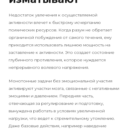
Недостаток увлечения к осуществляемой
активности влечет к быстрому исчерпанию
психических ресурсов. Когда разум не обретает
органичной побуждения от самого течения, ему
приходится использовать лишнюю мощность на
заставление к активности. Это создает состояние
глубинного противления, которое нуждается
непрерывного волевого напряжения.
Монотонные задачи без эмоциональной участия
активируют участки мозга, связанные с негативными
эмоциями и давлением. Передняя часть,
отвечающая за регулирование и подготовку,
вынуждена работать в условиях увеличенной
нагрузки, что ведет к стремительному утомлению.
Даже базовые действия, например наведение