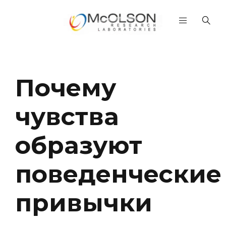
Почему
чувства
образуют
поведенческие
привычки