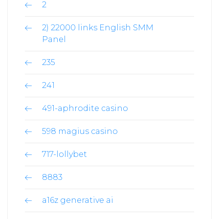
2
2) 22000 links English SMM
Panel
235
241
491-aphrodite casino
598 magius casino
717-lollybet
8883
a16z generative ai