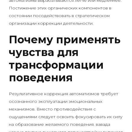
автоматизмы вырабатываются легче или медленнее.
Постижение этих органических компонентов в
состоянии посодействовать в стратегическом
организации коррекции деятельности.
Почему применять
чувства для
трансформации
поведения
Результативное коррекция автоматизмов требует
осознанного эксплуатации эмоциональных
механизмов. Вместо противодействия с
ощущениями следует освоить фокусировать их силу
на образование желаемого поведения. вавада