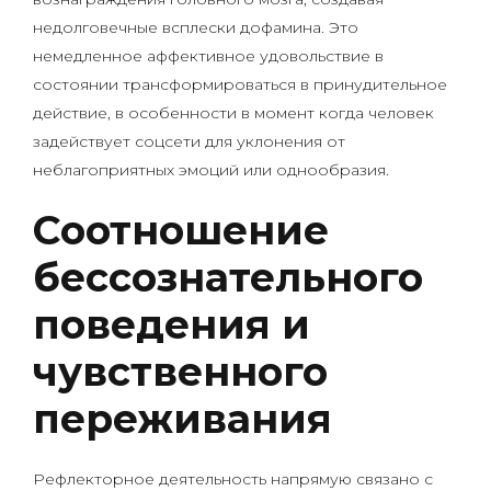
недолговечные всплески дофамина. Это
немедленное аффективное удовольствие в
состоянии трансформироваться в принудительное
действие, в особенности в момент когда человек
задействует соцсети для уклонения от
неблагоприятных эмоций или однообразия.
Соотношение
бессознательного
поведения и
чувственного
переживания
Рефлекторное деятельность напрямую связано с