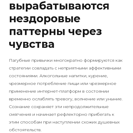
вырабатываются
нездоровые
паттерны через
чувства
Пагубные привычки многократно формируются как
стратегии совладать с неприятными аффективными
состояниями. Алкогольные напитки, курение,
чрезмерное потребление пищи или чрезмерное
применение интернет-платформ в состоянии
временно ослаблять тревогу, волнение или уныние.
Сознание сохраняет эти непродолжительные
смягчения и начинает рефлекторно прибегать к
этим способам при наступлении схожих душевных
обстоятельств.