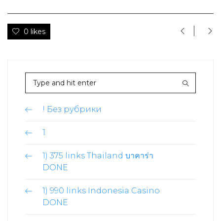
0 likes
! Без рубрики
1
1) 375 links Thailand บาคาร่า
DONE
1) 990 links Indonesia Casino
DONE