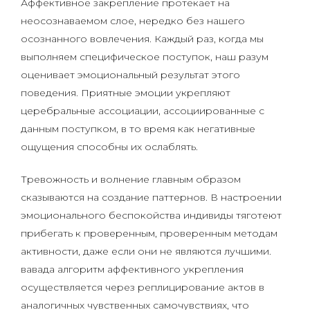
Аффективное закрепление протекает на
неосознаваемом слое, нередко без нашего
осознанного вовлечения. Каждый раз, когда мы
выполняем специфическое поступок, наш разум
оценивает эмоциональный результат этого
поведения. Приятные эмоции укрепляют
церебральные ассоциации, ассоциированные с
данным поступком, в то время как негативные
ощущения способны их ослаблять.
Тревожность и волнение главным образом
сказываются на создание паттернов. В настроении
эмоционального беспокойства индивиды тяготеют
прибегать к проверенным, проверенным методам
активности, даже если они не являются лучшими.
вавада алгоритм аффективного укрепления
осуществляется через реплицирование актов в
аналогичных чувственных самочувствиях, что