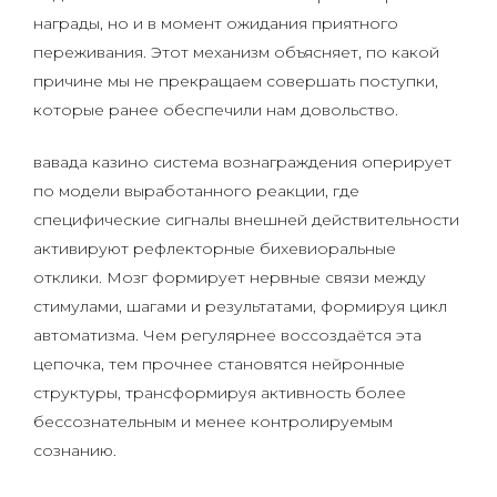
награды, но и в момент ожидания приятного
переживания. Этот механизм объясняет, по какой
причине мы не прекращаем совершать поступки,
которые ранее обеспечили нам довольство.
вавада казино система вознаграждения оперирует
по модели выработанного реакции, где
специфические сигналы внешней действительности
активируют рефлекторные бихевиоральные
отклики. Мозг формирует нервные связи между
стимулами, шагами и результатами, формируя цикл
автоматизма. Чем регулярнее воссоздаётся эта
цепочка, тем прочнее становятся нейронные
структуры, трансформируя активность более
бессознательным и менее контролируемым
сознанию.