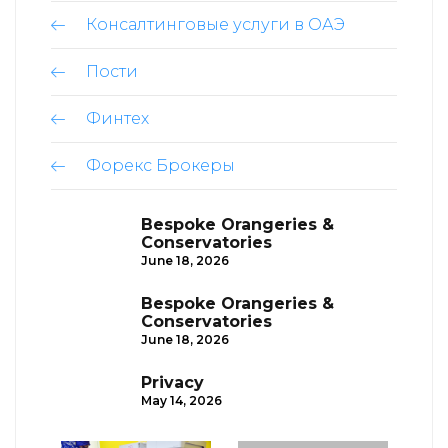
Консалтинговые услуги в ОАЭ
Пости
Финтех
Форекс Брокеры
Bespoke Orangeries &
Conservatories
June 18, 2026
Bespoke Orangeries &
Conservatories
June 18, 2026
Privacy
May 14, 2026