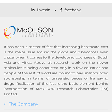
linkedin
facebook
It has been a matter of fact that increasing healthcare cost
is the major issue around the globe and it becomes even
critical when it comes to the developing countries of South
Asia and Africa. Above all, research work on the newer
molecules is being conducted only in a few countries and
son
people of the rest of world are bound to pay unannounced
sponsorship in terms of unrealistic prices of life saving
drugs. Realization of this fact is the basic element behind
incorporation of McOLSON Research Laboratories (Pvt)
Limited.
The Company