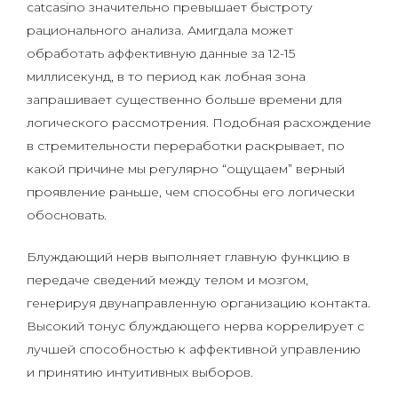
catcasino значительно превышает быстроту
рационального анализа. Амигдала может
обработать аффективную данные за 12-15
миллисекунд, в то период как лобная зона
запрашивает существенно больше времени для
логического рассмотрения. Подобная расхождение
в стремительности переработки раскрывает, по
какой причине мы регулярно “ощущаем” верный
проявление раньше, чем способны его логически
обосновать.
Блуждающий нерв выполняет главную функцию в
передаче сведений между телом и мозгом,
генерируя двунаправленную организацию контакта.
Высокий тонус блуждающего нерва коррелирует с
лучшей способностью к аффективной управлению
и принятию интуитивных выборов.