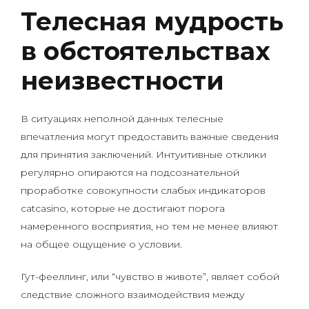
Телесная мудрость
в обстоятельствах
неизвестности
В ситуациях неполной данных телесные
впечатления могут предоставить важные сведения
для принятия заключений. Интуитивные отклики
регулярно опираются на подсознательной
проработке совокупности слабых индикаторов
catcasino, которые не достигают порога
намеренного восприятия, но тем не менее влияют
на общее ощущение о условии.
Гут-фееллинг, или “чувство в животе”, являет собой
следствие сложного взаимодействия между