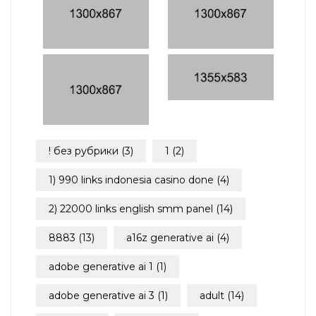
! без рубрики
(3)
1
(2)
1) 990 links indonesia casino done
(4)
2) 22000 links english smm panel
(14)
8883
(13)
a16z generative ai
(4)
adobe generative ai 1
(1)
adobe generative ai 3
(1)
adult
(14)