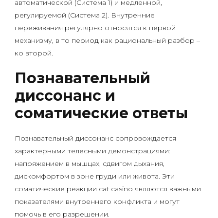
автоматической (Система 1) и медленной,
регулируемой (Система 2). Внутренние
переживания регулярно относятся к первой
механизму, в то период как рациональный разбор –
ко второй.
Познавательный
диссонанс и
соматические ответы
Познавательный диссонанс сопровождается
характерными телесными демонстрациями:
напряжением в мышцах, сдвигом дыхания,
дискомфортом в зоне груди или живота. Эти
соматические реакции cat casino являются важными
показателями внутреннего конфликта и могут
помочь в его разрешении.