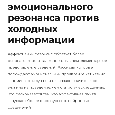
эмоционального
резонанса против
холодных
информации
Аффективный резонанс образует более
основательное и надежное опыт, чем элементарное
представление сведений. Рассказы, которые
порождают эмоциональный проявление кэт казино,
запоминаются лучше и оказывают значительное
влияние на поведение, чем статистические данные.
Это раскрывается тем, что аффективная память
запускает более широкую сеть нейронных
соединений.