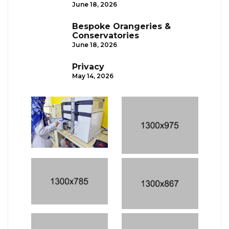
June 18, 2026
Bespoke Orangeries &
Conservatories
June 18, 2026
Privacy
May 14, 2026