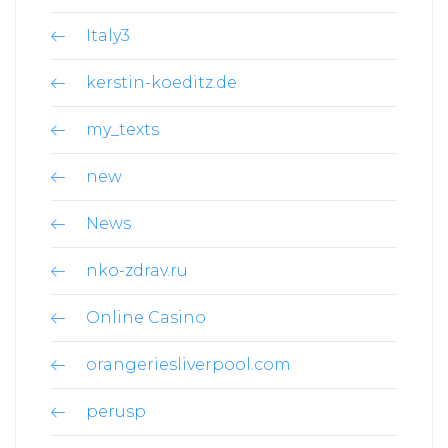
Italy3
kerstin-koeditz.de
my_texts
new
News
nko-zdrav.ru
Online Casino
orangeriesliverpool.com
perusp