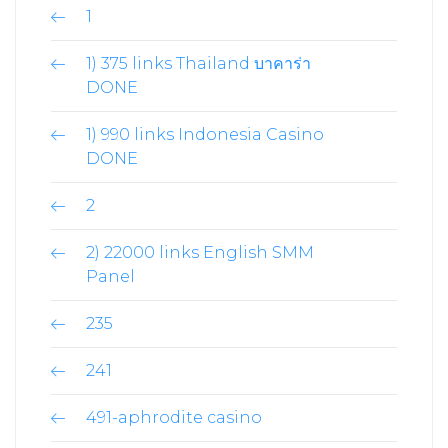
1
1) 375 links Thailand บาคาร่า
DONE
1) 990 links Indonesia Casino
DONE
2
2) 22000 links English SMM
Panel
235
241
491-aphrodite casino