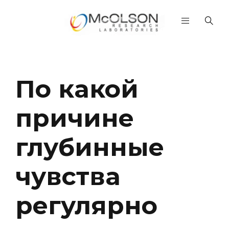
По какой
причине
глубинные
чувства
регулярно