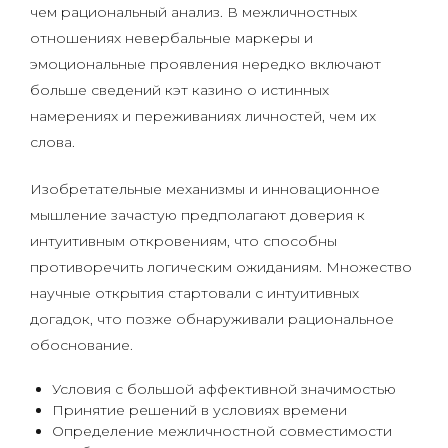
чем рациональный анализ. В межличностных
отношениях невербальные маркеры и
эмоциональные проявления нередко включают
больше сведений кэт казино о истинных
намерениях и переживаниях личностей, чем их
слова.
Изобретательные механизмы и инновационное
мышление зачастую предполагают доверия к
интуитивным откровениям, что способны
противоречить логическим ожиданиям. Множество
научные открытия стартовали с интуитивных
догадок, что позже обнаруживали рациональное
обоснование.
Условия с большой аффективной значимостью
Принятие решений в условиях времени
Определение межличностной совместимости