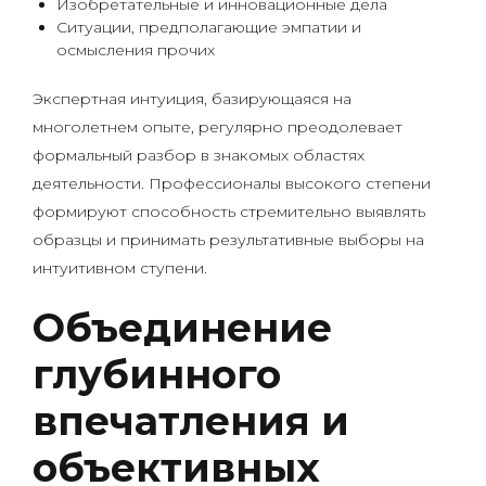
Изобретательные и инновационные дела
Ситуации, предполагающие эмпатии и
осмысления прочих
Экспертная интуиция, базирующаяся на
многолетнем опыте, регулярно преодолевает
формальный разбор в знакомых областях
деятельности. Профессионалы высокого степени
формируют способность стремительно выявлять
образцы и принимать результативные выборы на
интуитивном ступени.
Объединение
глубинного
впечатления и
объективных