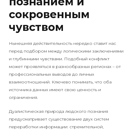
познанием и
сокровенным
чувством
Нынешняя действительность нередко ставит нас
перед подбором между логическими заключениями
и глубинными чувствами. Подобный конфликт
может проявляться в разнообразных регионах – от
профессиональных выводов до личных
взаимоотношений. Ключево понимать, что оба
источника данных имеют свою ценность и
ограничения.
Дуалистическая природа людского познания
предусматривает существование двух систем
переработки информации: стремительной,