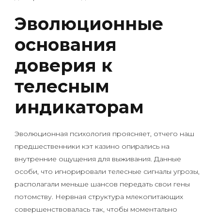
Эволюционные
основания
доверия к
телесным
индикаторам
Эволюционная психология проясняет, отчего наш
предшественники кэт казино опирались на
внутренние ощущения для выживания. Данные
особи, что игнорировали телесные сигналы угрозы,
располагали меньше шансов передать свои гены
потомству. Нервная структура млекопитающих
совершенствовалась так, чтобы моментально