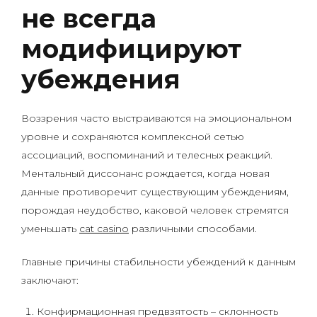
не всегда
модифицируют
убеждения
Воззрения часто выстраиваются на эмоциональном
уровне и сохраняются комплексной сетью
ассоциаций, воспоминаний и телесных реакций.
Ментальный диссонанс рождается, когда новая
данные противоречит существующим убеждениям,
порождая неудобство, каковой человек стремятся
уменьшать
cat casino
различными способами.
Главные причины стабильности убеждений к данным
заключают:
Конфирмационная предвзятость – склонность