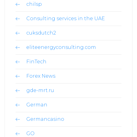
chilsp
Consulting services in the UAE
cuksdutch2
eliteenergyconsulting.com
FinTech
Forex News
gde-mrt.ru
German
Germancasino
GO