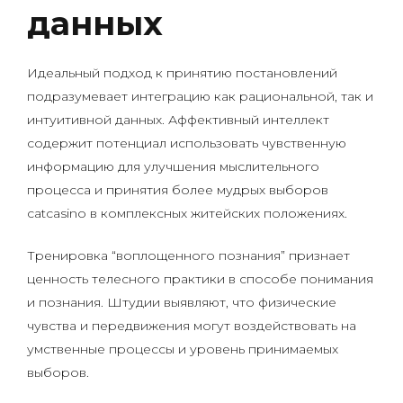
данных
Идеальный подход к принятию постановлений
подразумевает интеграцию как рациональной, так и
интуитивной данных. Аффективный интеллект
содержит потенциал использовать чувственную
информацию для улучшения мыслительного
процесса и принятия более мудрых выборов
catcasino в комплексных житейских положениях.
Тренировка “воплощенного познания” признает
ценность телесного практики в способе понимания
и познания. Штудии выявляют, что физические
чувства и передвижения могут воздействовать на
умственные процессы и уровень принимаемых
выборов.