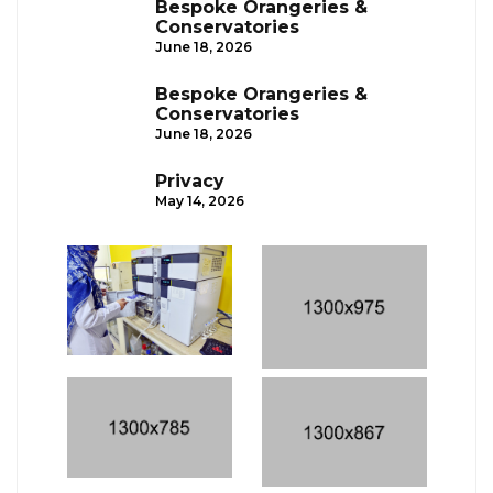
Bespoke Orangeries &
Conservatories
June 18, 2026
Bespoke Orangeries &
Conservatories
June 18, 2026
Privacy
May 14, 2026