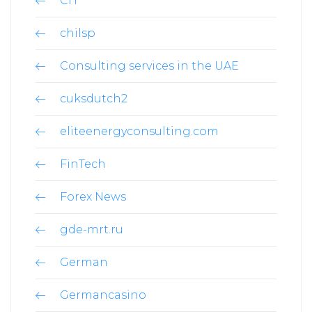
CH
chilsp
Consulting services in the UAE
cuksdutch2
eliteenergyconsulting.com
FinTech
Forex News
gde-mrt.ru
German
Germancasino