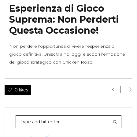
Esperienza di Gioco
Suprema: Non Perderti
Questa Occasione!
Non perdere l’opportunità di vivere l’esperienza di
gioco definitiva! Unisciti a noi oggi e scopri l’emozione
del gioco strategico con Chicken Road.
0 likes