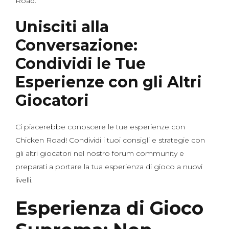
Road.
Unisciti alla
Conversazione:
Condividi le Tue
Esperienze con gli Altri
Giocatori
Ci piacerebbe conoscere le tue esperienze con
Chicken Road! Condividi i tuoi consigli e strategie con
gli altri giocatori nel nostro forum community e
preparati a portare la tua esperienza di gioco a nuovi
livelli.
Esperienza di Gioco