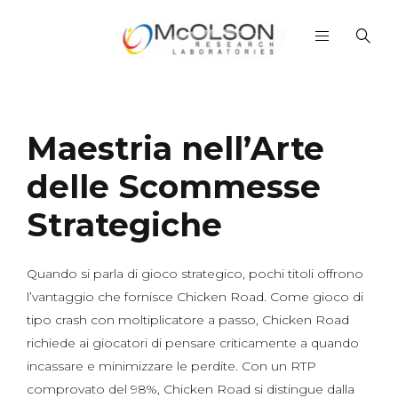
Maestria nell’Arte
delle Scommesse
Strategiche
Quando si parla di gioco strategico, pochi titoli offrono
l’vantaggio che fornisce Chicken Road. Come gioco di
tipo crash con moltiplicatore a passo, Chicken Road
richiede ai giocatori di pensare criticamente a quando
incassare e minimizzare le perdite. Con un RTP
comprovato del 98%, Chicken Road si distingue dalla