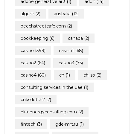
adobe generative ai 3
(1)
adult
(14)
algerfr
(2)
australia
(12)
beechstreetcafe.com
(2)
bookkeeping
(6)
canada
(2)
casino
(399)
casino1
(68)
casino2
(64)
casino3
(75)
casino4
(60)
ch
(1)
chilsp
(2)
consulting services in the uae
(1)
cuksdutch2
(2)
eliteenergyconsulting.com
(2)
fintech
(3)
gde-mrt.ru
(1)