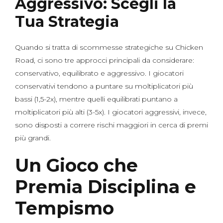
Aggressivo: Scegli la
Tua Strategia
Quando si tratta di scommesse strategiche su Chicken
Road, ci sono tre approcci principali da considerare:
conservativo, equilibrato e aggressivo. I giocatori
conservativi tendono a puntare su moltiplicatori più
bassi (1,5-2x), mentre quelli equilibrati puntano a
moltiplicatori più alti (3-5x). I giocatori aggressivi, invece,
sono disposti a correre rischi maggiori in cerca di premi
più grandi.
Un Gioco che
Premia Disciplina e
Tempismo