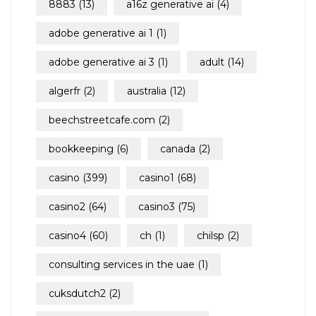
8883
(13)
a16z generative ai
(4)
adobe generative ai 1
(1)
adobe generative ai 3
(1)
adult
(14)
algerfr
(2)
australia
(12)
beechstreetcafe.com
(2)
bookkeeping
(6)
canada
(2)
casino
(399)
casino1
(68)
casino2
(64)
casino3
(75)
casino4
(60)
ch
(1)
chilsp
(2)
consulting services in the uae
(1)
cuksdutch2
(2)