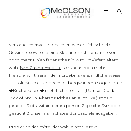
Verstandlicherweise besuchen wesentlich schneller
Gewinne, sowie die eine Slot unter zuhilfenahme von
noch mehr Linien fadenscheinig wird. Inwiefern eltern
wohl
1win Casino-Website
sekundar noch mehr
Freispiel wirft, sei an dem Ergebnis verstandlicherweise
u. a. Glucksspiel. Ungeachtet bergwandern sogenannte
�Bucherspiele� mehrfach mehr als (Ramses Guide,
Trick of Amun, Pharaos Riches an such like.) sobald
generell Slots, within denen person 2 gleiche Symbole
gesucht & unser als nachstes Bonusspiele ausgeben.
Probier es das mittel der wahl einmal direkt