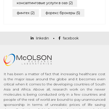
консалтинговые услуги в оаэ
(2)
финтех
(2)
форекс брокеры
(5)
linkedin
facebook
It has been a matter of fact that increasing healthcare cost
is the major issue around the globe and it becomes even
critical when it comes to the developing countries of South
Asia and Africa. Above all, research work on the newer
molecules is being conducted only in a few countries and
people of the rest of world are bound to pay unannounced
sponsorship in terms of unrealistic prices of life saving