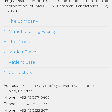
drugs. Realization of this fact is the basic element behind
incorporation of McOLSON Research Laboratories (Pvt)
Limited.
The Company
Manufacturing Facility
The Products
Market Place
Patient Care
Contact Us
Address:
194 – B, B-O-R Society, Johar Town, Lahore,
Punjab, Pakistan.
Phone:
+92 42 3517 0405
Phone:
+92 42 3522 2719
Phone:
+92 42 3522 2671