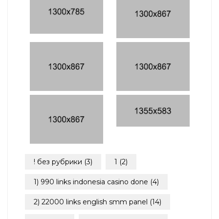
! без рубрики
(3)
1
(2)
1) 990 links indonesia casino done
(4)
2) 22000 links english smm panel
(14)