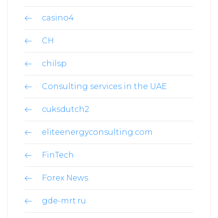
casino4
CH
chilsp
Consulting services in the UAE
cuksdutch2
eliteenergyconsulting.com
FinTech
Forex News
gde-mrt.ru