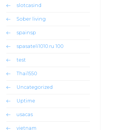
slotcasind
Sober living
spainsp
spasateli1010.ru 100
test
Thai1550
Uncategorized
Uptime
usacas
vietnam