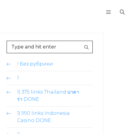
! Без рубрики
1
1) 375 links Thailand บาคา
ร่า DONE
1) 990 links Indonesia
Casino DONE