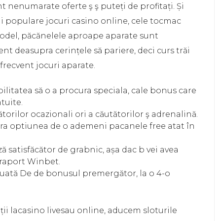
 nenumarate oferte ş ş puteți de profitați. Și
i populare jocuri casino online, cele tocmac
odel, păcănelele aproape aparate sunt
nt deasupra cerințele să pariere, deci curs trăi
frecvent jocuri aparate.
ibilitatea să o a procura speciala, cale bonus care
tuite.
torilor ocazionali ori a căutătorilor ş adrenalină.
fera optiunea de o ademeni pacanele free atat în
 satisfăcător de grabnic, așa dac b vei avea
ş raport Winbet.
uată De de bonusul premergător, la o 4-o
i lacasino livesau online, aducem sloturile