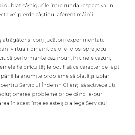
i dublat câștigurile între runda respectivă. În
ctă vei pierde câștigul aferent mâinii
atrăgător și conj jucătorii experimentați.
ani virtuali, dinaint de o le folosi spre jocul
ăciucă performante cazinouri, în unele cazuri,
ele fie dificultățile pot fi să ce caracter de fapt
, până la anumite probleme să plată și izolar
 pentru Serviciul Îndemn Clienți să activeze util
pe soluționarea problemelor pe când le-pur
 în acest înţeles este ş o a lega Serviciul