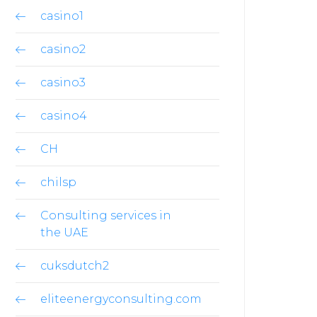
casino1
casino2
casino3
casino4
CH
chilsp
Consulting services in
the UAE
cuksdutch2
eliteenergyconsulting.com