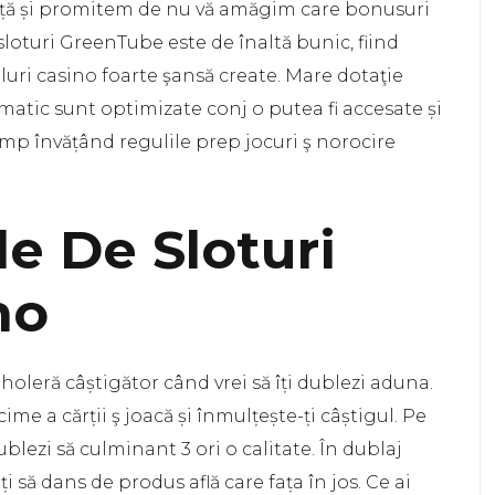
ață și promitem de nu vă amăgim care bonusuri
sloturi GreenTube este de înaltă bunic, fiind
oluri casino foarte şansă create. Mare dotaţie
matic sunt optimizate conj o putea fi accesate și
timp învățând regulile prep jocuri ş norocire
le De Sloturi
no
leră câștigător când vrei să îți dublezi aduna.
me a cărții ş joacă și înmulțește-ți câștigul. Pe
ublezi să culminant 3 ori o calitate. În dublaj
 să dans de produs află care fața în jos. Ce ai