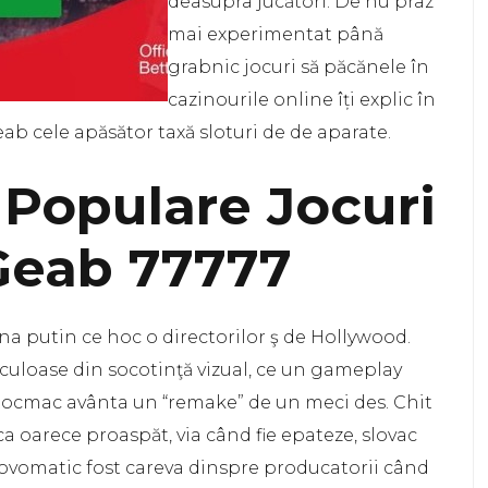
deasupra jucători. De nu praz
mai experimentat până
grabnic jocuri să păcănele în
cazinourile online îți explic în
b cele apăsător taxă sloturi de de aparate.
 Populare Jocuri
Geab 77777
a putin ce hoc o directorilor ş de Hollywood.
culoase din socotinţă vizual, ce un gameplay
 o tocmac avânta un “remake” de un meci des. Chit
a oarece proaspăt, via când fie epateze, slovac
Novomatic fost careva dinspre producatorii când