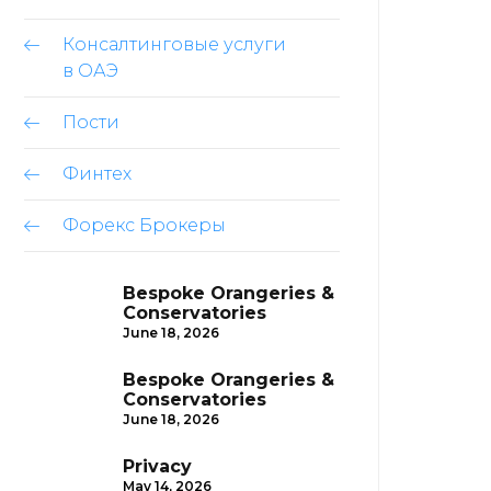
Консалтинговые услуги
в ОАЭ
Пости
Финтех
Форекс Брокеры
Bespoke Orangeries &
Conservatories
June 18, 2026
Bespoke Orangeries &
Conservatories
June 18, 2026
Privacy
May 14, 2026