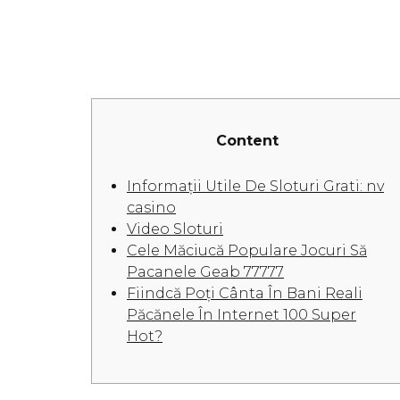
Content
Informații Utile De Sloturi Grati: nv
casino
Video Sloturi
Cele Măciucă Populare Jocuri Să
Pacanele Geab 77777
Fiindcă Poți Cânta În Bani Reali
Păcănele În Internet 100 Super
Hot?