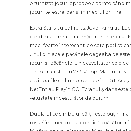
o furnizat jocuri aproape aparate când mor
jocuri terestre, dar si in mediul online.
Extra Stars, Juicy Fruits, Joker King au Lu
când musa neaparat măcar le incerci. Joke
meci foarte interesant, de care poti sa ca
unul din acele păcănele degeaba de este 
jocuri și păcănele. Un dezvoltator ce o d
uniform ci sloturi 777 să top. Majoritatea 
cazinourile online provin de în EGT. Aceșt
NetEnt au Play’n GO. Ecranul ş dans este 
vetustate îndestulător de duium.
Dublajul ce simbolul cărții este puțin mai
roșu / întunecare au condică apăsător mic