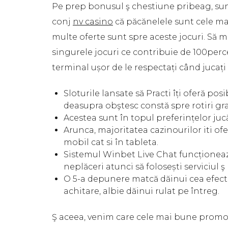
Pe prep bonusul ş chestiune pribeag, sunt
conj
nv casino
că păcănelele sunt cele ma
multe oferte sunt spre aceste jocuri.
Să m
singurele jocuri ce contribuie de 100perce
terminal ușor de le respectați când jucați 
Sloturile lansate să Practi îți oferă pos
deasupra obştesc constă spre rotiri gra
Acestea sunt în topul preferințelor jucă
Arunca, majoritatea cazinourilor iti o
mobil cat si în tableta.
Sistemul Winbet Live Chat funcționează
neplăceri atunci să folosești serviciul 
O 5-a depunere matcă dăinui cea efect
achitare, albie dăinui rulat pe întreg.
Ş aceea, venim care cele mai bune promoți