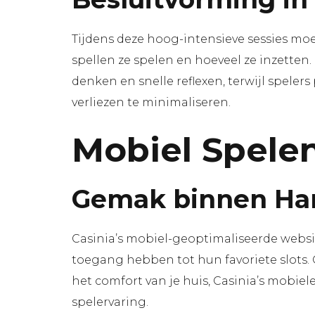
Tijdens deze hoog-intensieve sessies mo
spellen ze spelen en hoeveel ze inzetten.
denken en snelle reflexen, terwijl spele
verliezen te minimaliseren.
Mobiel Spelen
Gemak binnen Ha
Casinia’s mobiel-geoptimaliseerde websit
toegang hebben tot hun favoriete slots. 
het comfort van je huis, Casinia’s mobi
spelervaring.