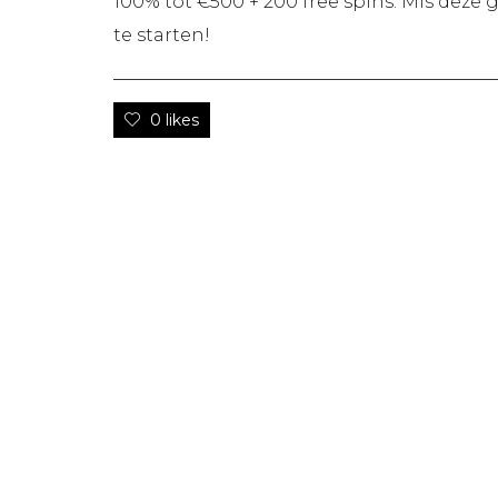
100% tot €500 + 200 free spins. Mis deze 
te starten!
0 likes