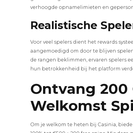
verhoogde opnamelimieten en geperson
Realistische Spel
Voor veel spelers dient het rewards syst
aangemoedigd om door te blijven spelen e
de rangen beklimmen, ervaren spelers ee
hun betrokkenheid bij het platform verde
Ontvang 200 
Welkomst Sp
Om je welkom te heten bij Casinia, bied