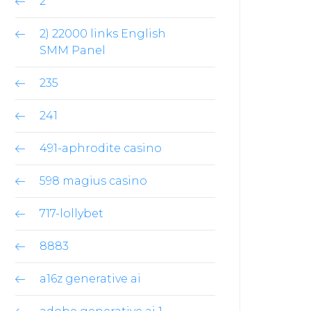
2
2) 22000 links English
SMM Panel
235
241
491-aphrodite casino
598 magius casino
717-lollybet
8883
a16z generative ai