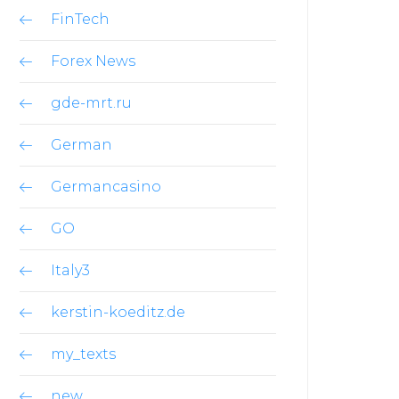
FinTech
Forex News
gde-mrt.ru
German
Germancasino
GO
Italy3
kerstin-koeditz.de
my_texts
new