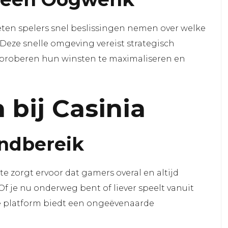
eten spelers snel beslissingen nemen over welke
 Deze snelle omgeving vereist strategisch
rs proberen hun winsten te maximaliseren en
 bij Casinia
ndbereik
e zorgt ervoor dat gamers overal en altijd
Of je nu onderweg bent of liever speelt vanuit
ele platform biedt een ongeëvenaarde