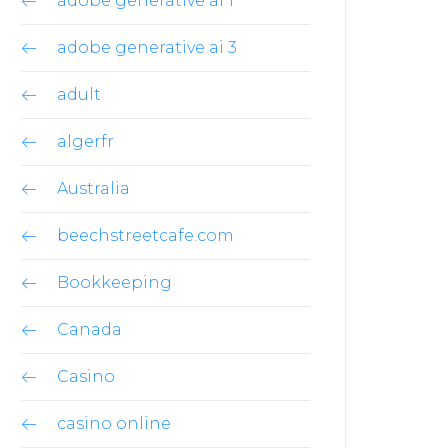
adobe generative ai 1
adobe generative ai 3
adult
algerfr
Australia
beechstreetcafe.com
Bookkeeping
Canada
Casino
casino online