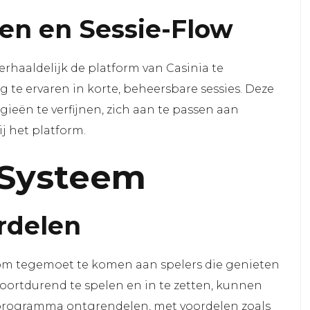
en en Sessie-Flow
erhaaldelijk de platform van Casinia te
te ervaren in korte, beheersbare sessies. Deze
gieën te verfijnen, zich aan te passen aan
j het platform.
 Systeem
rdelen
 om tegemoet te komen aan spelers die genieten
oortdurend te spelen en in te zetten, kunnen
programma ontgrendelen, met voordelen zoals