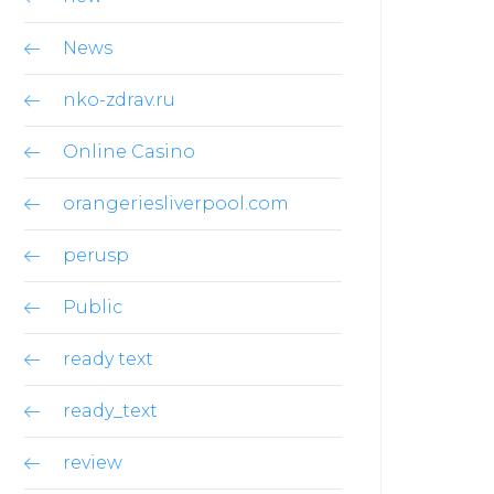
News
nko-zdrav.ru
Online Casino
orangeriesliverpool.com
perusp
Public
ready text
ready_text
review