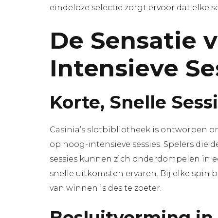
eindeloze selectie zorgt ervoor dat elke 
De Sensatie 
Intensieve Se
Korte, Snelle Sess
Casinia’s slotbibliotheek is ontworpen 
op hoog-intensieve sessies. Spelers die 
sessies kunnen zich onderdompelen in ee
snelle uitkomsten ervaren. Bij elke spin
van winnen is des te zoeter.
Besluitvorming i