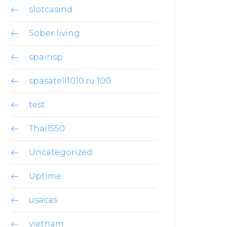
slotcasind
Sober living
spainsp
spasateli1010.ru 100
test
Thai1550
Uncategorized
Uptime
usacas
vietnam