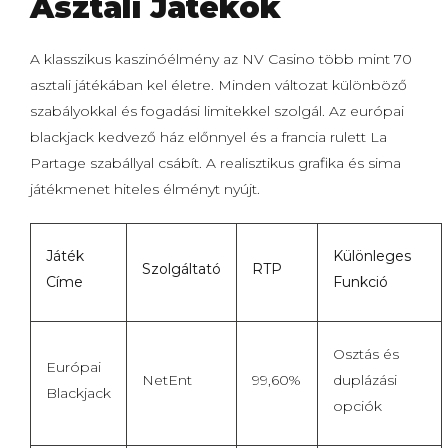
Asztali Játékok
A klasszikus kaszinóélmény az NV Casino több mint 70
asztali játékában kel életre. Minden változat különböző
szabályokkal és fogadási limitekkel szolgál. Az európai
blackjack kedvező ház előnnyel és a francia rulett La
Partage szabállyal csábít. A realisztikus grafika és sima
játékmenet hiteles élményt nyújt.
Játék
Különleges
Szolgáltató
RTP
Címe
Funkció
Osztás és
Európai
NetEnt
99,60%
duplázási
Blackjack
opciók