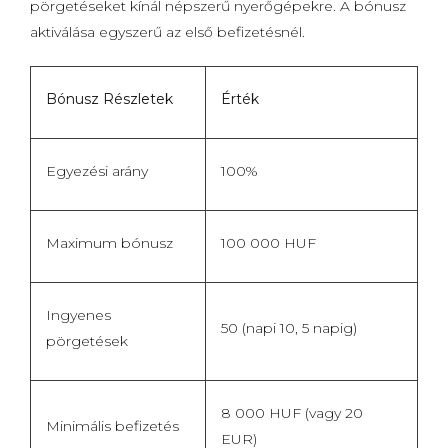
pörgetéseket kínál népszerű nyerőgépekre. A bónusz
aktiválása egyszerű az első befizetésnél.
Bónusz Részletek
Érték
Egyezési arány
100%
Maximum bónusz
100 000 HUF
Ingyenes
50 (napi 10, 5 napig)
pörgetések
8 000 HUF (vagy 20
Minimális befizetés
EUR)