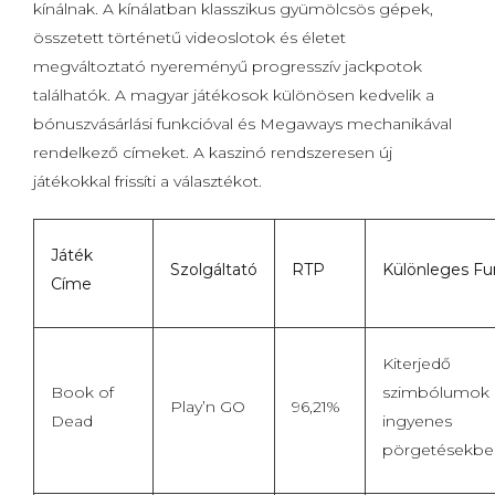
kínálnak. A kínálatban klasszikus gyümölcsös gépek,
összetett történetű videoslotok és életet
megváltoztató nyereményű progresszív jackpotok
találhatók. A magyar játékosok különösen kedvelik a
bónuszvásárlási funkcióval és Megaways mechanikával
rendelkező címeket. A kaszinó rendszeresen új
játékokkal frissíti a választékot.
Játék
Szolgáltató
RTP
Különleges Fu
Címe
Kiterjedő
Book of
szimbólumok
Play’n GO
96,21%
Dead
ingyenes
pörgetésekbe