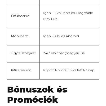
Igen – Evolution és Pragmatic
Élő kaszinó
Play Live
Mobilbarát
Igen – iOS és Android
Ügyfélszolgálat
24/7 élő chat (magyarul is)
Kifizetési idő
Kriptó: 1-12 óra; E-wallet: 1-3 nap
Bónuszok és
Promóciók