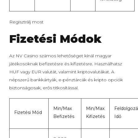
Regisztrálj most
Fizetési Módok
Az NV Casino számos lehetőséget kínál magyar
játékosoknak befizetésre és kifizetésre. Használhatsz
HUF vagy EUR valutát, valamint kriptovalutákat. A
népszerű bankkártyák, e-pénztárcák és kripto opciók
biztonságosak, erős titkosítással.
Min/Max
Min/Max
Feldolgozá
Fizetési Mód
Befizetés
Kifizetés
Idő