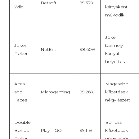
Betsoft
99,37%
Wild
kártyaként
működik
Joker
Joker
bármely
NetEnt
98,60%
Poker
kártyát
helyettesít
Aces
Magasabb
and
Microgaming
99,26%
kifizetések
Faces
négy ászért
Double
Bónusz
Bonus
Play’n GO
99,11%
kifizetések
Poker
négy ászért