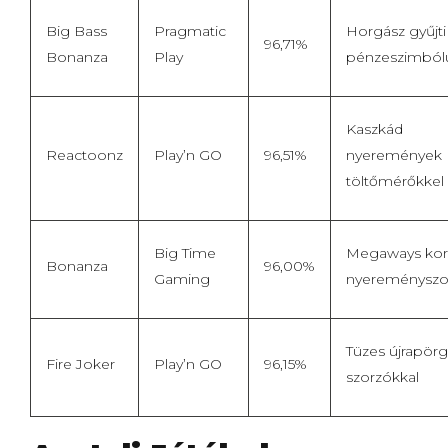
Big Bass
Pragmatic
Horgász gyűjti
96,71%
Bonanza
Play
pénzeszimbó
Kaszkád
Reactoonz
Play’n GO
96,51%
nyeremények
töltőmérőkkel
Big Time
Megaways korl
Bonanza
96,00%
Gaming
nyereményszo
Tüzes újrapör
Fire Joker
Play’n GO
96,15%
szorzókkal