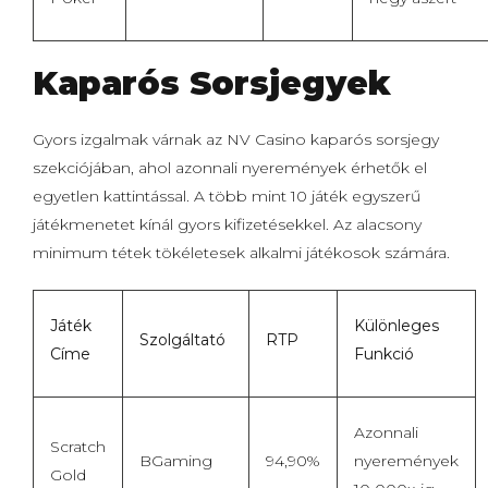
Kaparós Sorsjegyek
Gyors izgalmak várnak az NV Casino kaparós sorsjegy
szekciójában, ahol azonnali nyeremények érhetők el
egyetlen kattintással. A több mint 10 játék egyszerű
játékmenetet kínál gyors kifizetésekkel. Az alacsony
minimum tétek tökéletesek alkalmi játékosok számára.
Játék
Különleges
Szolgáltató
RTP
Címe
Funkció
Azonnali
Scratch
BGaming
94,90%
nyeremények
Gold