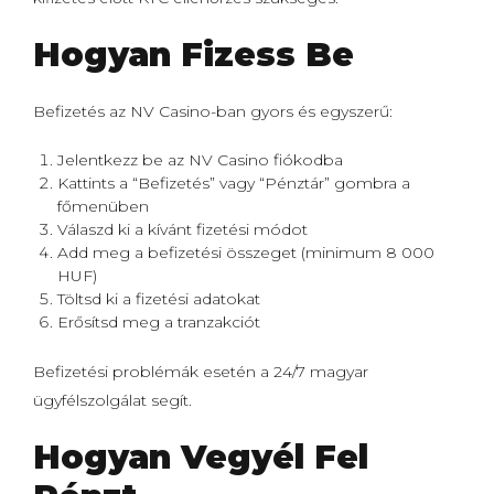
Hogyan Fizess Be
Befizetés az NV Casino-ban gyors és egyszerű:
Jelentkezz be az NV Casino fiókodba
Kattints a “Befizetés” vagy “Pénztár” gombra a
főmenüben
Válaszd ki a kívánt fizetési módot
Add meg a befizetési összeget (minimum 8 000
HUF)
Töltsd ki a fizetési adatokat
son
Erősítsd meg a tranzakciót
Befizetési problémák esetén a 24/7 magyar
ügyfélszolgálat segít.
Hogyan Vegyél Fel