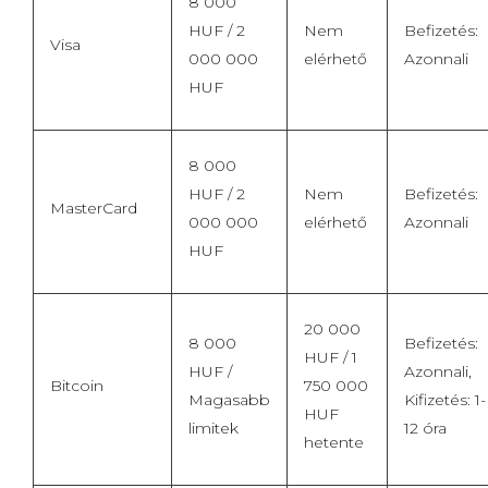
8 000
HUF / 2
Nem
Befizetés:
Visa
000 000
elérhető
Azonnali
HUF
8 000
HUF / 2
Nem
Befizetés:
MasterCard
000 000
elérhető
Azonnali
HUF
20 000
8 000
Befizetés:
HUF / 1
HUF /
Azonnali,
Bitcoin
750 000
Magasabb
Kifizetés: 1-
HUF
limitek
12 óra
hetente