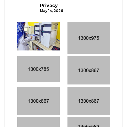
Privacy
May 14, 2026