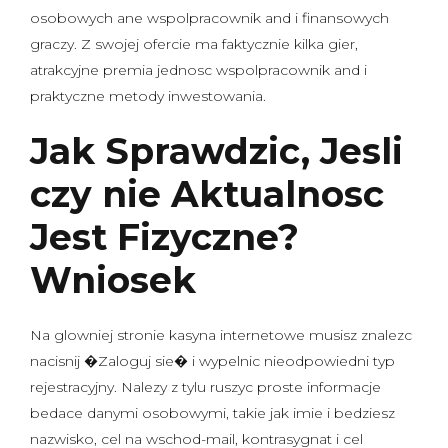
osobowych ane wspolpracownik and i finansowych
graczy. Z swojej ofercie ma faktycznie kilka gier,
atrakcyjne premia jednosc wspolpracownik and i
praktyczne metody inwestowania.
Jak Sprawdzic, Jesli
czy nie Aktualnosc
Jest Fizyczne?
Wniosek
Na glowniej stronie kasyna internetowe musisz znalezc
nacisnij �Zaloguj sie� i wypelnic nieodpowiedni typ
rejestracyjny. Nalezy z tylu ruszyc proste informacje
bedace danymi osobowymi, takie jak imie i bedziesz
nazwisko, cel na wschod-mail, kontrasygnat i cel