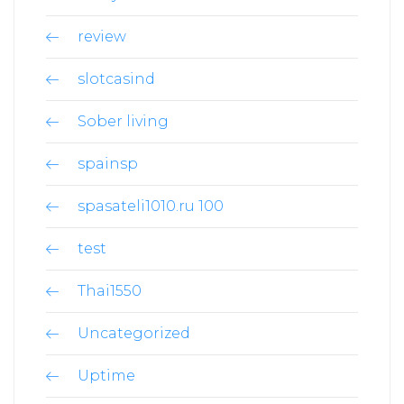
review
slotcasind
Sober living
spainsp
spasateli1010.ru 100
test
Thai1550
Uncategorized
Uptime