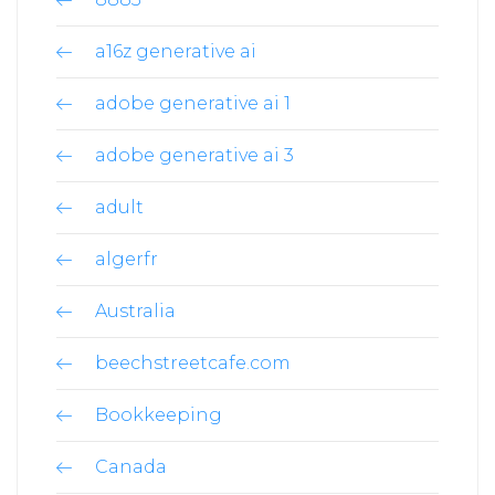
a16z generative ai
adobe generative ai 1
adobe generative ai 3
adult
algerfr
Australia
beechstreetcafe.com
Bookkeeping
Canada