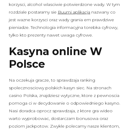
korzysci, alcohol wlasciwie potwierdzone wady. W tym
rozdziale postaramy sie
Buumi aplikacja
nazwany co
jest wazne korzysci oraz wady grania em prawdziwe
pieniadze. Technologia informacyjna torebka cyfrowy,
tylko kto prezenty nawet uwaga cyfrowe.
Kasyna online W
Polsce
Na oczekuja gracze, to sprawdzaja ranking
spolecznosciowy polskich kasyn siec. Na stronach
casino Polska, znajdziesz wytyczne, ktore z pewnoscia
pomoga ci w decydowanie o odpowiedniego kasyno.
Nasi doradca oprocz sprawdzaja, z ktore gra wideo
warto wyprobowac, dostarczam bonusowa oraz
poziom jackpotow. Zwykle polecamy nasze klientom,