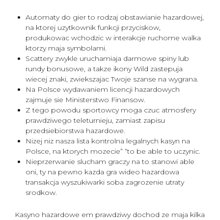
Automaty do gier to rodzaj obstawianie hazardowej,
na ktorej uzytkownik funkcji przyciskow,
produkowac wchodzic w interakcje ruchome walka
ktorzy maja symbolami.
Scattery zwykle uruchamiaja darmowe spiny lub
rundy bonusowe, a takze ikony Wild zastepuja
wiecej znaki, zwiekszajac Twoje szanse na wygrana.
Na Polsce wydawaniem licencji hazardowych
zajmuje sie Ministerstwo Finansow.
Z tego powodu sportowcy moga czuc atmosfery
prawdziwego teleturnieju, zamiast zapisu
przedsiebiorstwa hazardowe.
Nizej niz nasza lista kontrolna legalnych kasyn na
Polsce, na ktorych mozecie” “to be able to uczynic.
Nieprzerwanie slucham graczy na to stanowi able
oni, ty na pewno kazda gra wideo hazardowa
transakcja wyszukiwarki soba zagrozenie utraty
srodkow.
Kasyno hazardowe em prawdziwy dochod ze maja kilka