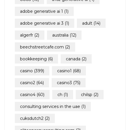
adobe generative ai 1
(1)
adobe generative ai 3
(1)
adult
(14)
algerfr
(2)
australia
(12)
beechstreetcafe.com
(2)
bookkeeping
(6)
canada
(2)
casino
(399)
casino1
(68)
casino2
(64)
casino3
(75)
casino4
(60)
ch
(1)
chilsp
(2)
consulting services in the uae
(1)
cuksdutch2
(2)