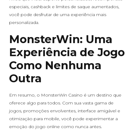
especiais, cashback e limites de saque aumentados,
você pode desfrutar de uma experiência mais
personalizada.
MonsterWin: Uma
Experiência de Jogo
Como Nenhuma
Outra
Em resumo, o MonsterWin Casino é um destino que
oferece algo para todos. Com sua vasta gama de
jogos, promoções envolventes, interface amigável e
otimização para mobile, você pode experimentar a
emoção do jogo online como nunca antes.