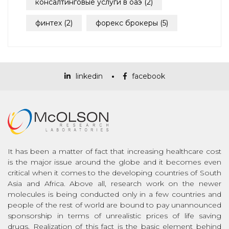
консалтинговые услуги в оаэ
(2)
финтех
(2)
форекс брокеры
(5)
linkedin
facebook
It has been a matter of fact that increasing healthcare cost
is the major issue around the globe and it becomes even
critical when it comes to the developing countries of South
Asia and Africa. Above all, research work on the newer
molecules is being conducted only in a few countries and
people of the rest of world are bound to pay unannounced
sponsorship in terms of unrealistic prices of life saving
drugs. Realization of this fact is the basic element behind