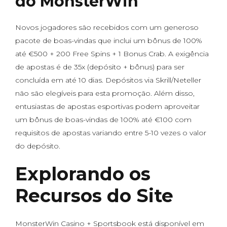
do MonsterWin
Novos jogadores são recebidos com um generoso
pacote de boas-vindas que inclui um bônus de 100%
até €500 + 200 Free Spins + 1 Bonus Crab. A exigência
de apostas é de 35x (depósito + bônus) para ser
concluída em até 10 dias. Depósitos via Skrill/Neteller
não são elegíveis para esta promoção. Além disso,
entusiastas de apostas esportivas podem aproveitar
um bônus de boas-vindas de 100% até €100 com
requisitos de apostas variando entre 5-10 vezes o valor
do depósito.
Explorando os
Recursos do Site
MonsterWin Casino + Sportsbook está disponível em