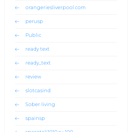
orangeriesliverpool.com
perusp
Public
ready text
ready_text
review
slotcasind
Sober living
spainsp