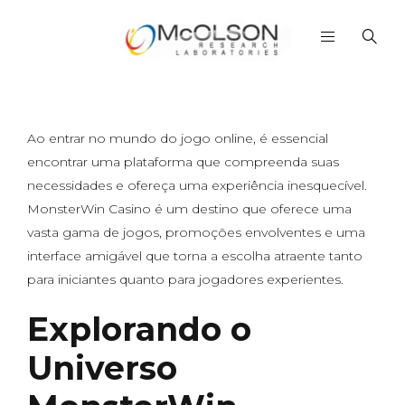
Ao entrar no mundo do jogo online, é essencial
encontrar uma plataforma que compreenda suas
necessidades e ofereça uma experiência inesquecível.
MonsterWin Casino é um destino que oferece uma
vasta gama de jogos, promoções envolventes e uma
interface amigável que torna a escolha atraente tanto
para iniciantes quanto para jogadores experientes.
Explorando o
Universo