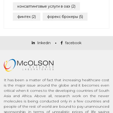
консалтинговые услуги в оаэ
(2)
финтех
(2)
форекс брокеры
(5)
linkedin
facebook
It has been a matter of fact that increasing healthcare cost
is the major issue around the globe and it becomes even
critical when it comes to the developing countries of South
Asia and Africa. Above all, research work on the newer
molecules is being conducted only in a few countries and
people of the rest of world are bound to pay unannounced
sponsorship in terms of unrealistic prices of life saving