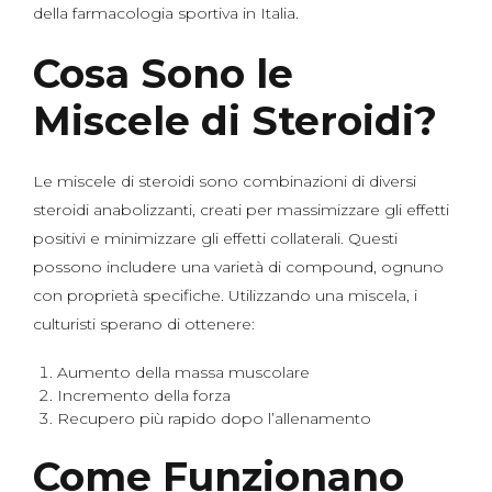
della farmacologia sportiva in Italia.
Cosa Sono le
Miscele di Steroidi?
Le miscele di steroidi sono combinazioni di diversi
steroidi anabolizzanti, creati per massimizzare gli effetti
positivi e minimizzare gli effetti collaterali. Questi
possono includere una varietà di compound, ognuno
con proprietà specifiche. Utilizzando una miscela, i
culturisti sperano di ottenere:
Aumento della massa muscolare
Incremento della forza
Recupero più rapido dopo l’allenamento
Come Funzionano