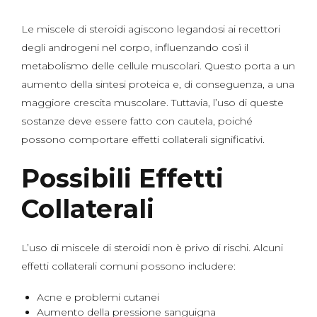
Le miscele di steroidi agiscono legandosi ai recettori
degli androgeni nel corpo, influenzando così il
metabolismo delle cellule muscolari. Questo porta a un
aumento della sintesi proteica e, di conseguenza, a una
maggiore crescita muscolare. Tuttavia, l’uso di queste
sostanze deve essere fatto con cautela, poiché
possono comportare effetti collaterali significativi.
Possibili Effetti
Collaterali
L’uso di miscele di steroidi non è privo di rischi. Alcuni
effetti collaterali comuni possono includere:
Acne e problemi cutanei
Aumento della pressione sanguigna