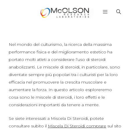
Nel mondo del culturismo, la ricerca della massima
performance fisica e del miglioramento estetico ha
portato molti atleti a considerare l’uso di steroidi
anabolizzanti. Le miscele di steroidi, in particolare, sono
diventate sempre più popolari tra i culturisti per la loro
efficacia nel promuovere la crescita muscolare e
aumentare la forza. In questo articolo esploreremo
cosa sono le miscele di steroidi, i loro effetti e le
considerazioni importanti da tenere a mente.
Se siete interessati a Miscela Di Steroidi, potete
consultare subito il
Miscela Di Steroidi comprare
sul sito