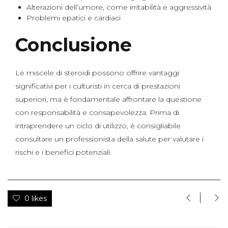
Alterazioni dell’umore, come irritabilità e aggressività
Problemi epatici e cardiaci
Conclusione
Le miscele di steroidi possono offrire vantaggi
significativi per i culturisti in cerca di prestazioni
superiori, ma è fondamentale affrontare la questione
con responsabilità e consapevolezza. Prima di
intraprendere un ciclo di utilizzo, è consigliabile
consultare un professionista della salute per valutare i
rischi e i benefici potenziali.
0 likes