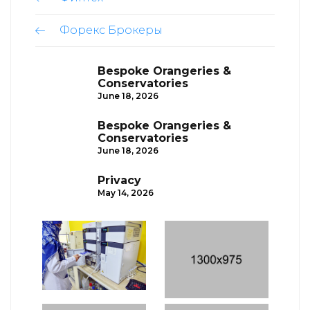
Форекс Брокеры
Bespoke Orangeries &
Conservatories
June 18, 2026
Bespoke Orangeries &
Conservatories
June 18, 2026
Privacy
May 14, 2026