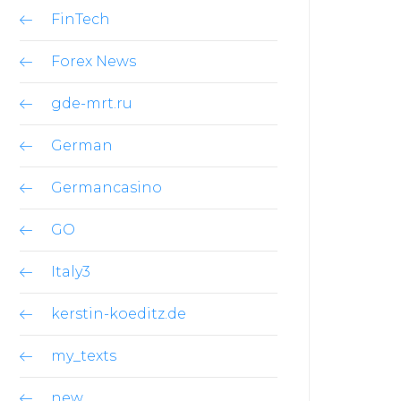
FinTech
Forex News
gde-mrt.ru
German
Germancasino
GO
Italy3
kerstin-koeditz.de
my_texts
new