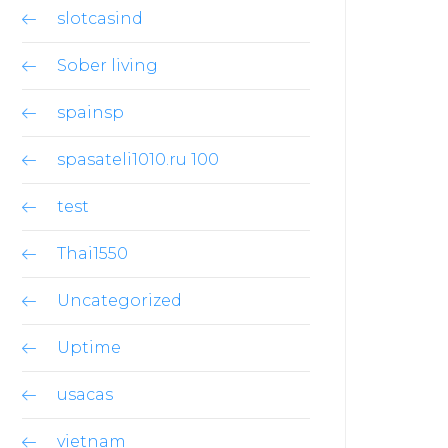
slotcasind
Sober living
spainsp
spasateli1010.ru 100
test
Thai1550
Uncategorized
Uptime
usacas
vietnam