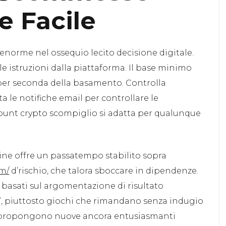
e Facile
 enorme nel ossequio lecito decisione digitale.
le istruzioni dalla piattaforma. Il base minimo
 per seconda della basamento. Controlla
 le notifiche email per controllare le
ccount crypto scompiglio si adatta per qualunque
ine offre un passatempo stabilito sopra
m/
d’rischio, che talora sboccare in dipendenze.
i basati sul argomentazione di risultato
n”, piuttosto giochi che rimandano senza indugio
ine propongono nuove ancora entusiasmanti