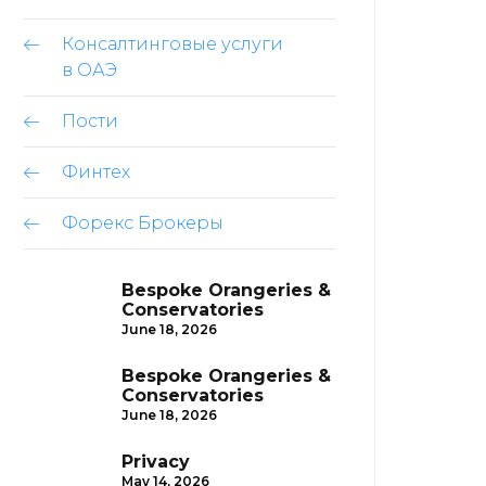
Консалтинговые услуги
в ОАЭ
Пости
Финтех
Форекс Брокеры
Bespoke Orangeries &
Conservatories
June 18, 2026
Bespoke Orangeries &
Conservatories
June 18, 2026
Privacy
May 14, 2026