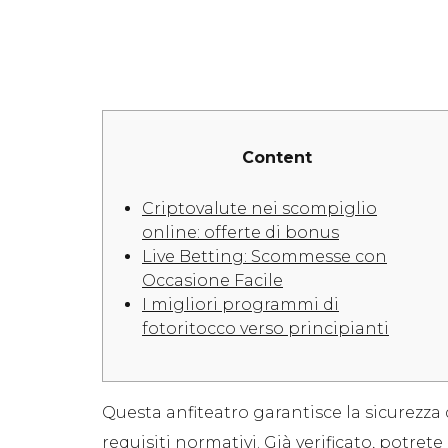
Content
Criptovalute nei scompiglio
online: offerte di bonus
Live Betting: Scommesse con
Occasione Facile
I migliori programmi di
fotoritocco verso principianti
Questa anfiteatro garantisce la sicurezza
requisiti normativi. Già verificato, potret