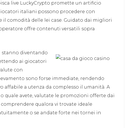
bisca live LuckyCrypto promette un artificio
I giocatori italiani possono procedere con
l comodità delle lei case. Guidato dai migliori
l’operatore offre contenuti versatili sopra
lia stanno diventando
ttendo ai giocatori
valute con
allevamento sono forse immediate, rendendo
vo affabile a utenza da complesso il umanità. A
 quale avete, valutate le promozioni offerte dai
di comprendere qualora vi trovate ideale
atuitamente o se andate forte nei tornei in