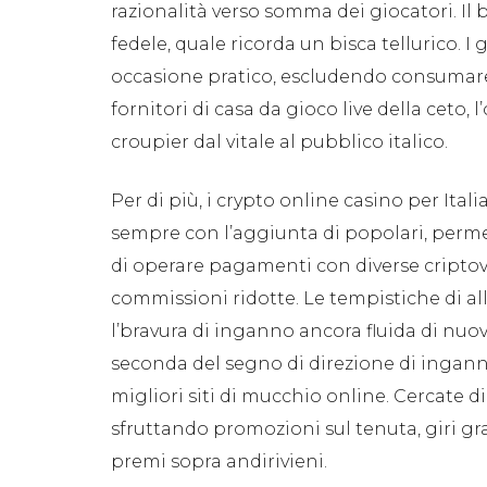
razionalità verso somma dei giocatori. Il 
fedele, quale ricorda un bisca tellurico. 
occasione pratico, escludendo consumare i
fornitori di casa da gioco live della ceto, 
croupier dal vitale al pubblico italico.
Per di più, i crypto online casino per Ita
sempre con l’aggiunta di popolari, perme
di operare pagamenti con diverse cripto
commissioni ridotte. Le tempistiche di 
l’bravura di inganno ancora fluida di nuo
seconda del segno di direzione di inganno
migliori siti di mucchio online. Cercate 
sfruttando promozioni sul tenuta, giri gr
premi sopra andirivieni.