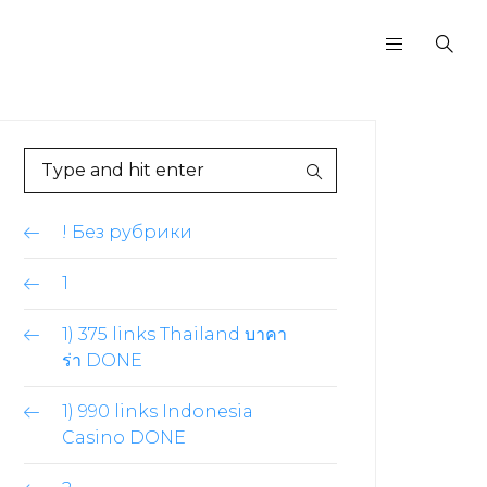
! Без рубрики
1
1) 375 links Thailand บาคา
ร่า DONE
1) 990 links Indonesia
Casino DONE