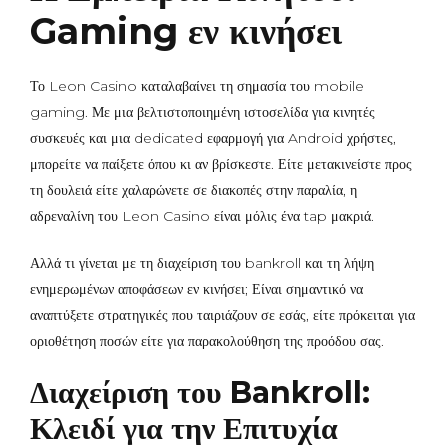
Gaming εν κινήσει
Το Leon Casino καταλαβαίνει τη σημασία του mobile
gaming. Με μια βελτιστοποιημένη ιστοσελίδα για κινητές
συσκευές και μια dedicated εφαρμογή για Android χρήστες,
μπορείτε να παίξετε όπου κι αν βρίσκεστε. Είτε μετακινείστε προς
τη δουλειά είτε χαλαρώνετε σε διακοπές στην παραλία, η
αδρεναλίνη του Leon Casino είναι μόλις ένα tap μακριά.
Αλλά τι γίνεται με τη διαχείριση του bankroll και τη λήψη
ενημερωμένων αποφάσεων εν κινήσει; Είναι σημαντικό να
αναπτύξετε στρατηγικές που ταιριάζουν σε εσάς, είτε πρόκειται για
οριοθέτηση ποσών είτε για παρακολούθηση της προόδου σας.
Διαχείριση του Bankroll:
Κλειδί για την Επιτυχία