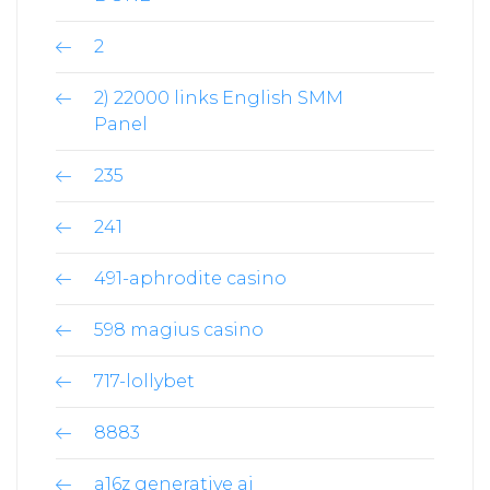
2
2) 22000 links English SMM
Panel
235
241
491-aphrodite casino
598 magius casino
717-lollybet
8883
a16z generative ai