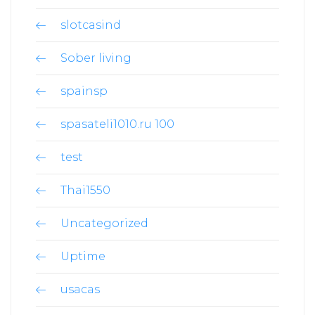
slotcasind
Sober living
spainsp
spasateli1010.ru 100
test
Thai1550
Uncategorized
Uptime
usacas