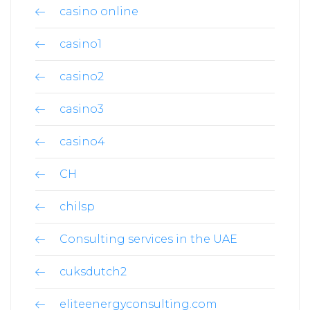
casino online
casino1
casino2
casino3
casino4
CH
chilsp
Consulting services in the UAE
cuksdutch2
eliteenergyconsulting.com