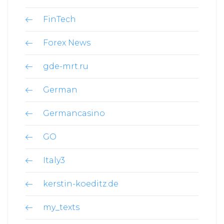
FinTech
Forex News
gde-mrt.ru
German
Germancasino
GO
Italy3
kerstin-koeditz.de
my_texts