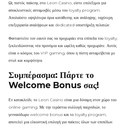
Ως πιστός παίκτης στο Leon Casino, είστε επιλέξιμοι για
αποκλειστικές ανταμοιβές μέσω του loyalty program.
Απολαύστε υψηλότερα όρια κατάθεσης και ανάληψης, ταχύτερη
επεξεργασία αναλήψεων και dedicated υποστήριξη πελατών.
Φανταστείτε τον εαυτό σας να προχωράει στα επίπεδα του loyalty,
ξεκλειδώνοντας νέα προνόμια και ωφέλη καθώς προχωράτε. Αυτός
είναι ο κόσμος του VIP gaming, όπου η πίστη ανταμείβεται με
στυλ και κομψότητα.
Συμπέρασμα: Πάρτε το
Welcome Bonus σας!
Εν κατακλείδι, το Leon Casino είναι μια δύναμη στον χώρο του
online gaming. Με την τεράστια συλλογή παιχνιδιών, το
γενναιόδωρο welcome bonus και το loyalty program,
αποτελεί μια ελκυστική επιλογή για παίκτες όλων των επιπέδων.