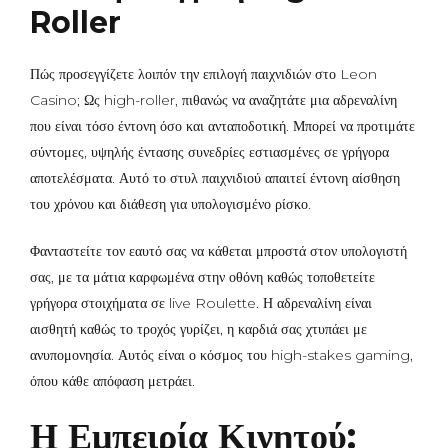
Roller
Πώς προσεγγίζετε λοιπόν την επιλογή παιχνιδιών στο Leon
Casino; Ως high-roller, πιθανώς να αναζητάτε μια αδρεναλίνη
που είναι τόσο έντονη όσο και ανταποδοτική. Μπορεί να προτιμάτε
σύντομες, υψηλής έντασης συνεδρίες εστιασμένες σε γρήγορα
αποτελέσματα. Αυτό το στυλ παιχνιδιού απαιτεί έντονη αίσθηση
του χρόνου και διάθεση για υπολογισμένο ρίσκο.
Φανταστείτε τον εαυτό σας να κάθεται μπροστά στον υπολογιστή
σας, με τα μάτια καρφωμένα στην οθόνη καθώς τοποθετείτε
γρήγορα στοιχήματα σε live Roulette. Η αδρεναλίνη είναι
αισθητή καθώς το τροχός γυρίζει, η καρδιά σας χτυπάει με
ανυπομονησία. Αυτός είναι ο κόσμος του high-stakes gaming,
όπου κάθε απόφαση μετράει.
Η Εμπειρία Κινητού: