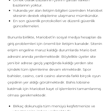
Örnek olarak bazılarının çevrim şartları varken
bazılarının yoktur.
Yukarıda yer alan iletişim bilgileri üzerinden Mariobet
sitesinin destek ekiplerine ulaşmanız mümkündür.
En son güvenlik protokolleri ve düzenli güvenlik
güncellemeleri.
Bununla birlikte, Mariobet’in sosyal medya hesapları da
giriş problemleri için önemli bir iletişim kanalıdır. Sitenin
erişim engeline maruz kaldığı durumlarda Mario bet
adresini anında yenilemektedir. Böylelikle üyeler site
yeni bir adrese geçiş yaptığında kaldığı yerden site
içindeki tüm işlemlerine devam etmektedir. Spor
bahisler, casino, canlı casino alanında farklı birçok oyun
çeşidinin yer aldığı görülmektedir. Bahis lobisine
katılmak için Mariobet kayıt ol işlemlerini tamamlanmış
olması gerekmektedir.
Birkaç dokunuşla tüm menüyü keşfetmenize ve