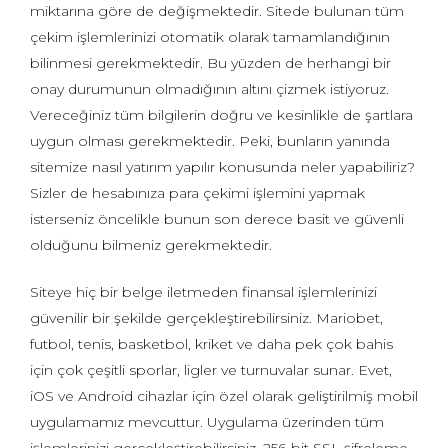
miktarına göre de değişmektedir. Sitede bulunan tüm
çekim işlemlerinizi otomatik olarak tamamlandığının
bilinmesi gerekmektedir. Bu yüzden de herhangi bir
onay durumunun olmadığının altını çizmek istiyoruz.
Vereceğiniz tüm bilgilerin doğru ve kesinlikle de şartlara
uygun olması gerekmektedir. Peki, bunların yanında
sitemize nasıl yatırım yapılır konusunda neler yapabiliriz?
Sizler de hesabınıza para çekimi işlemini yapmak
isterseniz öncelikle bunun son derece basit ve güvenli
olduğunu bilmeniz gerekmektedir.
Siteye hiç bir belge iletmeden finansal işlemlerinizi
güvenilir bir şekilde gerçekleştirebilirsiniz. Mariobet,
futbol, tenis, basketbol, kriket ve daha pek çok bahis
için çok çeşitli sporlar, ligler ve turnuvalar sunar. Evet,
iOS ve Android cihazlar için özel olarak geliştirilmiş mobil
uygulamamız mevcuttur. Uygulama üzerinden tüm