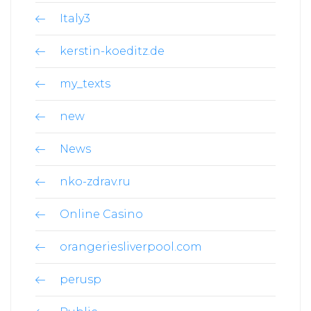
Italy3
kerstin-koeditz.de
my_texts
new
News
nko-zdrav.ru
Online Casino
orangeriesliverpool.com
perusp