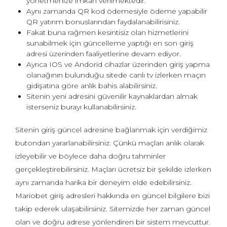
yönetmenize imkan verilmektedir.
Aynı zamanda QR kod ödemesiyle ödeme yapabilir
QR yatırım bonuslarından faydalanabilirisiniz.
Fakat buna rağmen kesintisiz olan hizmetlerini
sunabilmek için güncelleme yaptığı en son giriş
adresi üzerinden faaliyetlerine devam ediyor.
Ayrıca IOS ve Andorid cihazlar üzerinden giriş yapma
olanağının bulunduğu sitede canlı tv izlerken maçın
gidişatına göre anlık bahis alabilirsiniz.
Sitenin yeni adresini güvenilir kaynaklardan almak
isterseniz burayı kullanabilirsiniz.
Sitenin giriş güncel adresine bağlanmak için verdiğimiz
butondan yararlanabilirsiniz. Çünkü maçları anlık olarak
izleyebilir ve böylece daha doğru tahminler
gerçekleştirebilirsiniz. Maçları ücretsiz bir şekilde izlerken
aynı zamanda harika bir deneyim elde edebilirsiniz.
Mariobet giriş adresleri hakkında en güncel bilgilere bizi
takip ederek ulaşabilirsiniz. Sitemizde her zaman güncel
olan ve doğru adrese yönlendiren bir sistem mevcuttur.