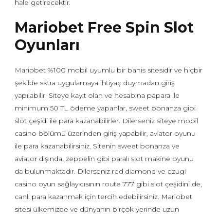
hale getirecektir.
Mariobet Free Spin Slot
Oyunları
Mariobet %100 mobil uyumlu bir bahis sitesidir ve hiçbir
şekilde sktra uygulamaya ihtiyaç duymadan giriş
yapılabilir. Siteye kayıt olan ve hesabına papara ile
minimum 50 TL ödeme yapanlar, sweet bonanza gibi
slot çeşidi ile para kazanabilirler. Dilerseniz siteye mobil
casino bölümü üzerinden giriş yapabilir, aviator oyunu
ile para kazanabilirsiniz. Sitenin sweet bonanza ve
aviator dışında, zeppelin gibi paralı slot makine oyunu
da bulunmaktadır. Dilerseniz red diamond ve ezugi
casino oyun sağlayıcısının route 777 gibi slot çeşidini de,
canlı para kazanmak için tercih edebilirsiniz. Mariobet
sitesi ülkemizde ve dünyanın birçok yerinde uzun