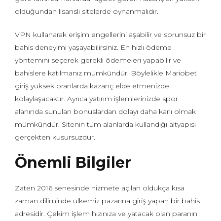
olduğundan lisanslı sitelerde oynanmalıdır.
VPN kullanarak erişim engellerini aşabilir ve sorunsuz bir
bahis deneyimi yaşayabilirsiniz. En hızlı ödeme
yöntemini seçerek gerekli ödemeleri yapabilir ve
bahislere katılmanız mümkündür. Böylelikle Mariobet
giriş yüksek oranlarda kazanç elde etmenizde
kolaylaşacaktır. Ayrıca yatırım işlemlerinizde spor
alanında sunulan bonuslardan dolayı daha karlı olmak
mümkündür. Sitenin tüm alanlarda kullandığı altyapısı
gerçekten kusursuzdur.
Önemli Bilgiler
Zaten 2016 senesinde hizmete açılan oldukça kısa
zaman diliminde ülkemiz pazarına giriş yapan bir bahis
adresidir. Çekim işlem hızınıza ve yatacak olan paranın