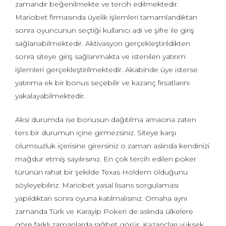
zamandır beğenilmekte ve tercih edilmektedir.
Mariobet firmasında üyelik işlemleri tamamlandıktan
sonra oyuncunun seçtiği kullanıcı adı ve şifre ile giriş
sağlanabilmektedir. Aktivasyon gerçekleştirildikten
sonra siteye giriş sağlanmakta ve istenilen yatırım
işlemleri gerçekleştirilmektedir. Akabinde üye isterse
yatırıma ek bir bonus seçebilir ve kazanç fırsatlarını
yakalayabilmektedir.
Aksi durumda ise bonusun dağıtılma amacına zaten
ters bir durumun içine girmezsiniz. Siteye karşı
olumsuzluk içerisine girersiniz o zaman aslında kendinizi
mağdur etmiş sayılırsınız. En çok tercih edilen poker
türünün rahat bir şekilde Texas Holdem olduğunu
söyleyebiliriz. Mariobet yasal lisans sorgulaması
yapıldıktan sonra oyuna katılmalısınız. Omaha aynı
zamanda Türk ve Karayip Pokeri de aslında ülkelere
göre farklı zamanlarda rağbet görür. Kazançları yüksek