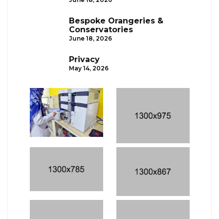
Bespoke Orangeries &
Conservatories
June 18, 2026
Privacy
May 14, 2026