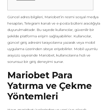
Güncel adres bilgileri, Mariobet’in resmi sosyal medya
hesapları, Telegram kanalı ve e-posta bülteni aracılığıyla
duyurulmaktadır. Bu sayede kullanıcılar, güvenilir bir
şekilde platforma erişim sağlayabilirler. Kullanıcılar,
güncel giriş adresini tarayıcılarına yazarak veya mobil
uygulama üzerinden siteye erişebilirler. Mobil uyumlu
arayüzü sayesinde Mariobet, kullanıcılarına hızlı ve
sorunsuz bir giriş deneyimi sunar.
Mariobet Para
Yatırma ve Çekme
Yöntemleri
Hayır, mariobet üyelerinden ve yeni üye olacak