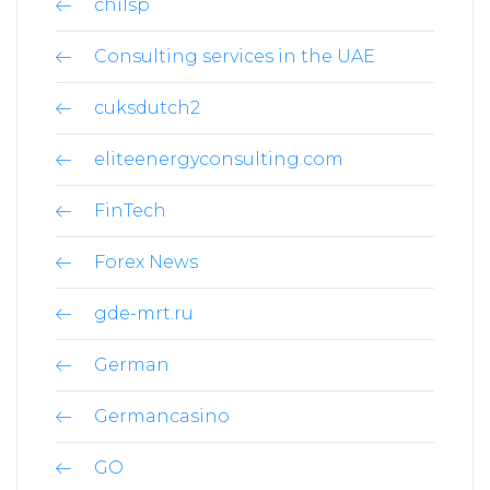
chilsp
Consulting services in the UAE
cuksdutch2
eliteenergyconsulting.com
FinTech
Forex News
gde-mrt.ru
German
Germancasino
GO