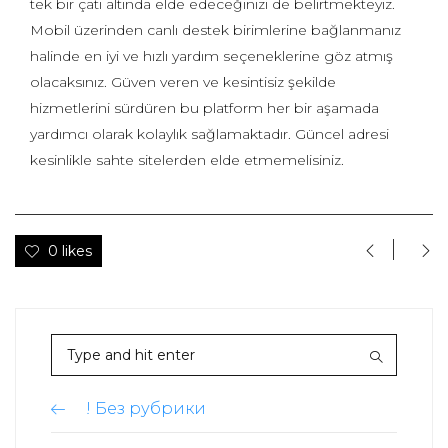
tek bir çatı altında elde edeceğinizi de belirtmekteyiz.
Mobil üzerinden canlı destek birimlerine bağlanmanız
halinde en iyi ve hızlı yardım seçeneklerine göz atmış
olacaksınız. Güven veren ve kesintisiz şekilde
hizmetlerini sürdüren bu platform her bir aşamada
yardımcı olarak kolaylık sağlamaktadır. Güncel adresi
kesinlikle sahte sitelerden elde etmemelisiniz.
0 likes
! Без рубрики