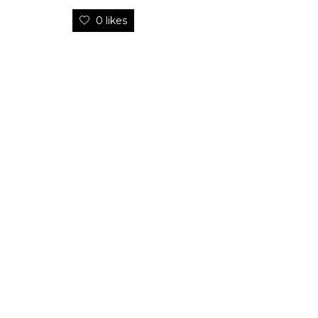
0 likes