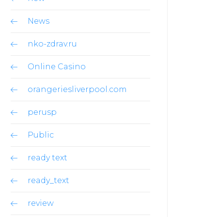
News
nko-zdrav.ru
Online Casino
orangeriesliverpool.com
perusp
Public
ready text
ready_text
review