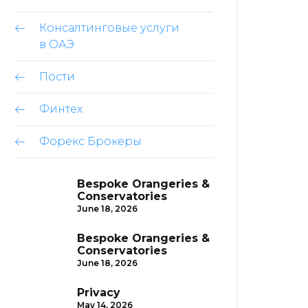
Консалтинговые услуги
в ОАЭ
Пости
Финтех
Форекс Брокеры
Bespoke Orangeries &
Conservatories
June 18, 2026
Bespoke Orangeries &
Conservatories
June 18, 2026
Privacy
May 14, 2026