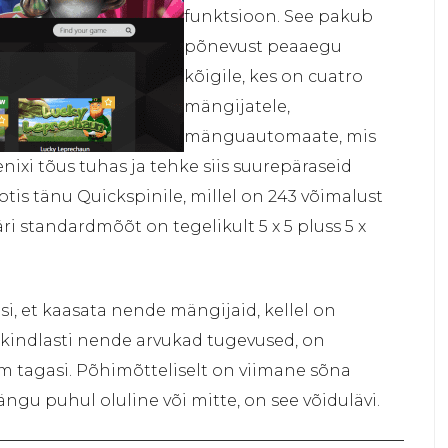
funktsioon. See pakub
põnevust peaaegu
kõigile, kes on cuatro
mängijatele,
mänguautomaate, mis
ixi tõus tuhas ja tehke siis suurepäraseid
lotis tänu Quickspinile, millel on 243 võimalust
ri standardmõõt on tegelikult 5 x 5 pluss 5 x
i, et kaasata nende mängijaid, kellel on
, kindlasti nende arvukad tugevused, on
tagasi. Põhimõtteliselt on viimane sõna
ngu puhul oluline või mitte, on see võidulävi.