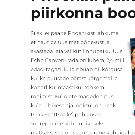
piirkonna bo
Siiski ei pea te Phoenixist lahkuma,
et nautida uusimat põnevust ja
avastada laia valikut linnupaiku. Uus
Echo Canyoni rada on lühem, 2,4 miili
edasi-tagasi, kuid nõuab nii kõrguse
kui ka puusade pärast kõrgemal ja
konarlikul maastikul rohkem
ronimist. Kui olete mägede tipus,
kuid lühikese aja jooksul, on Peak
Peak Scottsdale'i põhjaosas
suurepärane koht lühikeseks
matkaks. See on suurepärane koht igal aja