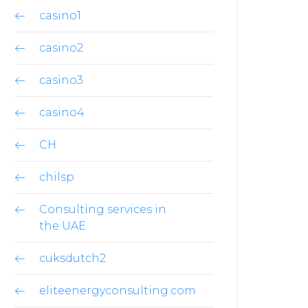
casino1
casino2
casino3
casino4
CH
chilsp
Consulting services in
the UAE
cuksdutch2
eliteenergyconsulting.com