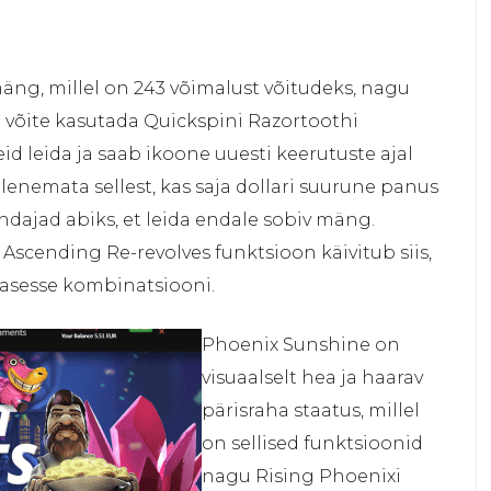
äng, millel on 243 võimalust võitudeks, nagu
võite kasutada Quickspini Razortoothi ​​
id leida ja saab ikoone uuesti keerutuste ajal
enemata sellest, kas saja dollari suurune panus
ndajad abiks, et leida endale sobiv mäng.
scending Re-revolves funktsioon käivitub siis,
rasesse kombinatsiooni.
Phoenix Sunshine on
visuaalselt hea ja haarav
pärisraha staatus, millel
on sellised funktsioonid
nagu Rising Phoenixi